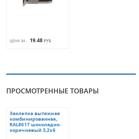
19.48
ЦЕНА ЗА :
РУБ.
ПРОСМОТРЕННЫЕ ТОВАРЫ
Заклепка вытяжная
комбинированная,
RAL8017 шоколадно-
коричневый 3,2х6