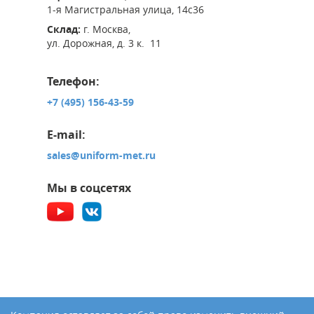
1-я Магистральная улица, 14с36
Склад:
г. Москва,
ул. Дорожная, д. 3 к. 11
Телефон:
+7 (495) 156-43-59
E-mail:
sales@uniform-met.ru
Мы в соцсетях