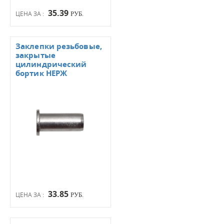
35.39
ЦЕНА ЗА :
РУБ.
Заклепки резьбовые,
закрытые
цилиндрический
бортик НЕРЖ
33.85
ЦЕНА ЗА :
РУБ.