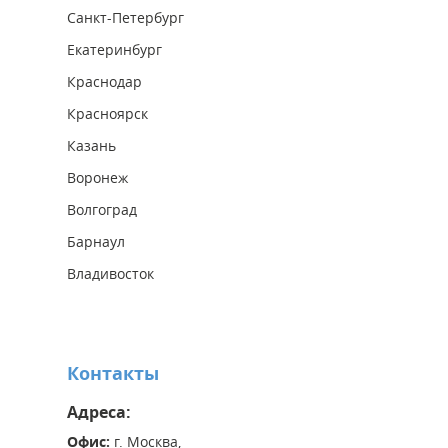
Санкт-Петербург
Екатеринбург
Краснодар
Красноярск
Казань
Воронеж
Волгоград
Барнаул
Владивосток
Контакты
Адреса:
Офис:
г. Москва,