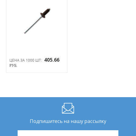
405.66
ЦЕНА ЗА 1000 ШТ:
РУБ.
Подпишитесь на нашу рассылку