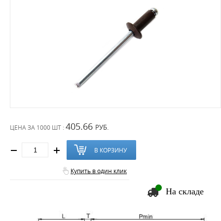
405.66
РУБ.
ЦЕНА ЗА
1000 ШТ :
В КОРЗИНУ
Купить в один клик
На складе