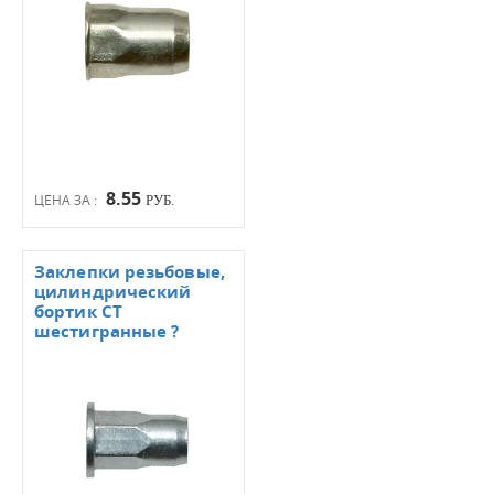
8.55
ЦЕНА ЗА :
РУБ.
Заклепки резьбовые,
цилиндрический
бортик СТ
шестигранные ?