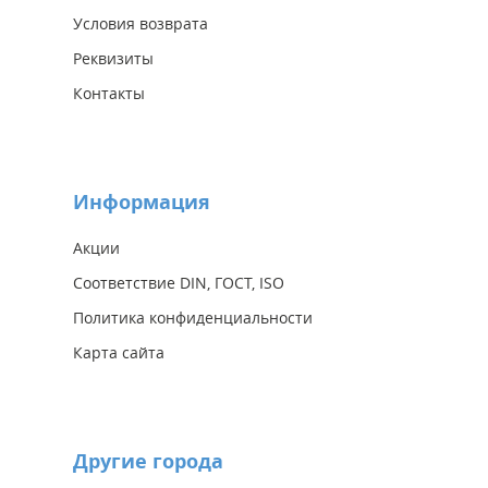
Условия возврата
Реквизиты
Контакты
Информация
Акции
Соответствие DIN, ГОСТ, ISO
Политика конфиденциальности
Карта сайта
Другие города