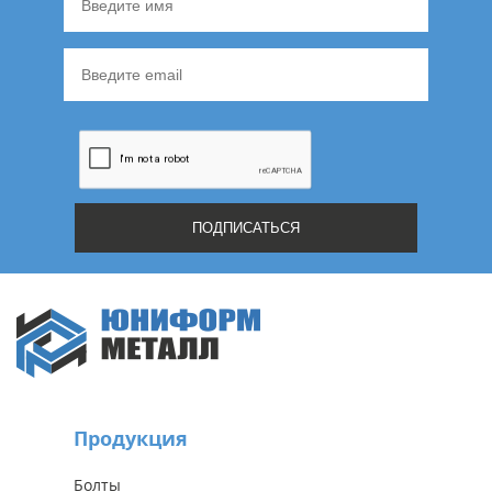
Продукция
Болты