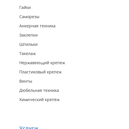
Гайки
Саморезы
Анкерная техника
Заклепки
Шпильки
Такелаж
Нержавеющий крепеж
Пластиковый крепеж
Винты
Дюбельная техника
Химический крепёж
Услуги