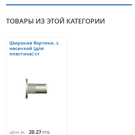
ТОВАРЫ ИЗ ЭТОЙ КАТЕГОРИИ
Широкие бортики, с
насечкой (для
пластика) ст
20.27
ЦЕНА ЗА :
РУБ.