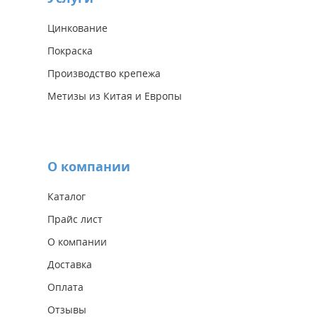
Цинкование
Покраска
Производство крепежа
Метизы из Китая и Европы
О компании
Каталог
Прайс лист
О компании
Доставка
Оплата
Отзывы