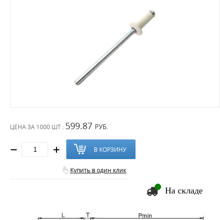
599.87
РУБ.
ЦЕНА ЗА
1000 ШТ :
В КОРЗИНУ
Купить в один клик
На складе