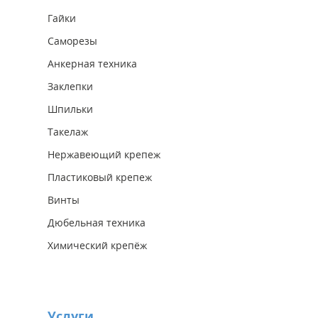
Гайки
Саморезы
Анкерная техника
Заклепки
Шпильки
Такелаж
Нержавеющий крепеж
Пластиковый крепеж
Винты
Дюбельная техника
Химический крепёж
Услуги