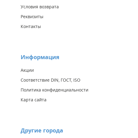
Условия возврата
Реквизиты
Контакты
Информация
Акции
Соответствие DIN, ГОСТ, ISO
Политика конфиденциальности
Карта сайта
Другие города