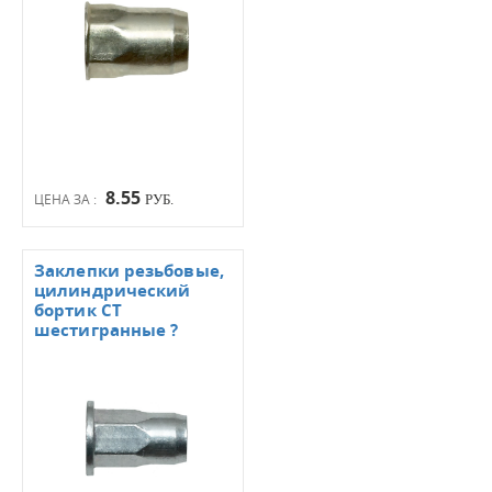
8.55
ЦЕНА ЗА :
РУБ.
Заклепки резьбовые,
цилиндрический
бортик СТ
шестигранные ?