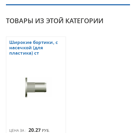
ТОВАРЫ ИЗ ЭТОЙ КАТЕГОРИИ
Широкие бортики, с
насечкой (для
пластика) ст
20.27
ЦЕНА ЗА :
РУБ.