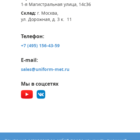
1-я Магистральная улица, 14с36
Склад:
г. Москва,
ул. Дорожная, д. 3 к. 11
Телефон:
+7 (495) 156-43-59
E-mail:
sales@uniform-met.ru
Мы в соцсетях