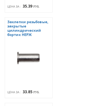
35.39
ЦЕНА ЗА :
РУБ.
Заклепки резьбовые,
закрытые
цилиндрический
бортик НЕРЖ
33.85
ЦЕНА ЗА :
РУБ.