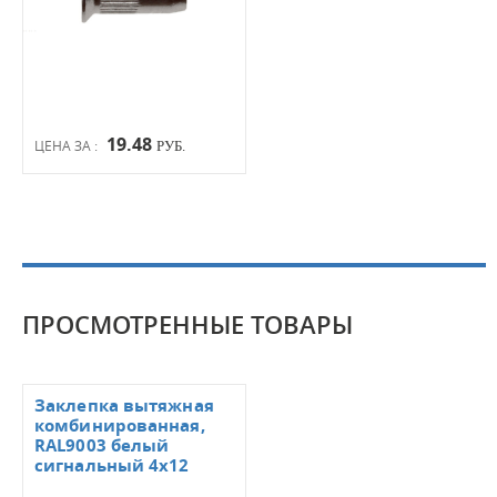
19.48
ЦЕНА ЗА :
РУБ.
ПРОСМОТРЕННЫЕ ТОВАРЫ
Заклепка вытяжная
комбинированная,
RAL9003 белый
сигнальный 4х12