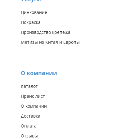
Цинкование
Покраска
Производство крепежа
Метизы из Китая и Европы
О компании
Каталог
Прайс лист
О компании
Доставка
Оплата
Отзывы