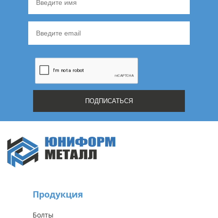
Продукция
Болты