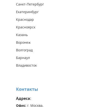
Санкт-Петербург
Екатеринбург
Краснодар
Красноярск
Казань
Воронеж
Волгоград
Барнаул
Владивосток
Контакты
Адреса:
Офис:
г. Москва,