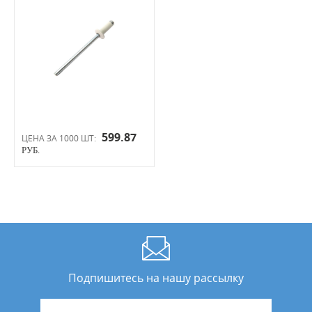
599.87
ЦЕНА ЗА 1000 ШТ:
РУБ.
Подпишитесь на нашу рассылку