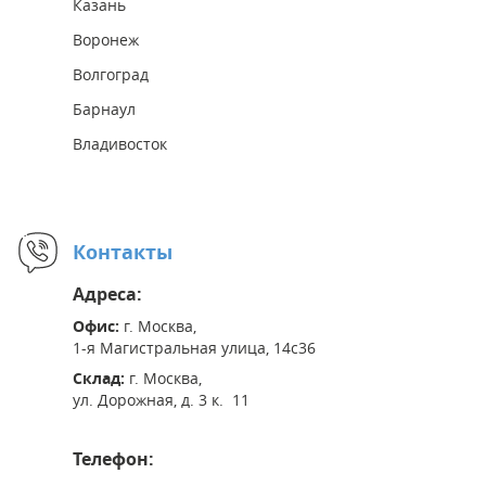
Казань
Воронеж
Волгоград
Барнаул
Владивосток
Контакты
Адреса:
Офис:
г. Москва,
1-я Магистральная улица, 14с36
Склад:
г. Москва,
ул. Дорожная, д. 3 к. 11
Телефон: