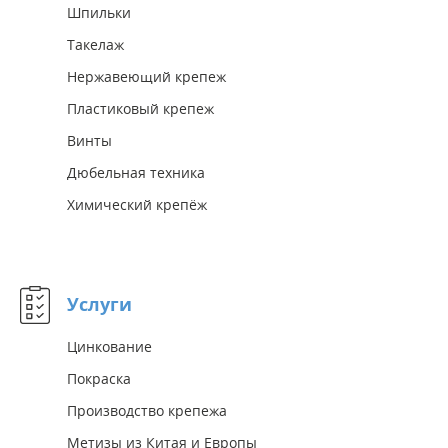
Шпильки
Такелаж
Нержавеющий крепеж
Пластиковый крепеж
Винты
Дюбельная техника
Химический крепёж
Услуги
Цинкование
Покраска
Производство крепежа
Метизы из Китая и Европы