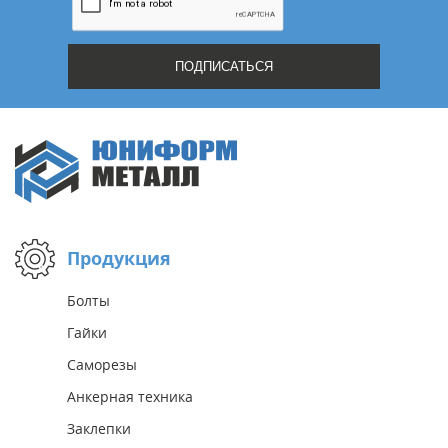
Жду звонка
Продукция
Болты
Гайки
Саморезы
Анкерная техника
Заклепки