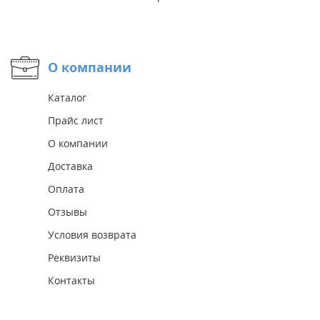
О компании
Каталог
Прайс лист
О компании
Доставка
Оплата
Отзывы
Условия возврата
Реквизиты
Контакты