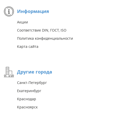
Информация
Акции
Соответствие DIN, ГОСТ, ISO
Политика конфиденциальности
Карта сайта
Другие города
Санкт-Петербург
Екатеринбург
Краснодар
Красноярск