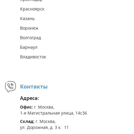
Красноярск
Казань
Воронеж
Волгоград
Барнаул
Владивосток
Контакты
Адреса:
Офис:
г. Москва,
1-я Магистральная улица, 14с36
Склад:
г. Москва,
ул. Дорожная, д. 3 к. 11