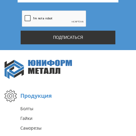
Продукция
Болты
Гайки
Саморезы