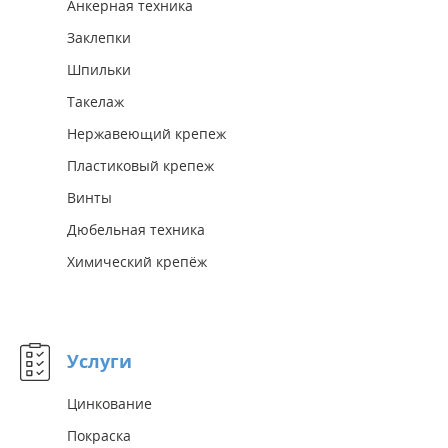
Анкерная техника
Заклепки
Шпильки
Такелаж
Нержавеющий крепеж
Пластиковый крепеж
Винты
Дюбельная техника
Химический крепёж
Услуги
Цинкование
Покраска