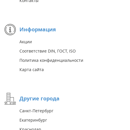
Контакты
Информация
Акции
Соответствие DIN, ГОСТ, ISO
Политика конфиденциальности
Карта сайта
Другие города
Санкт-Петербург
Екатеринбург
Краснодар