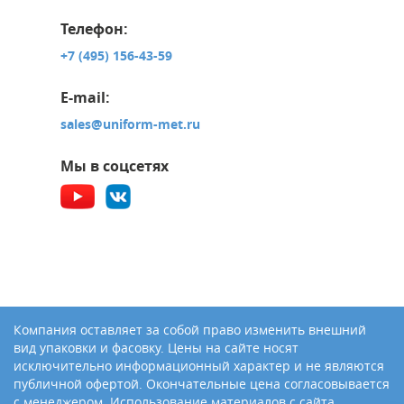
Телефон:
+7 (495) 156-43-59
E-mail:
sales@uniform-met.ru
Мы в соцсетях
Компания оставляет за собой право изменить внешний
вид упаковки и фасовку. Цены на сайте носят
исключительно информационный характер и не являются
публичной офертой. Окончательные цена согласовывается
с менеджером. Использование материалов с сайта