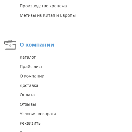
Производство крепежа
Метизы из Китая и Европы
О компании
Каталог
Прайс лист
О компании
Доставка
Оплата
Отзывы
Условия возврата
Реквизиты