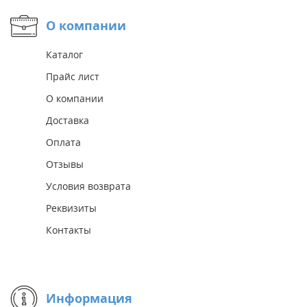
О компании
Каталог
Прайс лист
О компании
Доставка
Оплата
Отзывы
Условия возврата
Реквизиты
Контакты
Информация