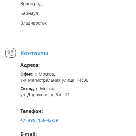
Волгоград
Барнаул
Владивосток
Контакты
Адреса:
Офис:
г. Москва,
1-я Магистральная улица, 14с36
Склад:
г. Москва,
ул. Дорожная, д. 3 к. 11
Телефон:
+7 (495) 156-43-59
E-mail: