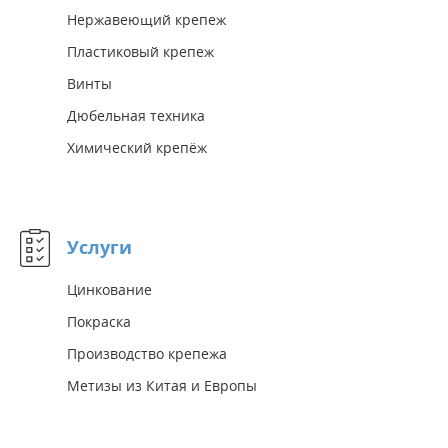
Нержавеющий крепеж
Пластиковый крепеж
Винты
Дюбельная техника
Химический крепёж
Услуги
Цинкование
Покраска
Производство крепежа
Метизы из Китая и Европы