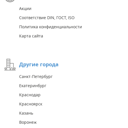
Акции
Соответствие DIN, ГОСТ, ISO
Политика конфиденциальности
Карта сайта
Другие города
Санкт-Петербург
Екатеринбург
Краснодар
Красноярск
Казань
Воронеж