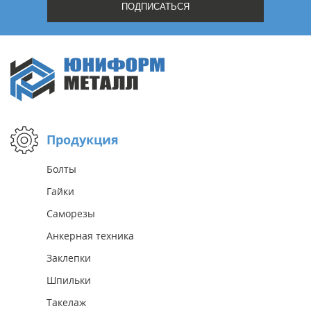
Жду звонка
Продукция
Болты
Гайки
Саморезы
Анкерная техника
Заклепки
Шпильки
Такелаж