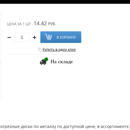
14.42
РУБ.
ЦЕНА ЗА
1 ШТ :
В КОРЗИНУ
Купить в один клик
На складе
трезные диски по металлу по доступной цене, в ассортименте.