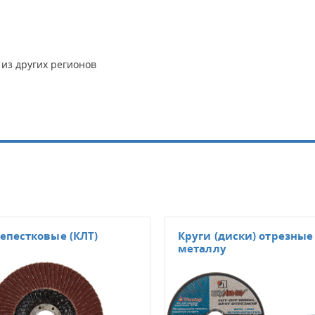
 из других регионов
епестковые (КЛТ)
Круги (диски) отрезные
металлу