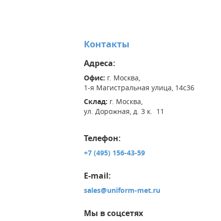
Контакты
Адреса:
Офис:
г. Москва,
1-я Магистральная улица, 14с36
Склад:
г. Москва,
ул. Дорожная, д. 3 к. 11
Телефон:
+7 (495) 156-43-59
E-mail:
sales@uniform-met.ru
Мы в соцсетях