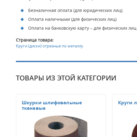
Безналичная оплата (для юридических лиц).
Оплата наличными (для физических лиц)
Оплата на банковскую карту – для физических лиц
Страница товара:
Круги (диски) отрезные по металлу
ТОВАРЫ ИЗ ЭТОЙ КАТЕГОРИИ
Шкурки шлифовальные
Круги л
тканевые