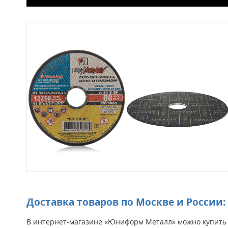
Доставка товаров по Москве и России:
В интернет-магазине «Юниформ Металл» можно купить о