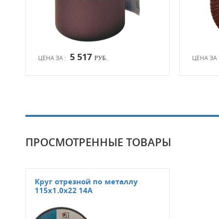
5 517
ЦЕНА ЗА :
ЦЕНА ЗА 
РУБ.
ПРОСМОТРЕННЫЕ ТОВАРЫ
Круг отрезной по металлу
115x1.0x22 14A