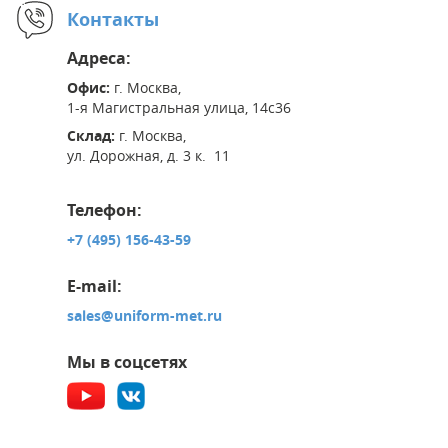
Контакты
Адреса:
Офис:
г. Москва,
1-я Магистральная улица, 14с36
Склад:
г. Москва,
ул. Дорожная, д. 3 к. 11
Телефон:
+7 (495) 156-43-59
E-mail:
sales@uniform-met.ru
Мы в соцсетях