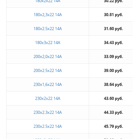
180х2х22 14А
30.22 руб.
180х2,3х22 14А
30.81 руб.
180х2.5х22 14А
31.60 руб.
180х3х22 14А
34.43 руб.
200х2,0х22 14А
33.09 руб.
200х2.5х22 14А
39.00 руб.
230х1,6х22 14А
38.64 руб.
230х2х22 14А
43.60 руб.
230х2.3х22 14А
44.33 руб.
230х2.5х22 14А
45.79 руб.