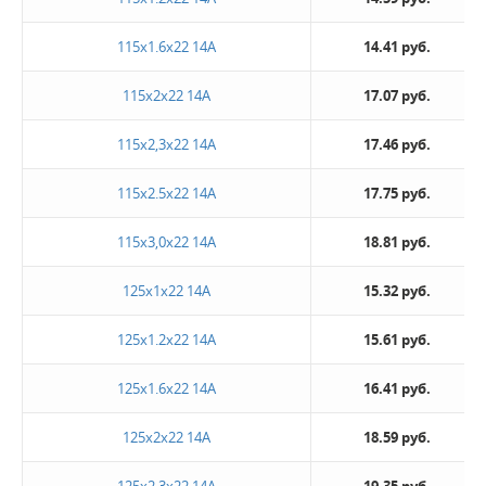
115x1.6x22 14A
14.41 руб.
115х2х22 14А
17.07 руб.
115х2,3х22 14А
17.46 руб.
115х2.5х22 14А
17.75 руб.
115х3,0х22 14А
18.81 руб.
125x1x22 14А
15.32 руб.
125x1.2x22 14A
15.61 руб.
125х1.6х22 14А
16.41 руб.
125х2х22 14А
18.59 руб.