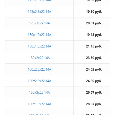
125х2,3х22 14А
19.35 руб.
125х2.5х22 14А
19.80 руб.
125х3х22 14А
20.81 руб.
150х1.2х22 14А
19.13 руб.
150х1.6х22 14А
21.15 руб.
150х2х22 14А
23.50 руб.
150х2,3х22 14А
24.02 руб.
150х2.5х22 14А
24.39 руб.
150х3х22 14А
26.67 руб.
180х1.6х22 14А
28.07 руб.