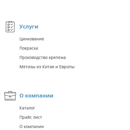
Услуги
Цинкование
Покраска
Производство крепежа
Метизы из Китая и Европы
О компании
Каталог
Прайс лист
О компании