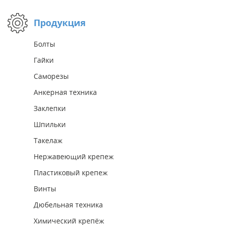
Продукция
Болты
Гайки
Саморезы
Анкерная техника
Заклепки
Шпильки
Такелаж
Нержавеющий крепеж
Пластиковый крепеж
Винты
Дюбельная техника
Химический крепёж