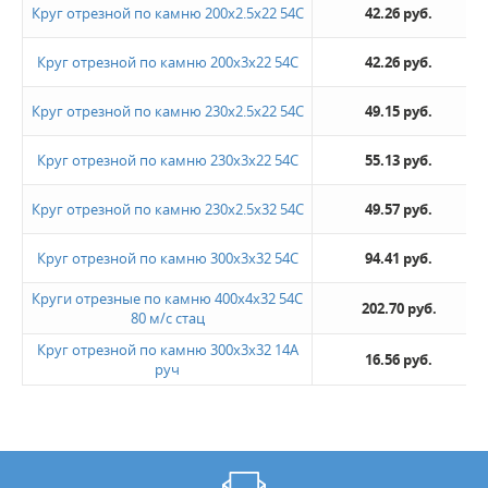
Круг отрезной по камню 200х2.5х22 54С
42.26 руб.
Круг отрезной по камню 200х3х22 54С
42.26 руб.
Круг отрезной по камню 230х2.5х22 54С
49.15 руб.
Круг отрезной по камню 230х3х22 54С
55.13 руб.
Круг отрезной по камню 230х2.5х32 54С
49.57 руб.
Круг отрезной по камню 300х3х32 54С
94.41 руб.
Круги отрезные по камню 400х4х32 54С
202.70 руб.
80 м/с стац
Круг отрезной по камню 300х3х32 14А
16.56 руб.
руч