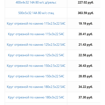
400х4х32 14А 80 м/с д/рельс
227.02 руб.
500х5х32 14А 80 м/с стац
363.59 руб.
Круг отрезной по камню 115х2.5х22 54С
19.19 руб.
Круг отрезной по камню 115х3х22 54С
20.41 руб.
Круг отрезной по камню 125х2.5х22 54С
21.43 руб.
Круг отрезной по камню 125х3х22 54С
22.58 руб.
Круг отрезной по камню 150х2.5х22 54С
26.43 руб.
Круг отрезной по камню 150х3х22 54С
28.85 руб.
Круг отрезной по камню 180х2.5х22 54С
34.22 руб.
Круг отрезной по камню 180х3х22 54С
37.30 руб.