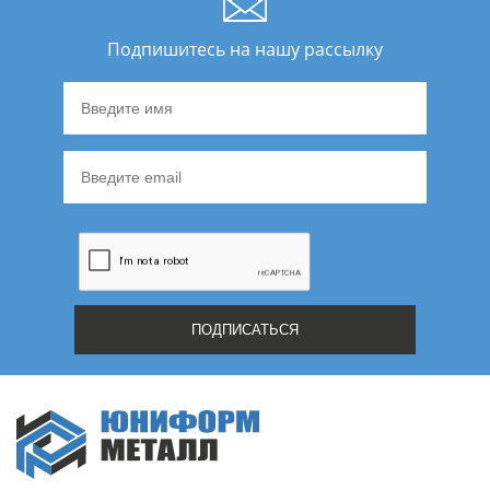
Подпишитесь на нашу рассылку