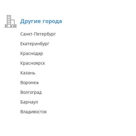
Другие города
Санкт-Петербург
Екатеринбург
Краснодар
Красноярск
Казань
Воронеж
Волгоград
Барнаул
Владивосток