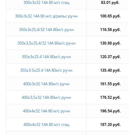
300х3х32 14А 80 м/с стац
83.01 руб.
300х3х32 14А 80 м/с д/рельс ручн
100.65 руб.
350х3х25,4/32 14А 80м/с ручн
116.58 руб.
350х3,5х25,4/32 14А 80м/с ручн
130.88 руб.
355х3х25.4 14А 80м/с ручн
120.37 руб.
355х3.5х25.4 14А 80м/с ручн
135.40 руб.
400х3х32 14А 80м/с ручн
161.55 руб.
400х3,5х32 14А 80м/с ручн
176.52 руб.
400х4х32 14А 80 м/с ручн
196.54 руб.
400х4х32 14А 80 м/с стац
187.20 руб.