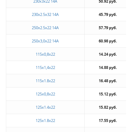
230х3х22 14А
50.92 руб.
230х2.5х32 14А
45.79 руб.
250х2.5х22 14А
57.79 руб.
250х3,0х22 14А
60.98 руб.
115x0,8x22
14.24 руб.
115x1,4x22
14.88 руб.
115x1.8x22
16.48 руб.
125х0,8х22
15.12 руб.
125x1.4x22
15.82 руб.
125x1.8x22
17.55 руб.