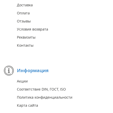
Доставка
Оплата
Отзывы
Условия возврата
Реквизиты
Контакты
Информация
Акции
Соответствие DIN, ГОСТ, ISO
Политика конфиденциальности
Карта сайта