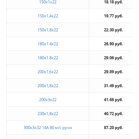
150х1х22
18.18 руб.
150х1,4х22
19.77 руб.
150х1,8х22
22.30 руб.
180х1.4х22
26.90 руб.
180х1.8х22
29.06 руб.
200х1,6х22
29.89 руб.
200х1,8х22
31.49 руб.
200х3х22
41.68 руб.
230х1,8х22
40.72 руб.
300х3х32 14А 80 м/с ручн
87.20 руб.