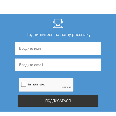
Подпишитесь на нашу рассылку