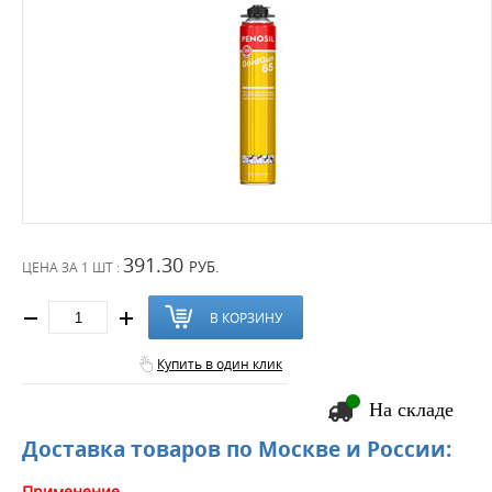
391.30
РУБ.
ЦЕНА ЗА
1 ШТ :
В КОРЗИНУ
Купить в один клик
На складе
Доставка товаров по Москве и России:
Применение