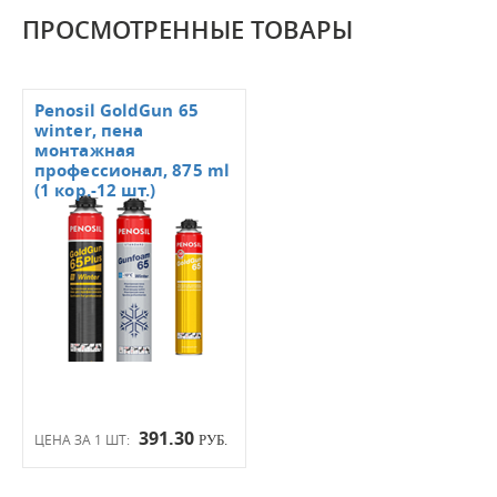
ПРОСМОТРЕННЫЕ ТОВАРЫ
Penosil GoldGun 65
winter, пена
монтажная
профессионал, 875 ml
(1 кор.-12 шт.)
391.30
ЦЕНА ЗА 1 ШТ:
РУБ.