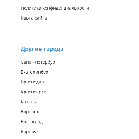
Политика конфиденциальности
Карта сайта
Другие города
Санкт-Петербург
Екатеринбург
Краснодар
Красноярск
Казань
Воронеж
Волгоград
Барнаул