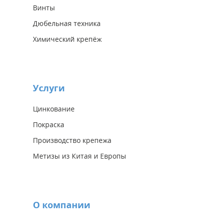
Винты
Дюбельная техника
Химический крепёж
Услуги
Цинкование
Покраска
Производство крепежа
Метизы из Китая и Европы
О компании