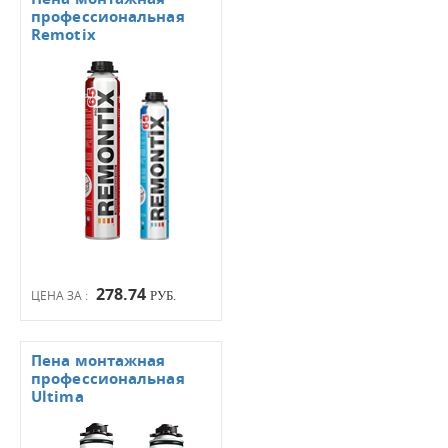
профессиональная
Remotix
278.74
ЦЕНА ЗА :
РУБ.
Пена монтажная
профессиональная
Ultima