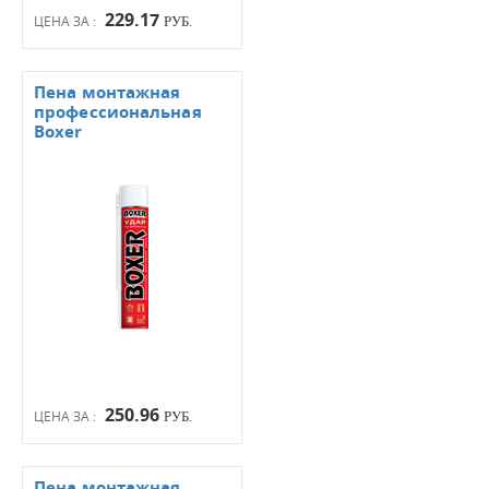
229.17
ЦЕНА ЗА :
РУБ.
Пена монтажная
профессиональная
Boxer
250.96
ЦЕНА ЗА :
РУБ.
Пена монтажная