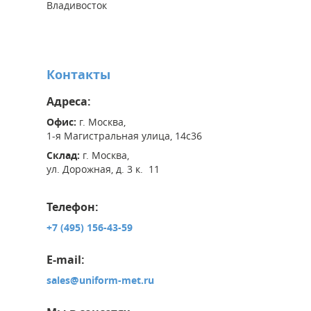
Владивосток
Контакты
Адреса:
Офис:
г. Москва,
1-я Магистральная улица, 14с36
Склад:
г. Москва,
ул. Дорожная, д. 3 к. 11
Телефон:
+7 (495) 156-43-59
E-mail:
sales@uniform-met.ru