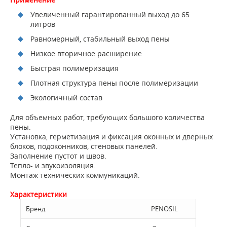
Увеличенный гарантированный выход до 65
литров
Равномерный, стабильный выход пены
Низкое вторичное расширение
Быстрая полимеризация
Плотная структура пены после полимеризации
Экологичный состав
Для объемных работ, требующих большого количества
пены.
Установка, герметизация и фиксация оконных и дверных
блоков, подоконников, стеновых панелей.
Заполнение пустот и швов.
Тепло- и звукоизоляция.
Монтаж технических коммуникаций.
Характеристики
Бренд
PENOSIL