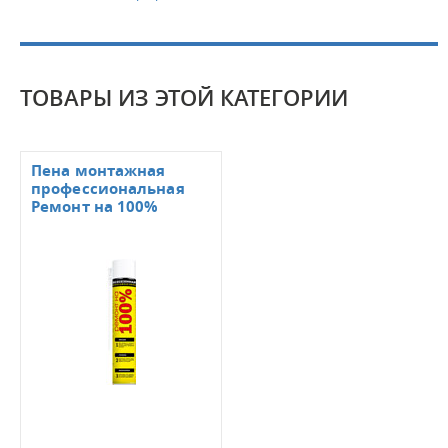
ТОВАРЫ ИЗ ЭТОЙ КАТЕГОРИИ
Пена монтажная
профессиональная
Ремонт на 100%