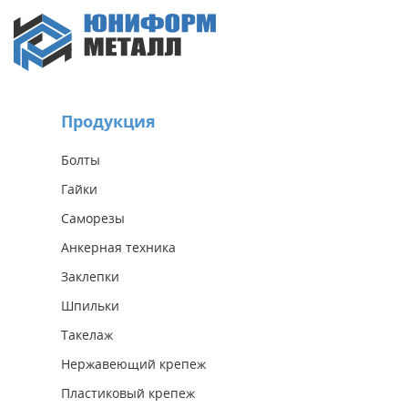
Продукция
Болты
Гайки
Саморезы
Анкерная техника
Заклепки
Шпильки
Такелаж
Нержавеющий крепеж
Пластиковый крепеж