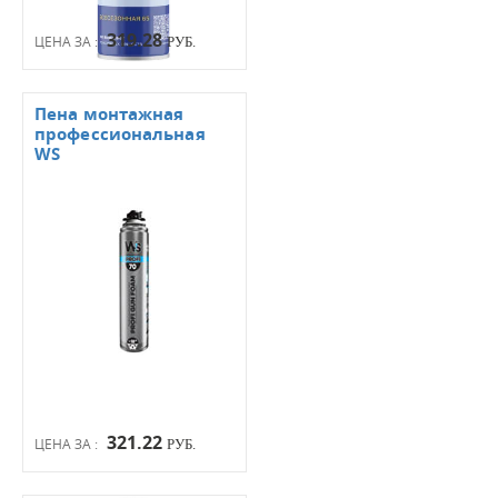
319.28
ЦЕНА ЗА :
РУБ.
Пена монтажная
профессиональная
WS
321.22
ЦЕНА ЗА :
РУБ.