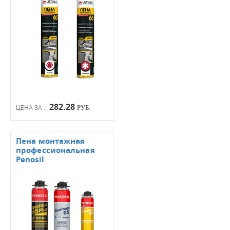
282.28
ЦЕНА ЗА :
РУБ.
Пена монтажная
профессиональная
Penosil