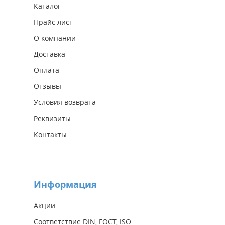
Каталог
Прайс лист
О компании
Доставка
Оплата
Отзывы
Условия возврата
Реквизиты
Контакты
Информация
Акции
Соответствие DIN, ГОСТ, ISO