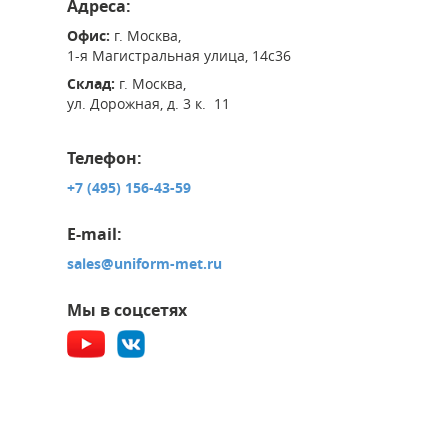
Адреса:
Офис:
г. Москва,
1-я Магистральная улица, 14с36
Склад:
г. Москва,
ул. Дорожная, д. 3 к. 11
Телефон:
+7 (495) 156-43-59
E-mail:
sales@uniform-met.ru
Мы в соцсетях