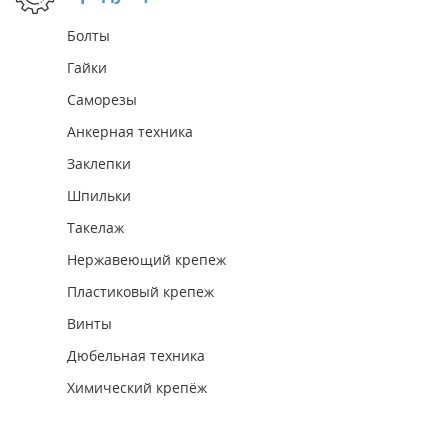
Болты
Гайки
Саморезы
Анкерная техника
Заклепки
Шпильки
Такелаж
Нержавеющий крепеж
Пластиковый крепеж
Винты
Дюбельная техника
Химический крепёж