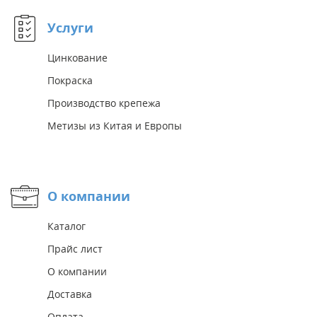
Услуги
Цинкование
Покраска
Производство крепежа
Метизы из Китая и Европы
О компании
Каталог
Прайс лист
О компании
Доставка
Оплата