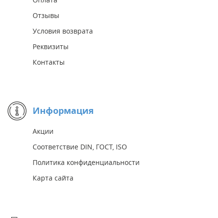
Отзывы
Условия возврата
Реквизиты
Контакты
Информация
Акции
Соответствие DIN, ГОСТ, ISO
Политика конфиденциальности
Карта сайта