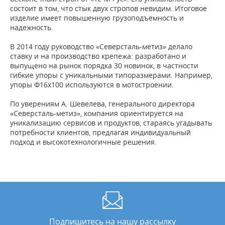
состоит в том, что стык двух стропов невидим. Итоговое
изделие имеет повышенную грузоподъемность и
надежность.
В 2014 году руководство «Северсталь-метиз» делало
ставку и на производство крепежа: разработано и
выпущено на рынок порядка 30 новинок, в частности
гибкие упоры с уникальными типоразмерами. Например,
упоры Ф16x100 используются в мотостроении.
По уверениям А. Шевелева, генерального директора
«Северсталь-метиз», компания ориентируется на
уникализацию сервисов и продуктов, стараясь угадывать
потребности клиентов, предлагая индивидуальный
подход и высокотехнологичные решения.
Подпишитесь на нашу рассылку