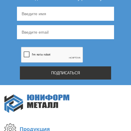
Продукция