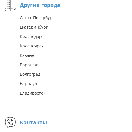
Другие города
Санкт-Петербург
Екатеринбург
Краснодар
Красноярск
Казань
Воронеж
Волгоград
Барнаул
Владивосток
Контакты