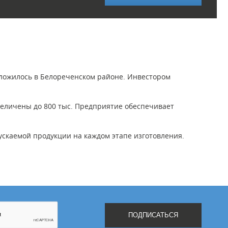
оложилось в Белореченском районе. Инвестором
увеличены до 800 тыс. Предприятие обеспечивает
ускаемой продукции на каждом этапе изготовления.