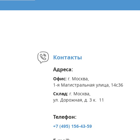
Контакты
Адреса:
Офис:
г. Москва,
1-я Магистральная улица, 14с36
Склад:
г. Москва,
ул. Дорожная, д. 3 к. 11
Телефон:
+7 (495) 156-43-59