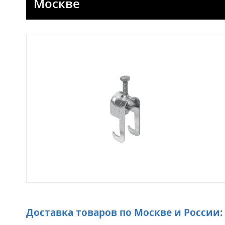
Москве
Доставка товаров по Москве и России: