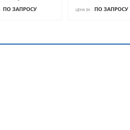
ПО ЗАПРОСУ
ПО ЗАПРОСУ
:
ЦЕНА ЗА :