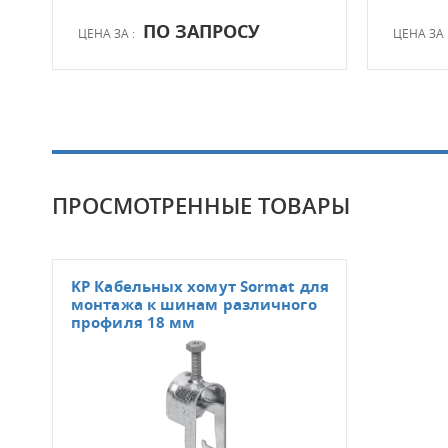
ПО ЗАПРОСУ
ЦЕНА ЗА :
ЦЕНА ЗА 
ПРОСМОТРЕННЫЕ ТОВАРЫ
KP Кабельных хомут Sormat для
монтажа к шинам различного
профиля 18 мм