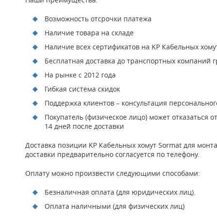
Возможность отсрочки платежа
Наличие товара на складе
Наличие всех сертификатов на KP Кабельных хому
Бесплатная доставка до транспортных компаний гр
На рынке с 2012 года
Гибкая система скидок
Поддержка клиентов – консультация персонально
Покупатель (физическое лицо) может отказаться о
14 дней после доставки
Доставка позиции KP Кабельных хомут Sormat для монт
доставки предварительно согласуется по телефону.
Оплату можно произвести следующими способами:
Безналичная оплата (для юридических лиц).
Оплата наличными (для физических лиц)