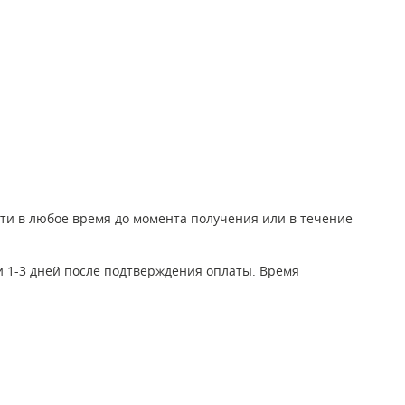
йти в любое время до момента получения или в течение
и 1-3 дней после подтверждения оплаты. Время