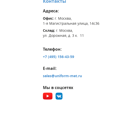
Контакты
Адреса:
Офис:
г. Москва,
1-я Магистральная улица, 14с36
Склад:
г. Москва,
ул. Дорожная, д. 3 к. 11
Телефон:
+7 (495) 156-43-59
E-mail:
sales@uniform-met.ru
Мы в соцсетях