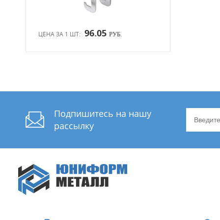
96.05
ЦЕНА ЗА 1 ШТ:
РУБ.
Подпишитесь на нашу
рассылку