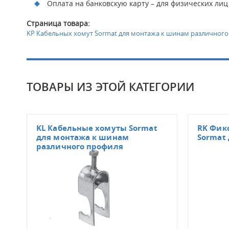
Оплата на банковскую карту – для физических лиц
Страница товара:
KP Кабельных хомут Sormat для монтажа к шинам различног
ТОВАРЫ ИЗ ЭТОЙ КАТЕГОРИИ
KL Кабельные хомуты Sormat
RK Фик
для монтажа к шинам
Sormat
различного профиля