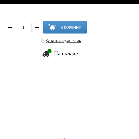
В КОРЗИНУ
Купить в один клик
На складе