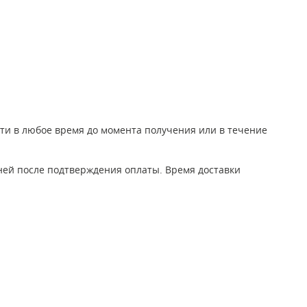
йти в любое время до момента получения или в течение
дней после подтверждения оплаты. Время доставки