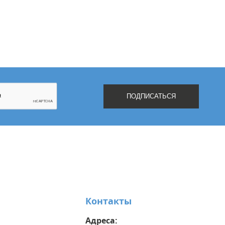
Контакты
Адреса: