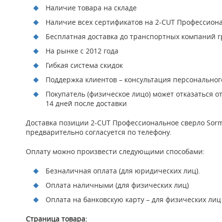
Наличие товара на складе
Наличие всех сертификатов на 2-CUT Профессиона
Бесплатная доставка до транспортных компаний гр
На рынке с 2012 года
Гибкая система скидок
Поддержка клиентов – консультация персонально
Покупатель (физическое лицо) может отказаться о
14 дней после доставки
Доставка позиции 2-CUT Профессиональное сверло Sorma
предварительно согласуется по телефону.
Оплату можно произвести следующими способами:
Безналичная оплата (для юридических лиц).
Оплата наличными (для физических лиц)
Оплата на банковскую карту – для физических лиц
Страница товара: