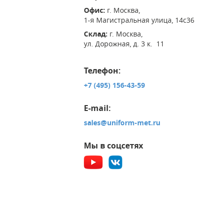
Офис:
г. Москва,
1-я Магистральная улица, 14с36
Склад:
г. Москва,
ул. Дорожная, д. 3 к. 11
Телефон:
+7 (495) 156-43-59
E-mail:
sales@uniform-met.ru
Мы в соцсетях