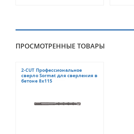
ПРОСМОТРЕННЫЕ ТОВАРЫ
2-CUT Профессиональное
сверло Sormat для сверления в
бетоне 8x115