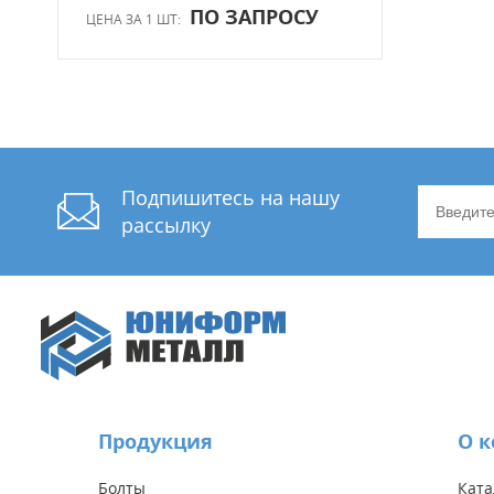
ПО ЗАПРОСУ
ЦЕНА ЗА 1 ШТ:
Подпишитесь на нашу
рассылку
Продукция
О 
Болты
Ката