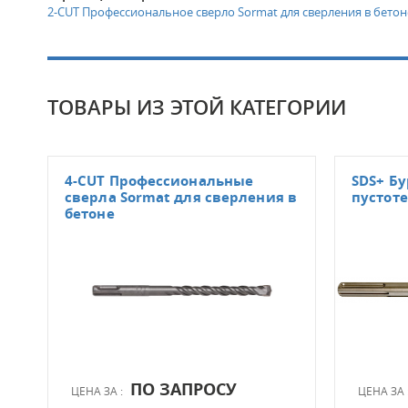
2-CUT Профессиональное сверло Sormat для сверления в бетон
ТОВАРЫ ИЗ ЭТОЙ КАТЕГОРИИ
4-CUT Профессиональные
SDS+ Бу
сверла Sormat для сверления в
пустот
бетоне
ПО ЗАПРОСУ
ЦЕНА ЗА :
ЦЕНА ЗА 