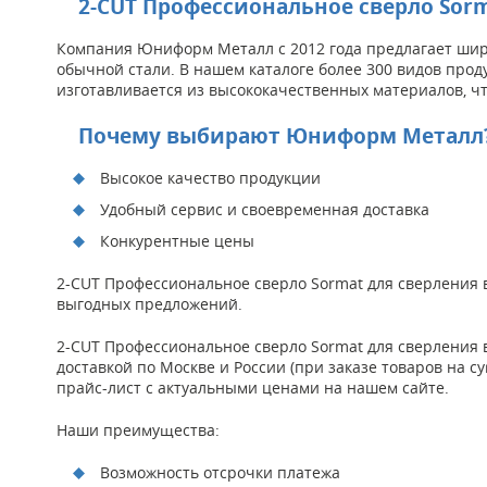
2-CUT Профессиональное сверло Sorm
Компания Юниформ Металл с 2012 года предлагает широ
обычной стали. В нашем каталоге более 300 видов прод
изготавливается из высококачественных материалов, чт
Почему выбирают Юниформ Металл
Высокое качество продукции
Удобный сервис и своевременная доставка
Конкурентные цены
2-CUT Профессиональное сверло Sormat для сверления в
выгодных предложений.
2-CUT Профессиональное сверло Sormat для сверления
доставкой по Москве и России (при заказе товаров на с
прайс-лист с актуальными ценами на нашем сайте.
Наши преимущества:
Возможность отсрочки платежа