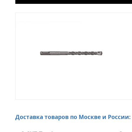
Доставка товаров по Москве и России: