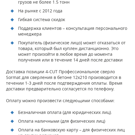
грузов не более 1.5 тонн
На рынке с 2012 года
Гибкая система скидок
Поддержка клиентов – консультация персонального
менеджера
Покупатель (физическое лицо) может отказаться от
товара, который был куплен дистанционно. Это
может произойти в любое время до момента
получения или в течение 14 дней после доставки
Доставка позиции 4-CUT Профессиональное сверло
Sormat для сверления в бетоне 12х210 производится в
течении 1-3 дней после подтверждения оплаты. Время
доставки предварительно согласуется по телефону.
Оплату можно произвести следующими способами:
Безналичная оплата (для юридических лиц).
Оплата наличными (для физических лиц)
Оплата на банковскую карту – для физических лиц