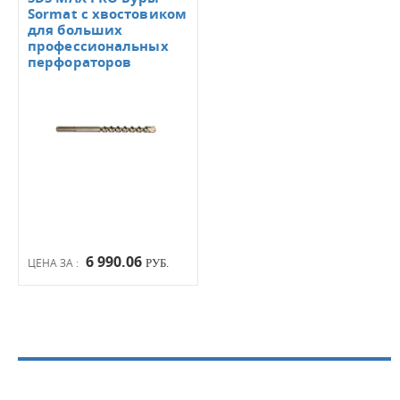
Sormat с хвостовиком
для больших
профессиональных
перфораторов
6 990.06
ЦЕНА ЗА :
РУБ.