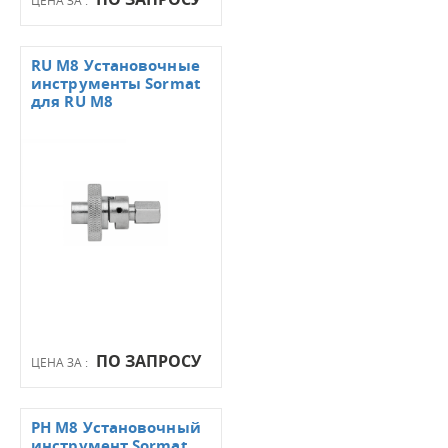
RU M8 Установочные
инструменты Sormat
для RU M8
ПО ЗАПРОСУ
ЦЕНА ЗА :
PH M8 Установочный
инструмент Sormat