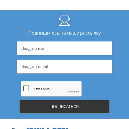
Подпишитесь на нашу рассылку