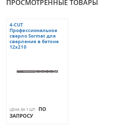
ПРОСМОТРЕННЫЕ ТОВАРЫ
4-CUT
Профессиональное
сверло Sormat для
сверления в бетоне
12х210
ПО
ЦЕНА ЗА 1 ШТ:
ЗАПРОСУ