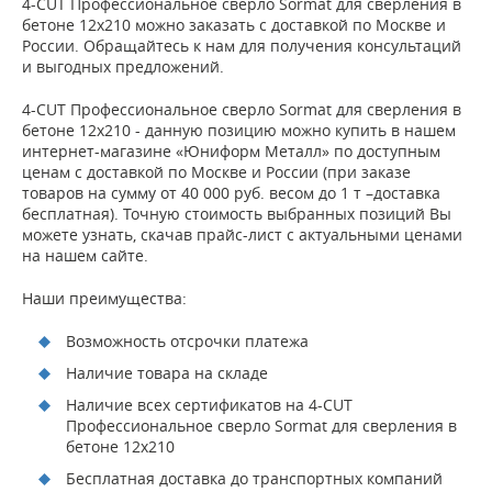
4-CUT Профессиональное сверло Sormat для сверления в
бетоне 12х210 можно заказать с доставкой по Москве и
России. Обращайтесь к нам для получения консультаций
и выгодных предложений.
4-CUT Профессиональное сверло Sormat для сверления в
бетоне 12х210 - данную позицию можно купить в нашем
интернет-магазине «Юниформ Металл» по доступным
ценам с доставкой по Москве и России (при заказе
товаров на сумму от 40 000 руб. весом до 1 т –доставка
бесплатная). Точную стоимость выбранных позиций Вы
можете узнать, скачав прайс-лист с актуальными ценами
на нашем сайте.
Наши преимущества:
Возможность отсрочки платежа
Наличие товара на складе
Наличие всех сертификатов на 4-CUT
Профессиональное сверло Sormat для сверления в
бетоне 12х210
Бесплатная доставка до транспортных компаний