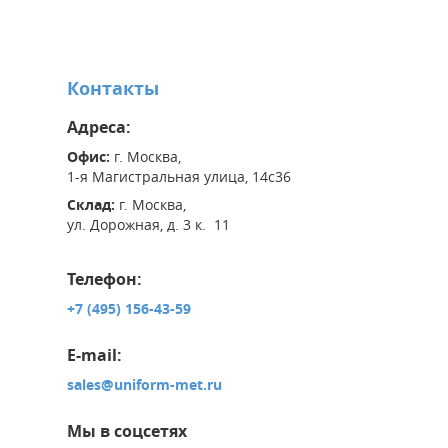
Контакты
Адреса:
Офис:
г. Москва,
1-я Магистральная улица, 14с36
Склад:
г. Москва,
ул. Дорожная, д. 3 к. 11
Телефон:
+7 (495) 156-43-59
E-mail:
sales@uniform-met.ru
Мы в соцсетях