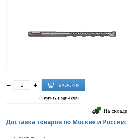
В КОРЗИНУ
Купить в один клик
На складе
Доставка товаров по Москве и России: