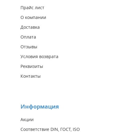
Прайс лист
О компании
Доставка
Оплата
Отзывы
Условия возврата
Реквизиты
Контакты
Информация
Акции
Соответствие DIN, ГОСТ, ISO