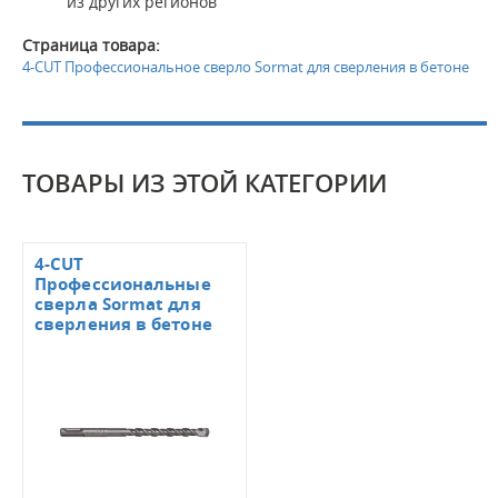
из других регионов
Страница товара:
4-CUT Профессиональное сверло Sormat для сверления в бетоне
ТОВАРЫ ИЗ ЭТОЙ КАТЕГОРИИ
4-CUT
Профессиональные
сверла Sormat для
сверления в бетоне