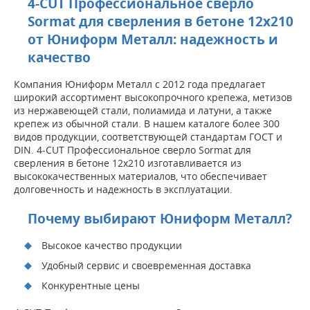
4-CUT Профессиональное сверло
Sormat для сверления в бетоне 12х210
от Юниформ Металл: надежность и
качество
Компания Юниформ Металл с 2012 года предлагает
широкий ассортимент высокопрочного крепежа, метизов
из нержавеющей стали, полиамида и латуни, а также
крепеж из обычной стали. В нашем каталоге более 300
видов продукции, соответствующей стандартам ГОСТ и
DIN. 4-CUT Профессиональное сверло Sormat для
сверления в бетоне 12х210 изготавливается из
высококачественных материалов, что обеспечивает
долговечность и надежность в эксплуатации.
Почему выбирают Юниформ Металл?
Высокое качество продукции
Удобный сервис и своевременная доставка
Конкурентные цены