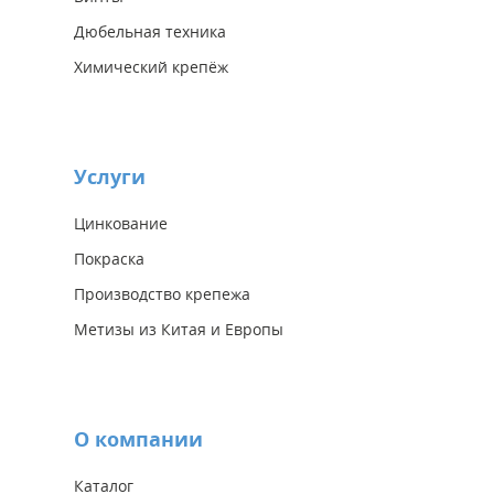
Дюбельная техника
Химический крепёж
Услуги
Цинкование
Покраска
Производство крепежа
Метизы из Китая и Европы
О компании
Каталог