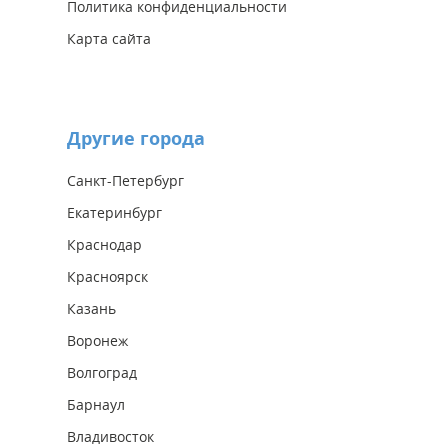
Политика конфиденциальности
Карта сайта
Другие города
Санкт-Петербург
Екатеринбург
Краснодар
Красноярск
Казань
Воронеж
Волгоград
Барнаул
Владивосток