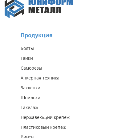
Продукция
Болты
Гайки
Саморезы
Анкерная техника
Заклепки
Шпильки
Такелаж
Нержавеющий крепеж
Пластиковый крепеж
Винты