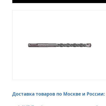
Доставка товаров по Москве и России: