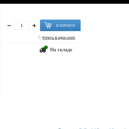
В КОРЗИНУ
Купить в один клик
На складе