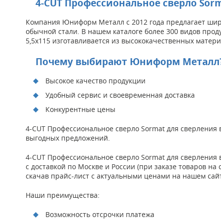
4-CUT Профессиональное сверло Sorm
Компания Юниформ Металл с 2012 года предлагает широ
обычной стали. В нашем каталоге более 300 видов прод
5,5x115 изготавливается из высококачественных матери
Почему выбирают Юниформ Металл
Высокое качество продукции
Удобный сервис и своевременная доставка
Конкурентные цены
4-CUT Профессиональное сверло Sormat для сверления в
выгодных предложений.
4-CUT Профессиональное сверло Sormat для сверления
с доставкой по Москве и России (при заказе товаров на 
скачав прайс-лист с актуальными ценами на нашем сай
Наши преимущества:
Возможность отсрочки платежа