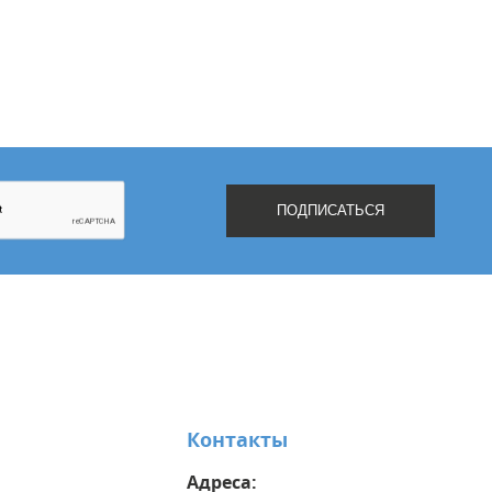
Контакты
Адреса: