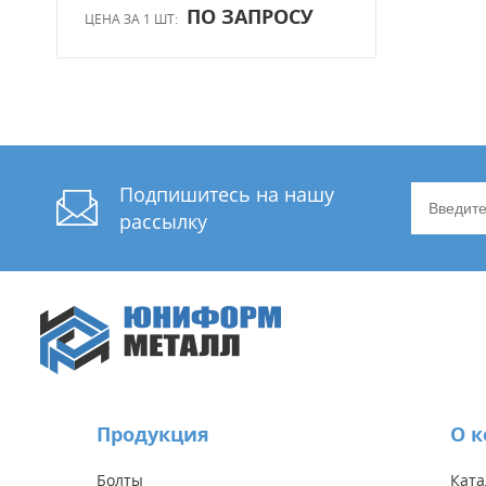
ПО ЗАПРОСУ
ЦЕНА ЗА 1 ШТ:
Подпишитесь на нашу
рассылку
Продукция
О 
Болты
Ката