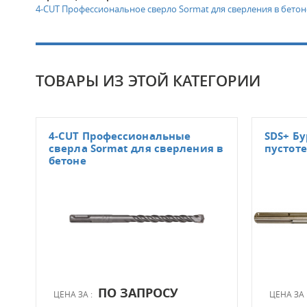
4-CUT Профессиональное сверло Sormat для сверления в бетон
ТОВАРЫ ИЗ ЭТОЙ КАТЕГОРИИ
4-CUT Профессиональные
SDS+ Бу
сверла Sormat для сверления в
пустот
бетоне
ПО ЗАПРОСУ
ЦЕНА ЗА :
ЦЕНА ЗА 