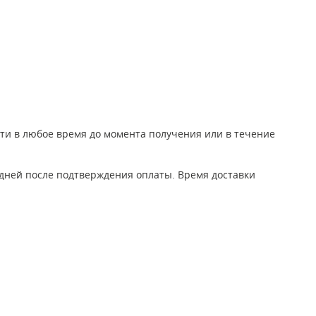
йти в любое время до момента получения или в течение
 дней после подтверждения оплаты. Время доставки