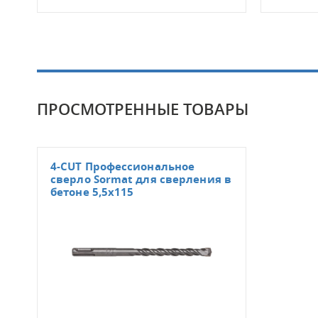
ПРОСМОТРЕННЫЕ ТОВАРЫ
4-CUT Профессиональное
сверло Sormat для сверления в
бетоне 5,5x115