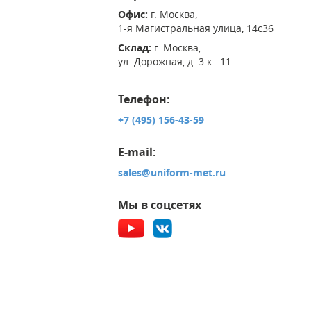
Офис:
г. Москва,
1-я Магистральная улица, 14с36
Склад:
г. Москва,
ул. Дорожная, д. 3 к. 11
Телефон:
+7 (495) 156-43-59
E-mail:
sales@uniform-met.ru
Мы в соцсетях