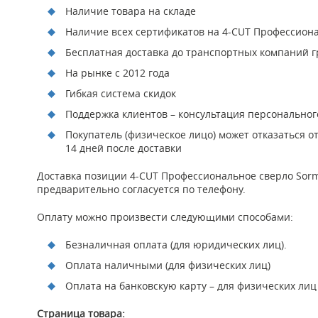
Наличие товара на складе
Наличие всех сертификатов на 4-CUT Профессионал
Бесплатная доставка до транспортных компаний гр
На рынке с 2012 года
Гибкая система скидок
Поддержка клиентов – консультация персонально
Покупатель (физическое лицо) может отказаться о
14 дней после доставки
Доставка позиции 4-CUT Профессиональное сверло Sorma
предварительно согласуется по телефону.
Оплату можно произвести следующими способами:
Безналичная оплата (для юридических лиц).
Оплата наличными (для физических лиц)
Оплата на банковскую карту – для физических лиц
Страница товара: