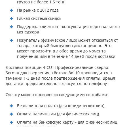
грузов не более 1.5 тонн
На рынке с 2012 года
Гибкая система скидок
Поддержка клиентов – консультация персонального
менеджера
Покупатель (физическое лицо) может отказаться от
товара, который был куплен дистанционно. Это
может произойти в любое время до момента
получения или в течение 14 дней после доставки
Доставка позиции 4-CUT Профессиональное сверло
Sormat для сверления в бетоне 8х110 производится в
течении 1-3 дней после подтверждения оплаты. Время
доставки предварительно согласуется по телефону.
Оплату можно произвести следующими способами:
Безналичная оплата (для юридических лиц).
Оплата наличными (для физических лиц)
Оплата на банковскую карту – для физических лиц