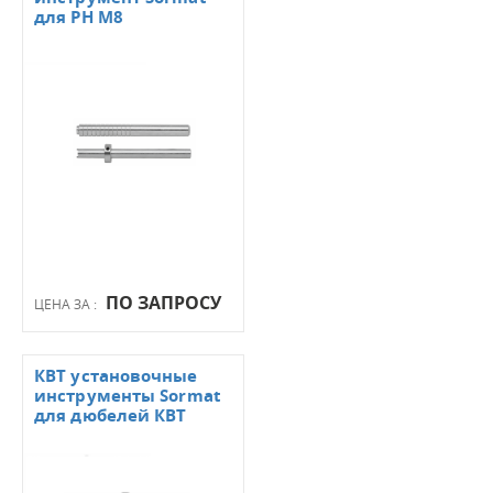
для PH M8
ПО ЗАПРОСУ
ЦЕНА ЗА :
КВТ установочные
инструменты Sormat
для дюбелей КВТ