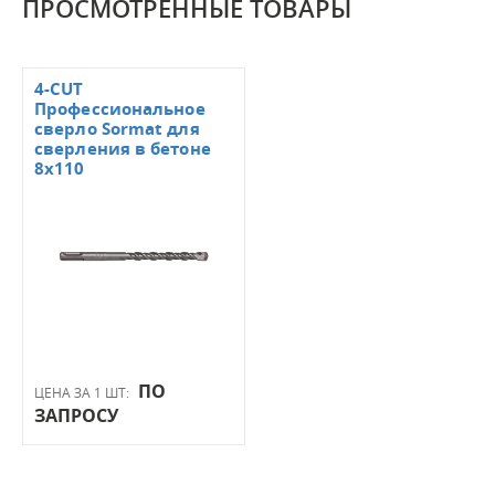
ПРОСМОТРЕННЫЕ ТОВАРЫ
4-CUT
Профессиональное
сверло Sormat для
сверления в бетоне
8х110
ПО
ЦЕНА ЗА 1 ШТ:
ЗАПРОСУ