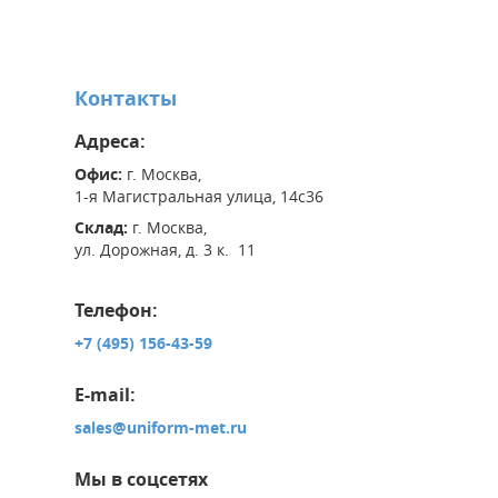
Контакты
Адреса:
Офис:
г. Москва,
1-я Магистральная улица, 14с36
Склад:
г. Москва,
ул. Дорожная, д. 3 к. 11
Телефон:
+7 (495) 156-43-59
E-mail:
sales@uniform-met.ru
Мы в соцсетях