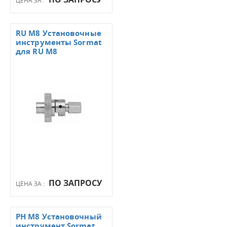
RU M8 Установочные
инструменты Sormat
для RU M8
ПО ЗАПРОСУ
ЦЕНА ЗА :
PH M8 Установочный
инструмент Sormat