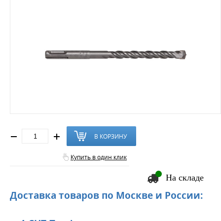
В КОРЗИНУ
Купить в один клик
На складе
Доставка товаров по Москве и России: