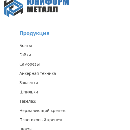
Продукция
Болты
Гайки
Саморезы
Анкерная техника
Заклепки
Шпильки
Такелаж
Нержавеющий крепеж
Пластиковый крепеж
Винты