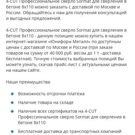
4-CUT Профессиональное сверло Sormat для сверления в
бетоне 8х110 можно заказать с доставкой по Москве и
России. Обращайтесь к нам для получения консультаций
и выгодных предложений.
4-CUT Профессиональное сверло Sormat для сверления в
бетоне 8х110 - данную позицию можно купить в нашем
интернет-магазине «Юниформ Металл» по доступным
ценам с доставкой по Москве и России (при заказе
товаров на сумму от 40 000 руб. весом до 1 т –доставка
бесплатная). Точную стоимость выбранных позиций Вы
можете узнать, скачав прайс-лист с актуальными ценами
на нашем сайте.
Наши преимущества:
Возможность отсрочки платежа
Наличие товара на складе
Наличие всех сертификатов на 4-CUT
Профессиональное сверло Sormat для сверления в
бетоне 8х110
Бесплатная доставка до транспортных компаний