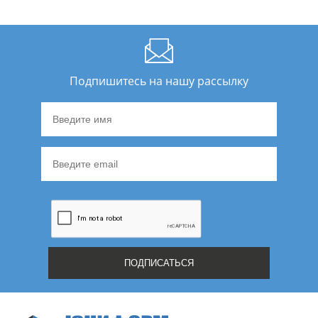
Подпишитесь на нашу рассылку