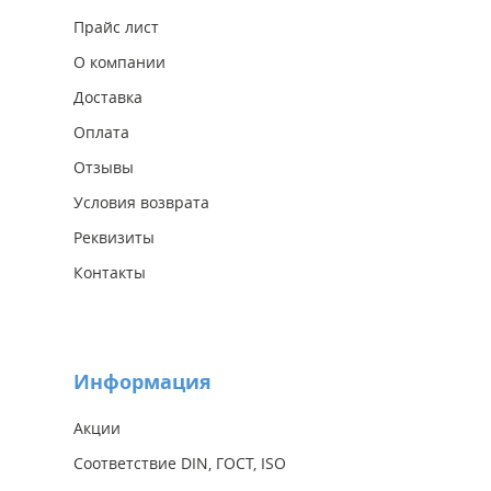
Прайс лист
О компании
Доставка
Оплата
Отзывы
Условия возврата
Реквизиты
Контакты
Информация
Акции
Соответствие DIN, ГОСТ, ISO