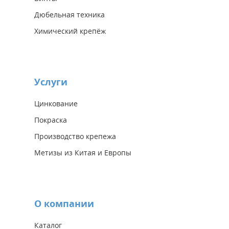
Дюбельная техника
Химический крепёж
Услуги
Цинкование
Покраска
Производство крепежа
Метизы из Китая и Европы
О компании
Каталог