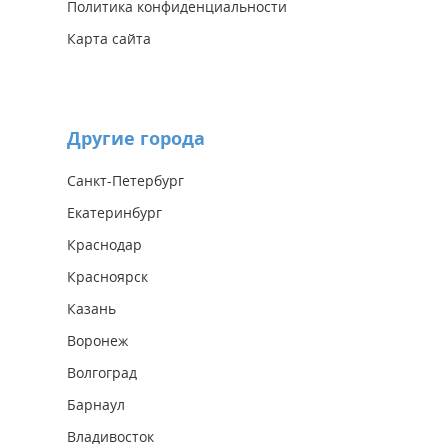
Политика конфиденциальности
Карта сайта
Другие города
Санкт-Петербург
Екатеринбург
Краснодар
Красноярск
Казань
Воронеж
Волгоград
Барнаул
Владивосток