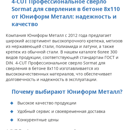
4-CUT Профессиональное сверло
Sormat для сверления в бетоне 8х110
от Юниформ Металл: надежность и
качество
Компания Юниформ Металл с 2012 года предлагает
широкий ассортимент высокопрочного крепежа, метизов
из нержавеющей стали, полиамида и латуни, а также
крепеж из обычной стали. В нашем каталоге более 300
видов продукции, соответствующей стандартам ГОСТ и
DIN. 4-CUT Профессиональное сверло Sormat для
сверления в бетоне 8х110 изготавливается из
высококачественных материалов, что обеспечивает
долговечность и надежность в эксплуатации.
Почему выбирают Юниформ Металл?
Высокое качество продукции
Удобный сервис и своевременная доставка
Конкурентные цены