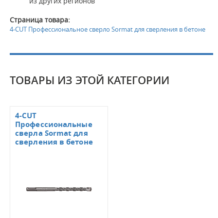
из других регионов
Страница товара:
4-CUT Профессиональное сверло Sormat для сверления в бетоне
ТОВАРЫ ИЗ ЭТОЙ КАТЕГОРИИ
4-CUT
Профессиональные
сверла Sormat для
сверления в бетоне