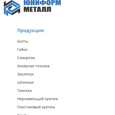
Продукция
Болты
Гайки
Саморезы
Анкерная техника
Заклепки
Шпильки
Такелаж
Нержавеющий крепеж
Пластиковый крепеж