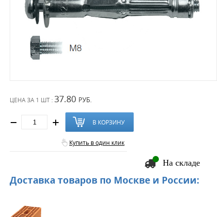
37.80
РУБ.
ЦЕНА ЗА
1 ШТ :
В КОРЗИНУ
Купить в один клик
На складе
Доставка товаров по Москве и России: