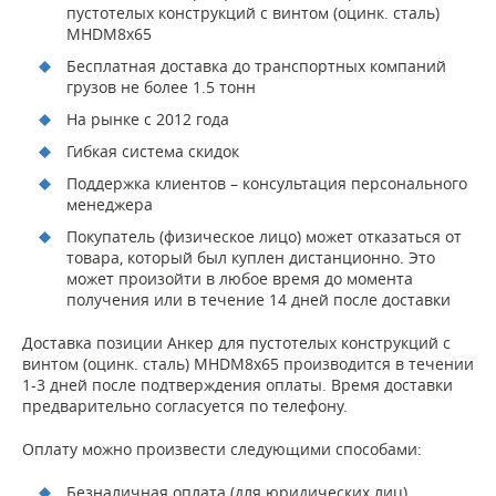
пустотелых конструкций с винтом (оцинк. сталь)
MHDМ8х65
Бесплатная доставка до транспортных компаний
грузов не более 1.5 тонн
На рынке с 2012 года
Гибкая система скидок
Поддержка клиентов – консультация персонального
менеджера
Покупатель (физическое лицо) может отказаться от
товара, который был куплен дистанционно. Это
может произойти в любое время до момента
получения или в течение 14 дней после доставки
Доставка позиции Анкер для пустотелых конструкций с
винтом (оцинк. сталь) MHDМ8х65 производится в течении
1-3 дней после подтверждения оплаты. Время доставки
предварительно согласуется по телефону.
Оплату можно произвести следующими способами:
Безналичная оплата (для юридических лиц).