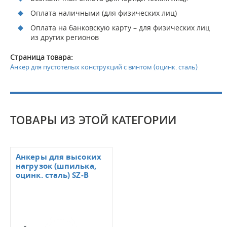
Оплата наличными (для физических лиц)
Оплата на банковскую карту – для физических лиц
из других регионов
Страница товара:
Анкер для пустотелых конструкций с винтом (оцинк. сталь)
ТОВАРЫ ИЗ ЭТОЙ КАТЕГОРИИ
Анкеры для высоких
нагрузок (шпилька,
оцинк. сталь) SZ-В