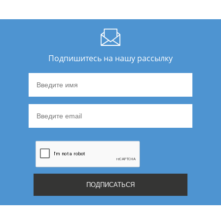
Подпишитесь на нашу рассылку