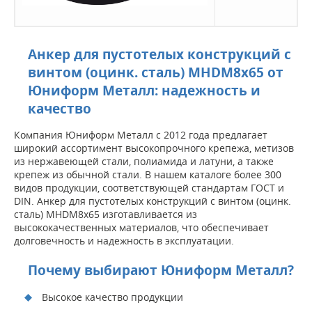
Анкер для пустотелых конструкций с
винтом (оцинк. сталь) MHDМ8х65 от
Юниформ Металл: надежность и
качество
Компания Юниформ Металл с 2012 года предлагает
широкий ассортимент высокопрочного крепежа, метизов
из нержавеющей стали, полиамида и латуни, а также
крепеж из обычной стали. В нашем каталоге более 300
видов продукции, соответствующей стандартам ГОСТ и
DIN. Анкер для пустотелых конструкций с винтом (оцинк.
сталь) MHDМ8х65 изготавливается из
высококачественных материалов, что обеспечивает
долговечность и надежность в эксплуатации.
Почему выбирают Юниформ Металл?
Высокое качество продукции