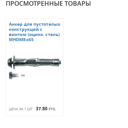
ПРОСМОТРЕННЫЕ ТОВАРЫ
Анкер для пустотелых
конструкций с
винтом (оцинк. сталь)
MHDМ8х65
37.80
ЦЕНА ЗА 1 ШТ:
РУБ.