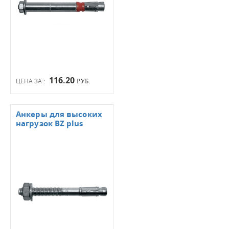
116.20
ЦЕНА ЗА :
РУБ.
Анкеры для высоких
нагрузок BZ plus