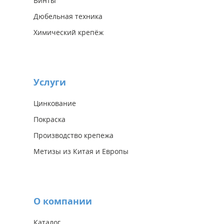
Винты
Дюбельная техника
Химический крепёж
Услуги
Цинкование
Покраска
Производство крепежа
Метизы из Китая и Европы
О компании
Каталог