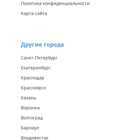
Политика конфиденциальности
Карта сайта
Другие города
Санкт-Петербург
Екатеринбург
Краснодар
Красноярск
Казань
Воронеж
Волгоград
Барнаул
Владивосток