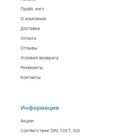
Прайс лист
О компании
Доставка
Оплата
Отзывы
Условия возврата
Реквизиты
Контакты
Информация
Акции
Соответствие DIN, ГОСТ, ISO