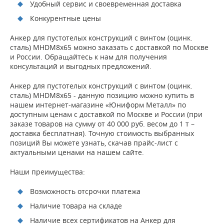
Удобный сервис и своевременная доставка
Конкурентные цены
Анкер для пустотелых конструкций с винтом (оцинк.
сталь) MHDМ8х65 можно заказать с доставкой по Москве
и России. Обращайтесь к нам для получения
консультаций и выгодных предложений.
Анкер для пустотелых конструкций с винтом (оцинк.
сталь) MHDМ8х65 - данную позицию можно купить в
нашем интернет-магазине «Юниформ Металл» по
доступным ценам с доставкой по Москве и России (при
заказе товаров на сумму от 40 000 руб. весом до 1 т –
доставка бесплатная). Точную стоимость выбранных
позиций Вы можете узнать, скачав прайс-лист с
актуальными ценами на нашем сайте.
Наши преимущества:
Возможность отсрочки платежа
Наличие товара на складе
Наличие всех сертификатов на Анкер для