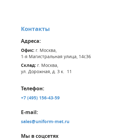
Контакты
Адреса:
Офис:
г. Москва,
1-я Магистральная улица, 14с36
Склад:
г. Москва,
ул. Дорожная, д. 3 к. 11
Телефон:
+7 (495) 156-43-59
E-mail:
sales@uniform-met.ru
Мы в соцсетях