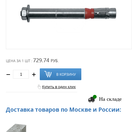
729.74
РУБ.
ЦЕНА ЗА
1 ШТ :
В КОРЗИНУ
Купить в один клик
На складе
Доставка товаров по Москве и России: