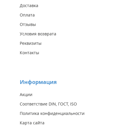
Доставка
Оплата
Отзывы
Условия возврата
Реквизиты
Контакты
Информация
Акции
Соответствие DIN, ГОСТ, ISO
Политика конфиденциальности
Карта сайта