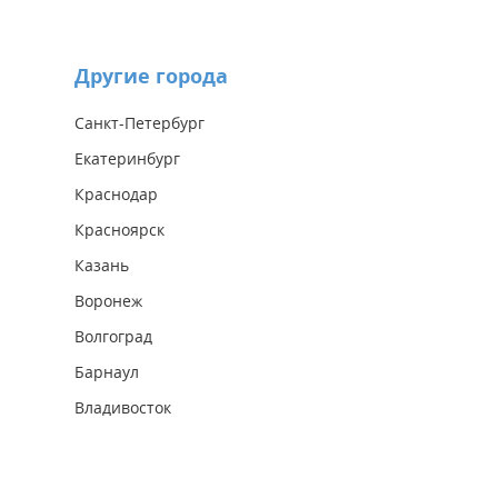
Другие города
Санкт-Петербург
Екатеринбург
Краснодар
Красноярск
Казань
Воронеж
Волгоград
Барнаул
Владивосток