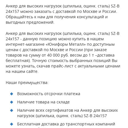
Анкер для высоких нагрузок (шпилька, оцинк. сталь) SZ-B
24х157 можно заказать с доставкой по Москве и России.
Обращайтесь к нам для получения консультаций и
выгодных предложений.
Анкер для высоких нагрузок (шпилька, оцинк. сталь) SZ-B
24х157 - данную позицию можно купить в нашем
интернет-магазине «Юниформ Металл» по доступным
ценам с доставкой по Москве и России (при заказе
товаров на сумму от 40 000 руб. весом до 1 т –доставка
бесплатная). Точную стоимость выбранных позиций Вы
можете узнать, скачав прайс-лист с актуальными ценами
на нашем сайте.
Наши преимущества:
Возможность отсрочки платежа
Наличие товара на складе
Наличие всех сертификатов на Анкер для высоких
нагрузок (шпилька, оцинк. сталь) SZ-B 24х157
Бесплатная доставка до транспортных компаний