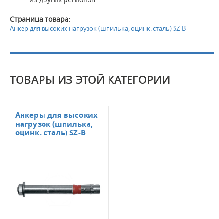
Страница товара:
Анкер для высоких нагрузок (шпилька, оцинк. сталь) SZ-B
ТОВАРЫ ИЗ ЭТОЙ КАТЕГОРИИ
Анкеры для высоких
нагрузок (шпилька,
оцинк. сталь) SZ-В