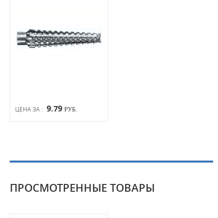
9.79
ЦЕНА ЗА :
РУБ.
ПРОСМОТРЕННЫЕ ТОВАРЫ