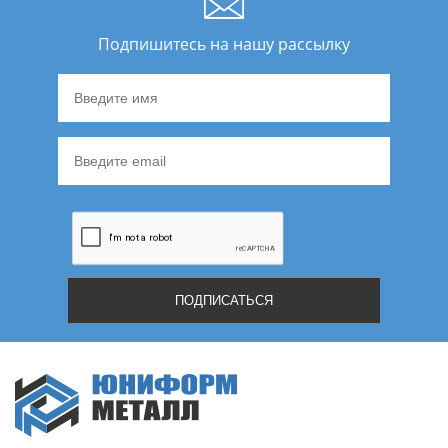
Подпишитесь на нашу рассылку