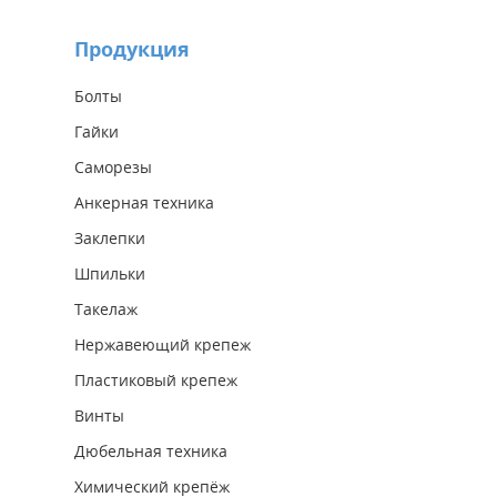
Продукция
Болты
Гайки
Саморезы
Анкерная техника
Заклепки
Шпильки
Такелаж
Нержавеющий крепеж
Пластиковый крепеж
Винты
Дюбельная техника
Химический крепёж