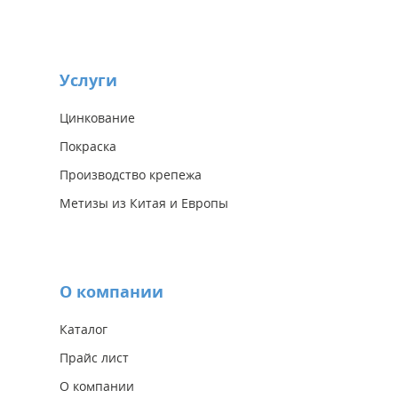
Услуги
Цинкование
Покраска
Производство крепежа
Метизы из Китая и Европы
О компании
Каталог
Прайс лист
О компании