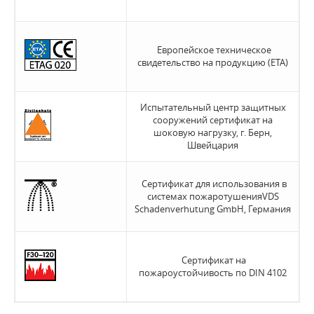
Европейское техническое
свидетельство на продукцию (ETA)
Испытательный центр защитных
сооружений сертификат на
шоковую нагрузку, г. Берн,
Швейцария
Сертификат для использования в
системах пожаротушенияVDS
Schadenverhutung GmbH, Германия
Сертификат на
пожароустойчивость по DIN 4102