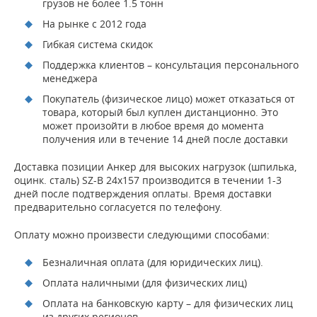
грузов не более 1.5 тонн
На рынке с 2012 года
Гибкая система скидок
Поддержка клиентов – консультация персонального
менеджера
Покупатель (физическое лицо) может отказаться от
товара, который был куплен дистанционно. Это
может произойти в любое время до момента
получения или в течение 14 дней после доставки
Доставка позиции Анкер для высоких нагрузок (шпилька,
оцинк. сталь) SZ-B 24х157 производится в течении 1-3
дней после подтверждения оплаты. Время доставки
предварительно согласуется по телефону.
Оплату можно произвести следующими способами:
Безналичная оплата (для юридических лиц).
Оплата наличными (для физических лиц)
Оплата на банковскую карту – для физических лиц
из других регионов