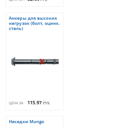
Анкеры для высоких
нагрузок (болт, оцинк.
сталь)
115.97
ЦЕНА ЗА :
РУБ.
Насадки Mungo