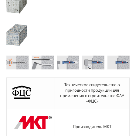
Техническое свидетельство о
пригодности продукции для
применения в строительстве ФАУ
«ФЦС»
Производитель MKT