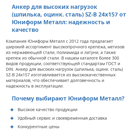
Анкер для высоких нагрузок
(шпилька, оцинк. сталь) SZ-B 24х157 от
Юниформ Металл: надежность и
качество
Компания Юниформ Металл с 2012 года предлагает
широкий ассортимент высокопрочного крепежа, метизов
из нержавеющей стали, полиамида и латуни, а также
крепеж из обычной стали. В нашем каталоге более 300
видов продукции, соответствующей стандартам ГОСТ и
DIN. Анкер для высоких нагрузок (шпилька, оцинк. сталь)
SZ-B 24х157 изготавливается из высококачественных
материалов, что обеспечивает долговечность и
надежность в эксплуатации.
Почему выбирают Юниформ Металл?
Высокое качество продукции
Удобный сервис и своевременная доставка
Конкурентные цены