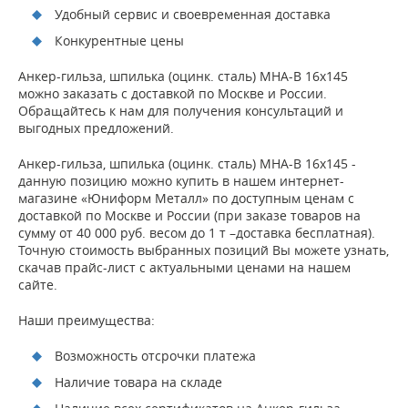
Удобный сервис и своевременная доставка
Конкурентные цены
Анкер-гильза, шпилька (оцинк. сталь) MHA-B 16х145
можно заказать с доставкой по Москве и России.
Обращайтесь к нам для получения консультаций и
выгодных предложений.
Анкер-гильза, шпилька (оцинк. сталь) MHA-B 16х145 -
данную позицию можно купить в нашем интернет-
магазине «Юниформ Металл» по доступным ценам с
доставкой по Москве и России (при заказе товаров на
сумму от 40 000 руб. весом до 1 т –доставка бесплатная).
Точную стоимость выбранных позиций Вы можете узнать,
скачав прайс-лист с актуальными ценами на нашем
сайте.
Наши преимущества:
Возможность отсрочки платежа
Наличие товара на складе