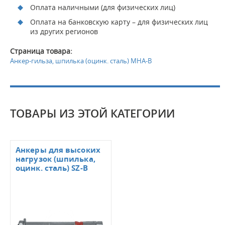
Оплата наличными (для физических лиц)
Оплата на банковскую карту – для физических лиц
из других регионов
Страница товара:
Анкер-гильза, шпилька (оцинк. сталь) MHA-B
ТОВАРЫ ИЗ ЭТОЙ КАТЕГОРИИ
Анкеры для высоких
нагрузок (шпилька,
оцинк. сталь) SZ-В