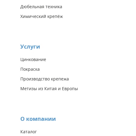
Дюбельная техника
Химический крепёж
Услуги
Цинкование
Покраска
Производство крепежа
Метизы из Китая и Европы
О компании
Каталог