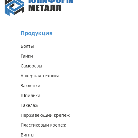
Продукция
Болты
Гайки
Саморезы
Анкерная техника
Заклепки
Шпильки
Такелаж
Нержавеющий крепеж
Пластиковый крепеж
Винты