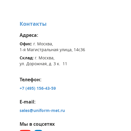
Контакты
Адреса:
Офис:
г. Москва,
1-я Магистральная улица, 14с36
Склад:
г. Москва,
ул. Дорожная, д. 3 к. 11
Телефон:
+7 (495) 156-43-59
E-mail:
sales@uniform-met.ru
Мы в соцсетях