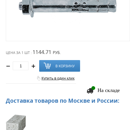
1144.71
РУБ.
ЦЕНА ЗА
1 ШТ :
В КОРЗИНУ
Купить в один клик
На складе
Доставка товаров по Москве и России: