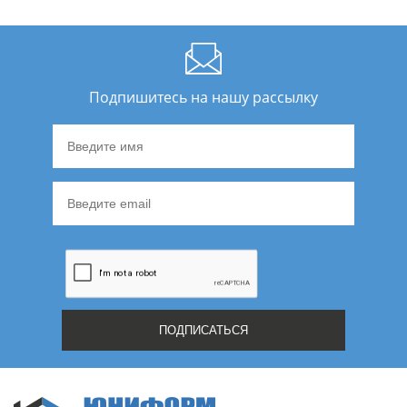
Подпишитесь на нашу рассылку