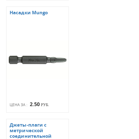
Насадки Mungo
2.50
ЦЕНА ЗА :
РУБ.
Джеты-плаги с
метрической
соединительной