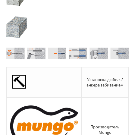
Установка дюбеля/
анкера забиванием
Производитель
Mungo