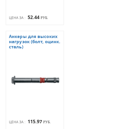
52.44
ЦЕНА ЗА :
РУБ.
Анкеры для высоких
нагрузок (болт, оцинк.
сталь)
115.97
ЦЕНА ЗА :
РУБ.