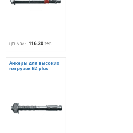
116.20
ЦЕНА ЗА :
РУБ.
Анкеры для высоких
нагрузок BZ plus