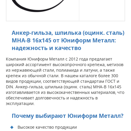
Анкер-гильза, шпилька (оцинк. сталь)
MHA-B 16х145 от Юниформ Металл:
надежность и качество
Компания Юниформ Металл с 2012 года предлагает
широкий ассортимент высокопрочного крепежа, метизов
из нержавеющей стали, полиамида и латуни, а также
крепеж из обычной стали. В нашем каталоге более 300
видов продукции, соответствующей стандартам ГОСТ и
DIN. Анкер-гильза, шпилька (оцинк. сталь) MHA-B 16х145
изготавливается из высококачественных материалов, что
обеспечивает долговечность и надежность в
эксплуатации.
Почему выбирают Юниформ Металл?
Высокое качество продукции