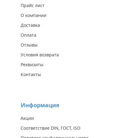
Прайс лист
О компании
Доставка
Оплата
Отзывы
Условия возврата
Реквизиты
Контакты
Информация
Акции
Соответствие DIN, ГОСТ, ISO
Политика конфиденциальности