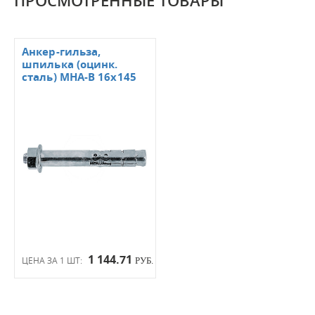
ПРОСМОТРЕННЫЕ ТОВАРЫ
Анкер-гильза,
шпилька (оцинк.
сталь) MHA-B 16х145
1 144.71
ЦЕНА ЗА 1 ШТ:
РУБ.