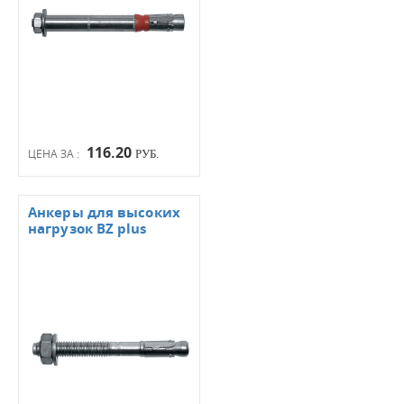
116.20
ЦЕНА ЗА :
РУБ.
Анкеры для высоких
нагрузок BZ plus