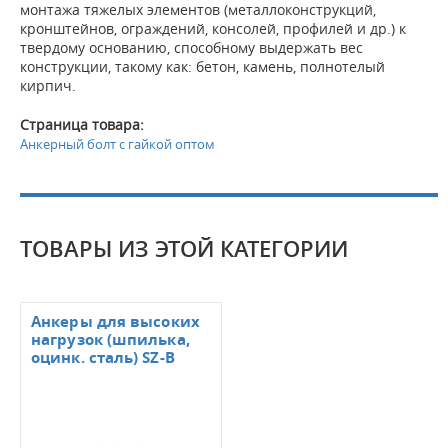
монтажа тяжелых элементов (металлоконструкций,
кронштейнов, ограждений, консолей, профилей и др.) к
твердому основанию, способному выдержать вес
конструкции, такому как: бетон, камень, полнотелый
кирпич.
Страница товара:
Анкерный болт с гайкой оптом
ТОВАРЫ ИЗ ЭТОЙ КАТЕГОРИИ
Анкеры для высоких
нагрузок (шпилька,
оцинк. сталь) SZ-В