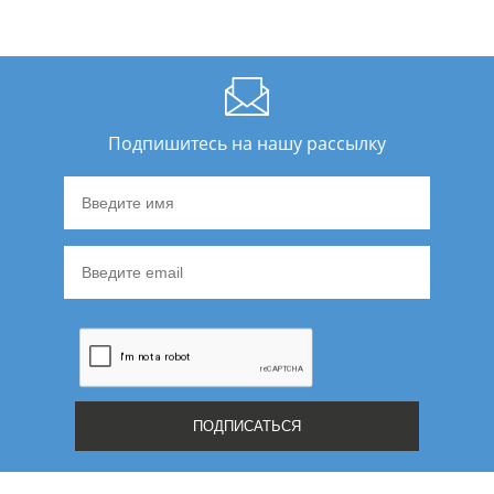
Подпишитесь на нашу рассылку