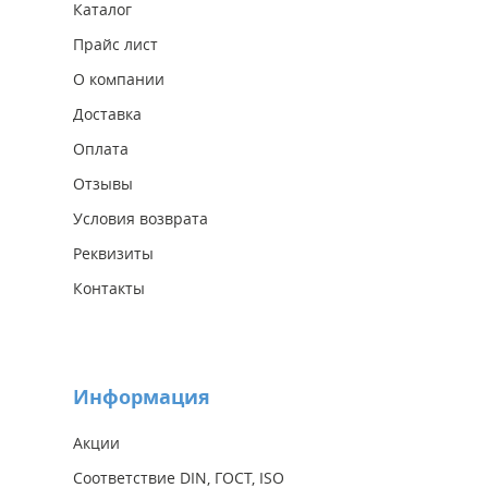
Каталог
Прайс лист
О компании
Доставка
Оплата
Отзывы
Условия возврата
Реквизиты
Контакты
Информация
Акции
Соответствие DIN, ГОСТ, ISO