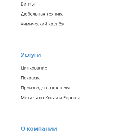
Винты
Дюбельная техника
Химический крепёж
Услуги
Цинкование
Покраска
Производство крепежа
Метизы из Китая и Европы
О компании