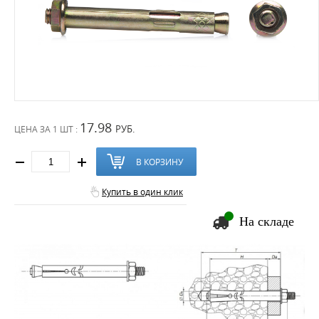
17.98
РУБ.
ЦЕНА ЗА
1 ШТ :
В КОРЗИНУ
Купить в один клик
На складе