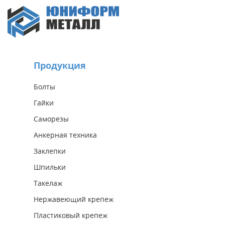
Продукция
Болты
Гайки
Саморезы
Анкерная техника
Заклепки
Шпильки
Такелаж
Нержавеющий крепеж
Пластиковый крепеж