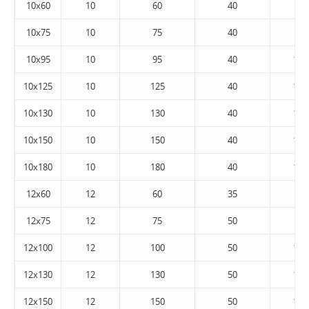
10x60
10
60
40
65
10x75
10
75
40
80
10x95
10
95
40
100
10x125
10
125
40
130
10x130
10
130
40
135
10x150
10
150
40
155
10x180
10
180
40
185
12x60
12
60
35
65
12x75
12
75
50
80
12x100
12
100
50
105
12x130
12
130
50
135
12x150
12
150
50
155