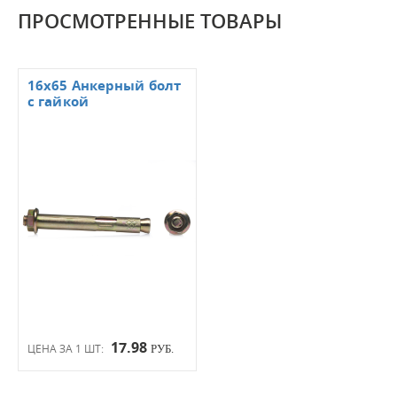
ПРОСМОТРЕННЫЕ ТОВАРЫ
16х65 Анкерный болт
с гайкой
17.98
ЦЕНА ЗА 1 ШТ:
РУБ.