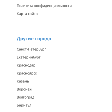
Политика конфиденциальности
Карта сайта
Другие города
Санкт-Петербург
Екатеринбург
Краснодар
Красноярск
Казань
Воронеж
Волгоград
Барнаул