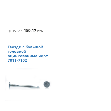
150.17
ЦЕНА ЗА :
РУБ.
Гвозди с большой
головкой
оцинкованные черт.
7811-7102