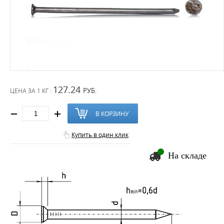
127.24
РУБ.
ЦЕНА ЗА
1 КГ :
В КОРЗИНУ
Купить в один клик
На складе