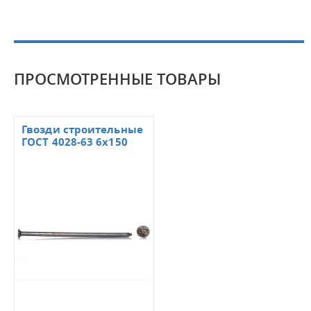
ПРОСМОТРЕННЫЕ ТОВАРЫ
Гвозди строительные
ГОСТ 4028-63 6х150