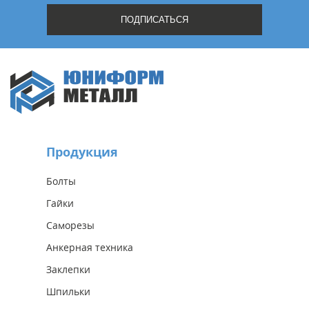
Продукция
Болты
Гайки
Саморезы
Анкерная техника
Заклепки
Шпильки