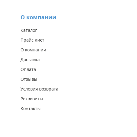
О компании
Каталог
Прайс лист
О компании
Доставка
Оплата
Отзывы
Условия возврата
Реквизиты
Контакты