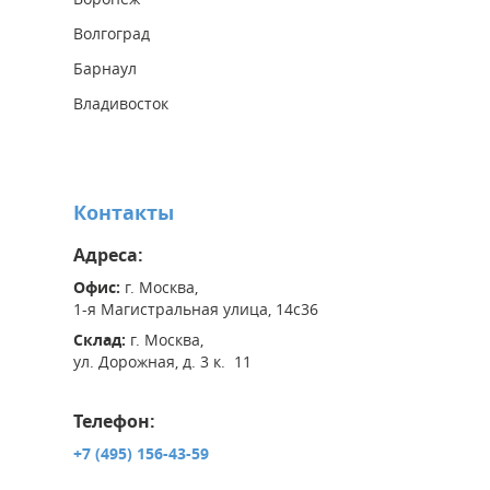
Волгоград
Барнаул
Владивосток
Контакты
Адреса:
Офис:
г. Москва,
1-я Магистральная улица, 14с36
Склад:
г. Москва,
ул. Дорожная, д. 3 к. 11
Телефон:
+7 (495) 156-43-59