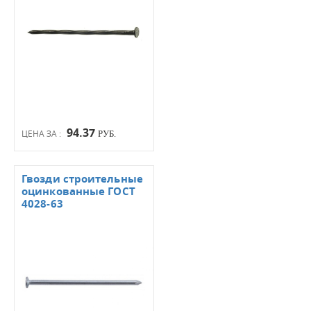
94.37
ЦЕНА ЗА :
РУБ.
Гвозди строительные
оцинкованные ГОСТ
4028-63