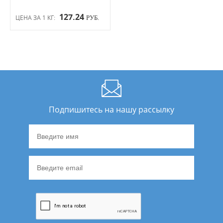
127.24
ЦЕНА ЗА 1 КГ:
РУБ.
Подпишитесь на нашу рассылку