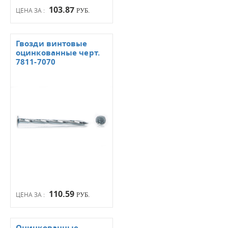
103.87
ЦЕНА ЗА :
РУБ.
Гвозди винтовые
оцинкованные черт.
7811-7070
110.59
ЦЕНА ЗА :
РУБ.
Оцинкованные