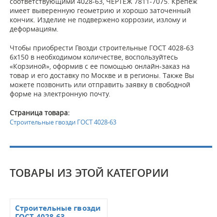
соответствующими 4028-63, ЧЕРТЕЖ 7811-7075. Крепеж
имеет выверенную геометрию и хорошо заточенный
кончик. Изделие не подвержено коррозии, излому и
деформациям.
Чтобы приобрести Гвозди строительные ГОСТ 4028-63
6х150 в необходимом количестве, воспользуйтесь
«Корзиной», оформив с ее помощью онлайн-заказ на
товар и его доставку по Москве и в регионы. Также Вы
можете позвонить или отправить заявку в свободной
форме на электронную почту.
Страница товара:
Строительные гвозди ГОСТ 4028-63
ТОВАРЫ ИЗ ЭТОЙ КАТЕГОРИИ
Строительные гвозди
ГОСТ 4028-63