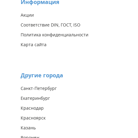
Информация
Акции
Соответствие DIN, ГОСТ, ISO
Политика конфиденциальности
Карта сайта
Другие города
Санкт-Петербург
Екатеринбург
Краснодар
Красноярск
Казань
Воронеж