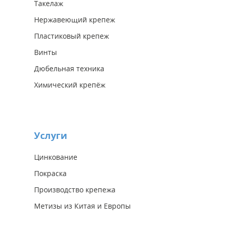
Такелаж
Нержавеющий крепеж
Пластиковый крепеж
Винты
Дюбельная техника
Химический крепёж
Услуги
Цинкование
Покраска
Производство крепежа
Метизы из Китая и Европы