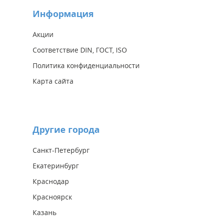
Информация
Акции
Соответствие DIN, ГОСТ, ISO
Политика конфиденциальности
Карта сайта
Другие города
Санкт-Петербург
Екатеринбург
Краснодар
Красноярск
Казань