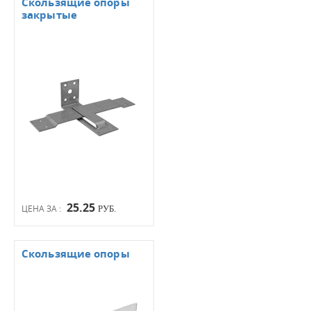
Скользящие опоры
закрытые
25.25
ЦЕНА ЗА :
РУБ.
Скользящие опоры