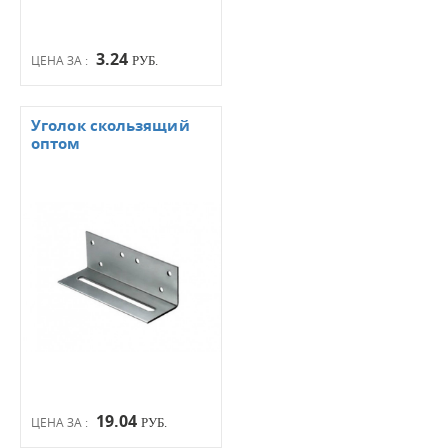
3.24
ЦЕНА ЗА :
РУБ.
Уголок скользящий
оптом
19.04
ЦЕНА ЗА :
РУБ.