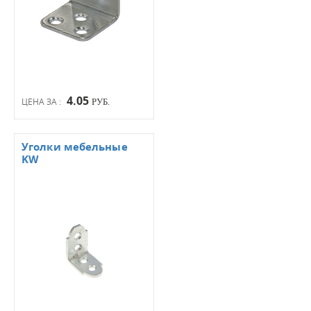
4.05
ЦЕНА ЗА :
РУБ.
Уголки мебельные
KW