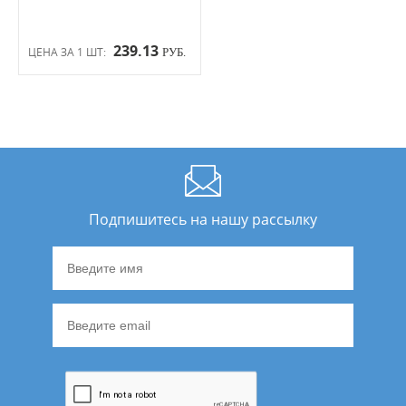
239.13
ЦЕНА ЗА 1 ШТ:
РУБ.
Подпишитесь на нашу рассылку