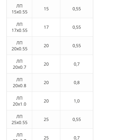
ЛП
15
0,55
15x0.55
ЛП
17
0,55
17x0.55
ЛП
20
0,55
20x0.55
ЛП
20
0,7
20x0.7
ЛП
20
0,8
20x0.8
ЛП
20
1,0
20x1.0
ЛП
25
0,55
25x0.55
ЛП
25
0,7