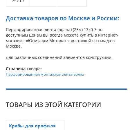
25x0.7
Доставка товаров по Москве и России:
Перфорированная лента (волна) (25м) 13х0.7 по
доступным ценам вы всегда можете купить в интернет-
магазине «Юниформ Металл» с доставкой со склада в
Москве.
Для различных соединений элементов конструкции.
Страница товара:
Перфорированная монтажная лента-волна
ТОВАРЫ ИЗ ЭТОЙ КАТЕГОРИИ
Крабы для профиля