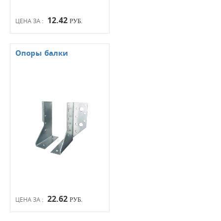
12.42
ЦЕНА ЗА :
РУБ.
Опоры балки
22.62
ЦЕНА ЗА :
РУБ.