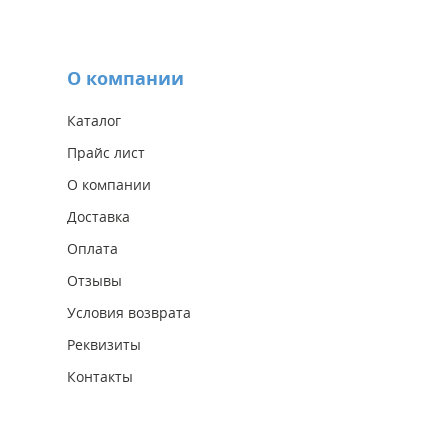
О компании
Каталог
Прайс лист
О компании
Доставка
Оплата
Отзывы
Условия возврата
Реквизиты
Контакты