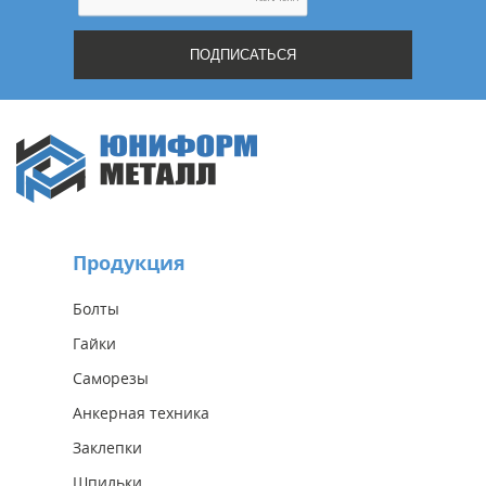
Продукция
Болты
Гайки
Саморезы
Анкерная техника
Заклепки
Шпильки