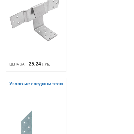
25.24
ЦЕНА ЗА :
РУБ.
Угловые соединители