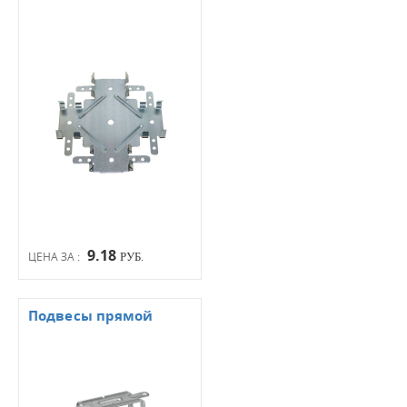
9.18
ЦЕНА ЗА :
РУБ.
Подвесы прямой