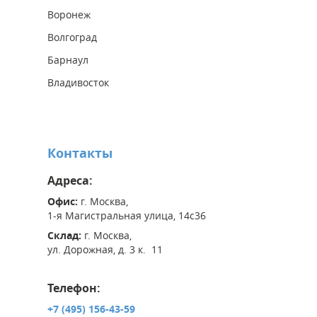
Воронеж
Волгоград
Барнаул
Владивосток
Контакты
Адреса:
Офис:
г. Москва,
1-я Магистральная улица, 14с36
Склад:
г. Москва,
ул. Дорожная, д. 3 к. 11
Телефон:
+7 (495) 156-43-59