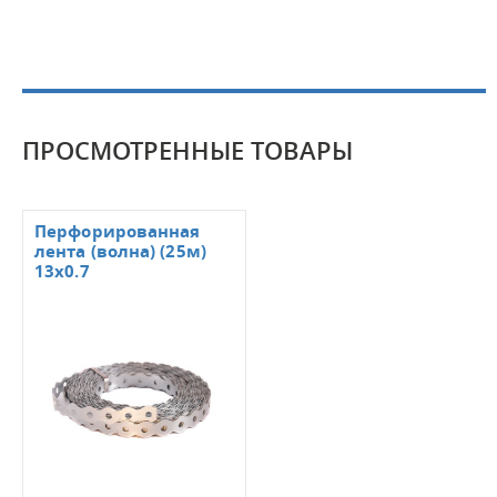
ПРОСМОТРЕННЫЕ ТОВАРЫ
Перфорированная
лента (волна) (25м)
13х0.7