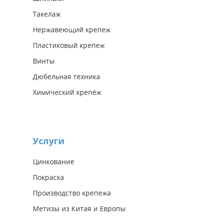
Такелаж
Нержавеющий крепеж
Пластиковый крепеж
Винты
Дюбельная техника
Химический крепёж
Услуги
Цинкование
Покраска
Производство крепежа
Метизы из Китая и Европы