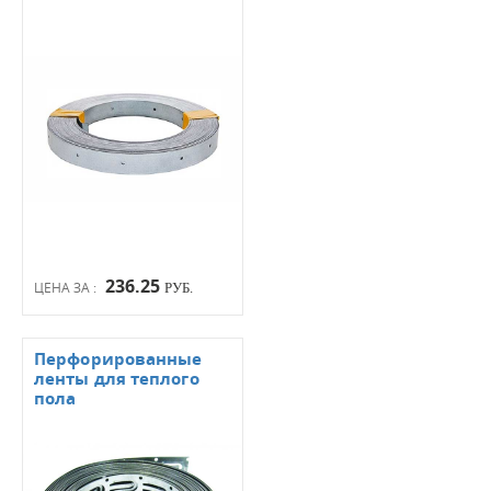
236.25
ЦЕНА ЗА :
РУБ.
Перфорированные
ленты для теплого
пола