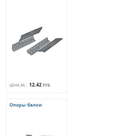
12.42
ЦЕНА ЗА :
РУБ.
Опоры балки