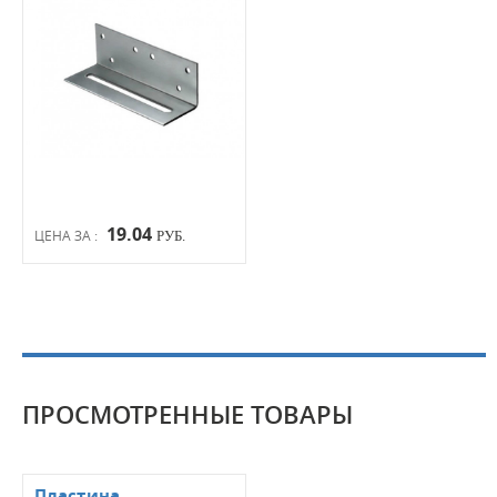
19.04
ЦЕНА ЗА :
РУБ.
ПРОСМОТРЕННЫЕ ТОВАРЫ
Пластина