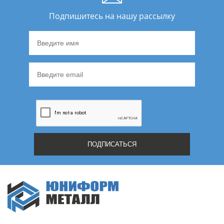
Подпишитесь на нашу рассылку