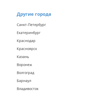
Другие города
Санкт-Петербург
Екатеринбург
Краснодар
Красноярск
Казань
Воронеж
Волгоград
Барнаул
Владивосток