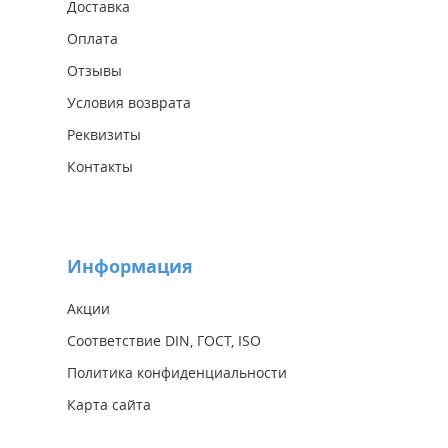
Доставка
Оплата
Отзывы
Условия возврата
Реквизиты
Контакты
Информация
Акции
Соответствие DIN, ГОСТ, ISO
Политика конфиденциальности
Карта сайта