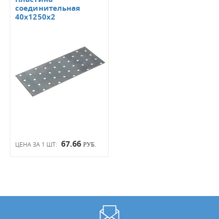
соединительная
40х1250х2
67.66
ЦЕНА ЗА 1 ШТ:
РУБ.