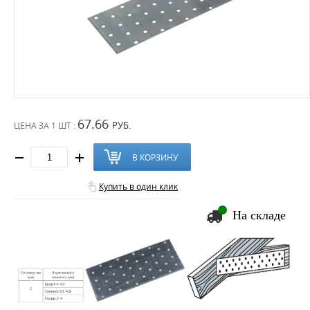
67.66
РУБ.
ЦЕНА ЗА
1 ШТ :
В КОРЗИНУ
Купить в один клик
На складе