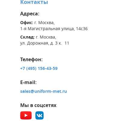
Контакты
Адреса:
Офис:
г. Москва,
1-я Магистральная улица, 14с36
Склад:
г. Москва,
ул. Дорожная, д. 3 к. 11
Телефон:
+7 (495) 156-43-59
E-mail:
sales@uniform-met.ru
Мы в соцсетях