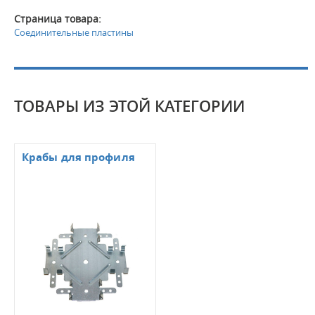
Страница товара:
Соединительные пластины
ТОВАРЫ ИЗ ЭТОЙ КАТЕГОРИИ
Крабы для профиля