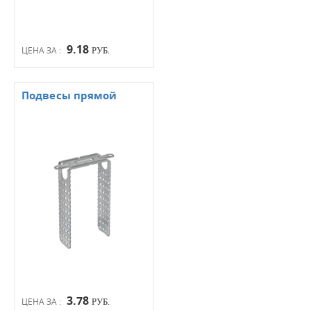
9.18
ЦЕНА ЗА :
РУБ.
Подвесы прямой
3.78
ЦЕНА ЗА :
РУБ.