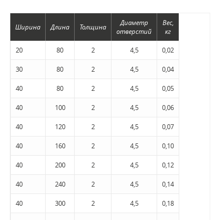
Диаметр
Вес,
Ширина
Длина
Толщина
отверстий
кг
20
80
2
4,5
0,02
30
80
2
4,5
0,04
40
80
2
4,5
0,05
40
100
2
4,5
0,06
40
120
2
4,5
0,07
40
160
2
4,5
0,10
40
200
2
4,5
0,12
40
240
2
4,5
0,14
40
300
2
4,5
0,18