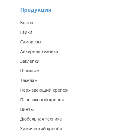
Продукция
Болты
Гайки
Саморезы
Анкерная техника
Заклепки
Шпильки
Такелаж
Нержавеющий крепеж
Пластиковый крепеж
Винты
Дюбельная техника
Химический крепёж