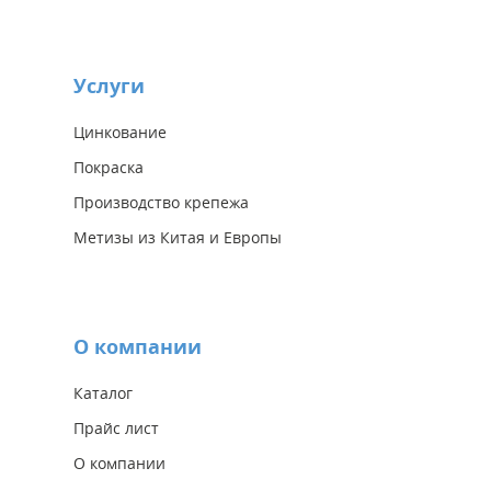
Услуги
Цинкование
Покраска
Производство крепежа
Метизы из Китая и Европы
О компании
Каталог
Прайс лист
О компании