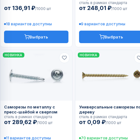
сталь в рамках стандарта
от 136,91 ₽
от 248,01 ₽
/1000 шт
/1000 шт
18 вариантов доступны
9 вариантов доступны
Выбрать
Выбрать
НОВИНКА
НОВИНКА
Саморезы по металлу с
Универсальные саморезы п
пресс-шайбой и сверлом
дереву
сталь в рамках стандарта
сталь в рамках стандарта
от 289,62 ₽
от 0,09 ₽
/1000 шт
/1000 шт
11 вариантов доступны
70 вариантов доступны