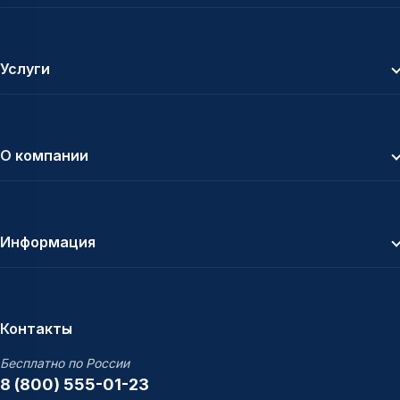
Услуги
О компании
Информация
Контакты
Бесплатно по России
8 (800) 555-01-23