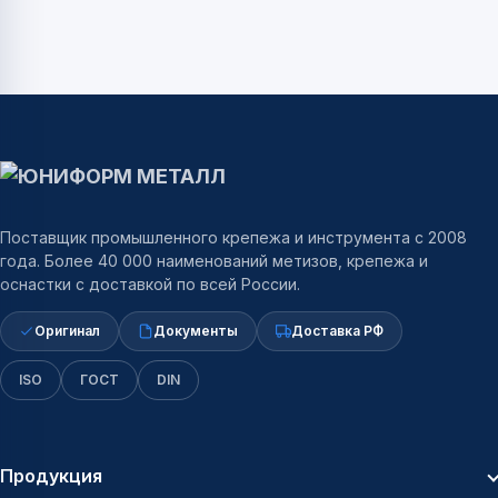
Поставщик промышленного крепежа и инструмента с 2008
года. Более 40 000 наименований метизов, крепежа и
оснастки с доставкой по всей России.
Оригинал
Документы
Доставка РФ
ISO
ГОСТ
DIN
Продукция