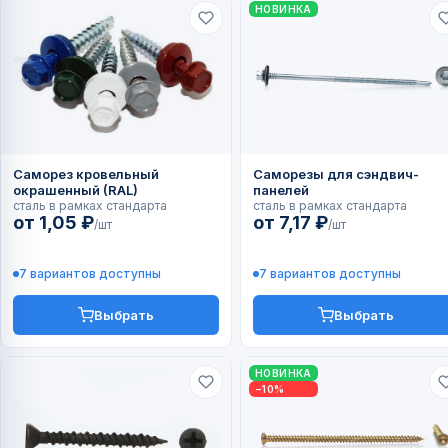
НОВИНКА
Саморез кровельный
Саморезы для сэндвич-
окрашенный (RAL)
панелей
сталь в рамках стандарта
сталь в рамках стандарта
от 1,05 ₽
от 7,17 ₽
/шт
/шт
7 вариантов доступны
7 вариантов доступны
Выбрать
Выбрать
НОВИНКА
−10%