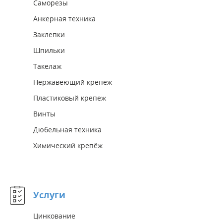
Саморезы
Анкерная техника
Заклепки
Шпильки
Такелаж
Нержавеющий крепеж
Пластиковый крепеж
Винты
Дюбельная техника
Химический крепёж
Услуги
Цинкование