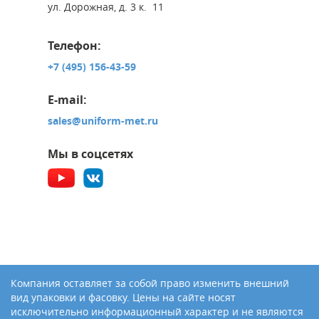
ул. Дорожная, д. 3 к. 11
Телефон:
+7 (495) 156-43-59
E-mail:
sales@uniform-met.ru
Мы в соцсетях
Компания оставляет за собой право изменить внешний
вид упаковки и фасовку. Цены на сайте носят
исключительно информационный характер и не являются