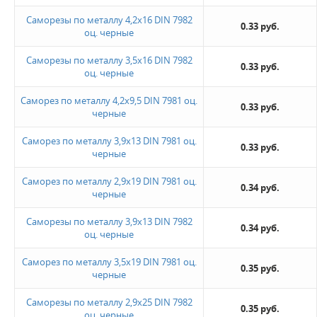
Саморезы по металлу 4,2х16 DIN 7982
0.33 руб.
оц. черные
Саморезы по металлу 3,5х16 DIN 7982
0.33 руб.
оц. черные
Саморез по металлу 4,2х9,5 DIN 7981 оц.
0.33 руб.
черные
Саморез по металлу 3,9х13 DIN 7981 оц.
0.33 руб.
черные
Саморез по металлу 2,9х19 DIN 7981 оц.
0.34 руб.
черные
Саморезы по металлу 3,9х13 DIN 7982
0.34 руб.
оц. черные
Саморез по металлу 3,5х19 DIN 7981 оц.
0.35 руб.
черные
Саморезы по металлу 2,9х25 DIN 7982
0.35 руб.
оц. черные