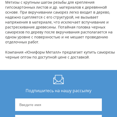
Метизы с крупным шагом резьбы для крепления
гипсокартонных листов и др. материалов к деревянной
основе. При вкручивании саморез легко входит в дерево,
надежно сцепляется с его структурой, не вызывает
напряжения в материале, что исключает вспучивание и
растрескивание древесины. Потайная головка черных
саморезов по дереву после вкручивания располагается на
одном уровне с поверхностью и не мешает проведению
отделочных работ.
Компания «Юниформ Металл» предлагает купить саморезы
черные оптом по доступной цене с доставкой.
Подпишитесь на нашу рассылку