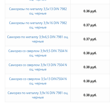
Саморезы по металлу 3,5х13 DIN 7982
0.36 руб.
оц. черные
Саморезы по металлу 3,9х16 DIN 7982
0.37 руб.
оц. черные
Саморез по металлу 3,9х6,5 DIN 7981 оц.
0.37 руб.
черные
Саморез со сверлом 3,9х9,5 DIN 7504 N
0.38 руб.
оц. черные
Саморез со сверлом 3,9х13 DIN 7504 N
0.38 руб.
оц. черные
Саморез со сверлом 3,5х13 DIN7504 N
0.38 руб.
оц. черные
Саморез по металлу 3,9х16 DIN 7981 оц.
0.38 руб.
черные