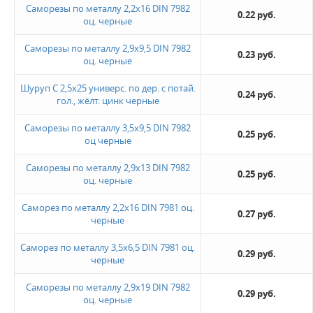
Саморезы по металлу 2,2х16 DIN 7982
0.22 руб.
оц. черные
Жду звонка
Саморезы по металлу 2,9х9,5 DIN 7982
0.23 руб.
оц. черные
Шуруп С 2,5х25 универс. по дер. с потай.
0.24 руб.
гол., жёлт. цинк черные
Саморезы по металлу 3,5х9,5 DIN 7982
0.25 руб.
оц черные
Саморезы по металлу 2,9х13 DIN 7982
0.25 руб.
оц. черные
Саморез по металлу 2,2х16 DIN 7981 оц.
0.27 руб.
черные
Саморез по металлу 3,5х6,5 DIN 7981 оц.
0.29 руб.
черные
Саморезы по металлу 2,9х19 DIN 7982
0.29 руб.
оц. черные