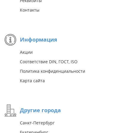
Реквизиты
Контакты
Информация
Акции
Соответствие DIN, ГОСТ, ISO
Политика конфиденциальности
Карта сайта
Другие города
Санкт-Петербург
Екатеринбург