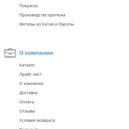
Покраска
Производство крепежа
Метизы из Китая и Европы
О компании
Каталог
Прайс лист
О компании
Доставка
Оплата
Отзывы
Условия возврата