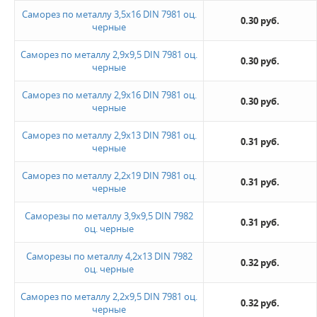
Саморез по металлу 3,5х16 DIN 7981 оц.
0.30 руб.
черные
Саморез по металлу 2,9х9,5 DIN 7981 оц.
0.30 руб.
черные
Саморез по металлу 2,9х16 DIN 7981 оц.
0.30 руб.
черные
Саморез по металлу 2,9х13 DIN 7981 оц.
0.31 руб.
черные
Саморез по металлу 2,2х19 DIN 7981 оц.
0.31 руб.
черные
Саморезы по металлу 3,9х9,5 DIN 7982
0.31 руб.
оц. черные
Саморезы по металлу 4,2х13 DIN 7982
0.32 руб.
оц. черные
Саморез по металлу 2,2х9,5 DIN 7981 оц.
0.32 руб.
черные