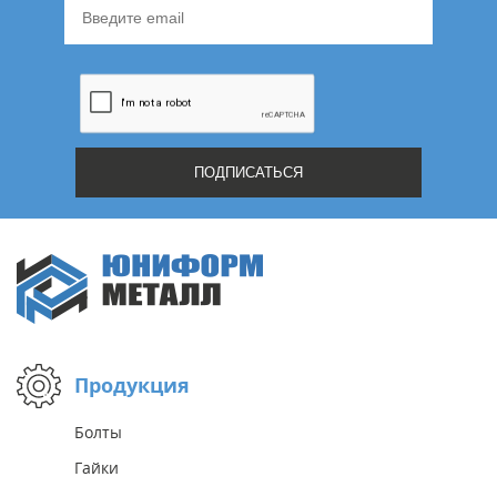
Продукция
Болты
Гайки