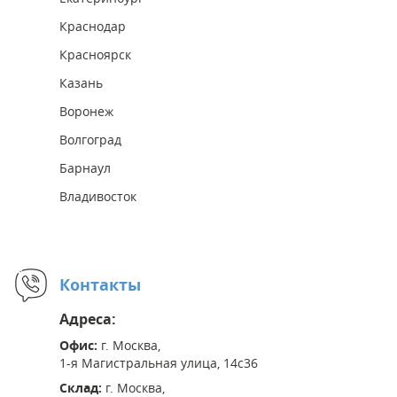
Краснодар
Красноярск
Казань
Воронеж
Волгоград
Барнаул
Владивосток
Контакты
Адреса:
Офис:
г. Москва,
1-я Магистральная улица, 14с36
Склад:
г. Москва,