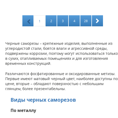
2
3
4
28
1
Черные саморезы – крепежные изделия, выполненные из
углеродистой стали, боятся влаги и агрессивной среды,
подвержены коррозии, поэтому могут использоваться только
в сухих, отапливаемых помещениях и для изготовления
временных конструкций.
Различаются фосфатированные и оксидированные метизы.
Первые имеют матовый черный цвет, наиболее доступны по
цене, вторые – обладают поверхностью с небольшим
глянцем, более презентабельны.
Виды черных саморезов
По металлу