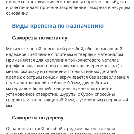
процессе прохождения его толщины нарезает резьбу, что
и обеспечивает прочное закрепление самореза в несущем
основании.
Виды крепежа по назначению
Саморезы по металлу
Метизы с частой невысокой резьбой, обеспечивающей
надежное сцепление с плотным и твердым материалом.
Применяются для крепления тонколистового металла
(профнастила, листовой стали, металлочерепицы, пр.) к
металлокаркасу и соединения тонкостенных деталей.
Крепеж с острым концом вкручивается без засверливания
в металл толщиной не более 0,9 мм, для работы с
материалом большей толщины нужно подготовить
установочное отверстие. Шурупы с буром способны
сверлить металл толщиной 2 мм, с усиленным сверлом – 4
мм.
Саморезы по дереву
Оснащены острой резьбой с редким шагом, которая