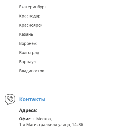
Екатеринбург
Краснодар
Красноярск
Казань
Воронеж
Волгоград
Барнаул
Владивосток
Контакты
Адреса:
Офис:
г. Москва,
1-я Магистральная улица, 14с36