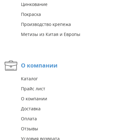
Цинкование
Покраска
Производство крепежа
Метизы из Китая и Европы
О компании
Каталог
Прайс лист
О компании
Доставка
Оплата
Отзывы
Условия возврата