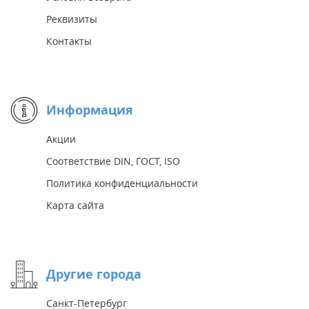
Реквизиты
Контакты
Информация
Акции
Соответствие DIN, ГОСТ, ISO
Политика конфиденциальности
Карта сайта
Другие города
Санкт-Петербург