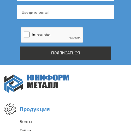
Продукция
Болты
Гайки