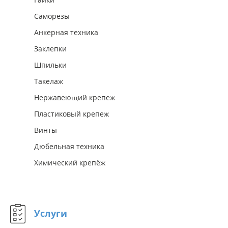
Саморезы
Анкерная техника
Заклепки
Шпильки
Такелаж
Нержавеющий крепеж
Пластиковый крепеж
Винты
Дюбельная техника
Химический крепёж
Услуги