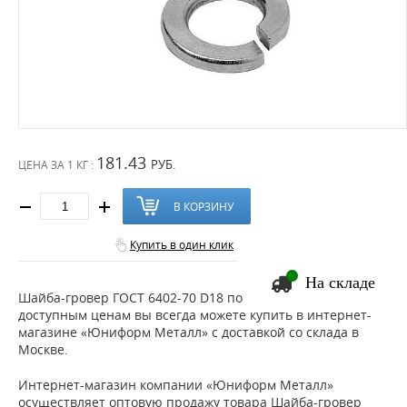
181.43
РУБ.
ЦЕНА ЗА
1 КГ :
В КОРЗИНУ
Купить в один клик
На складе
Шайба-гровер ГОСТ 6402-70 D18 по
доступным ценам вы всегда можете купить в интернет-
магазине «Юниформ Металл» с доставкой со склада в
Москве.
Интернет-магазин компании «Юниформ Металл»
осуществляет оптовую продажу товара Шайба-гровер