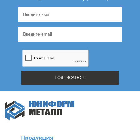
Продукция