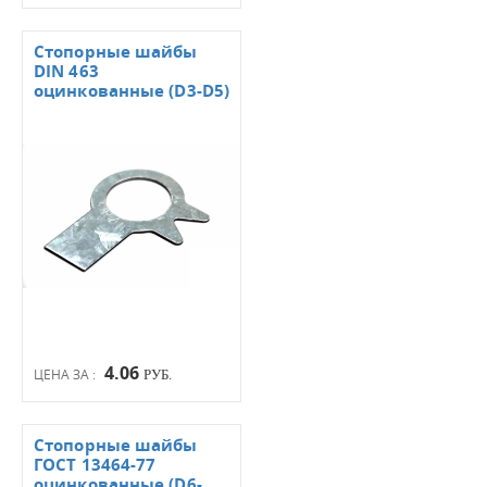
Стопорные шайбы
DIN 463
оцинкованные (D3-D5)
4.06
ЦЕНА ЗА :
РУБ.
Стопорные шайбы
ГОСТ 13464-77
оцинкованные (D6-