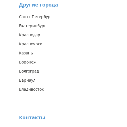
Другие города
Санкт-Петербург
Екатеринбург
Краснодар
Красноярск
Казань
Воронеж
Волгоград
Барнаул
Владивосток
Контакты