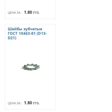
1.80
ЦЕНА ЗА :
РУБ.
Шайбы зубчатые
ГОСТ 10463-81 (D13-
D21)
1.80
ЦЕНА ЗА :
РУБ.