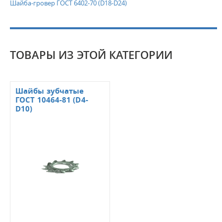
Шайба-гровер ГОСТ 6402-70 (D18-D24)
ТОВАРЫ ИЗ ЭТОЙ КАТЕГОРИИ
Шайбы зубчатые
ГОСТ 10464-81 (D4-
D10)