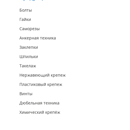
Болты
Гайки
Саморезы
Анкерная техника
Заклепки
Шпильки
Такелаж
Нержавеющий крепеж
Пластиковый крепеж
Винты
Дюбельная техника
Химический крепёж