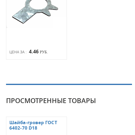
4.46
ЦЕНА ЗА :
РУБ.
ПРОСМОТРЕННЫЕ ТОВАРЫ
Шайба-гровер ГОСТ
6402-70 D18