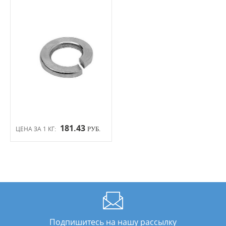
181.43
ЦЕНА ЗА 1 КГ:
РУБ.
Подпишитесь на нашу рассылку