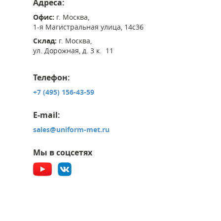
Адреса:
Офис:
г. Москва,
1-я Магистральная улица, 14с36
Склад:
г. Москва,
ул. Дорожная, д. 3 к. 11
Телефон:
+7 (495) 156-43-59
E-mail:
sales@uniform-met.ru
Мы в соцсетях