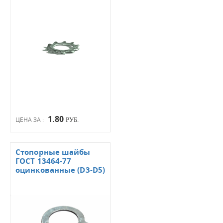
1.80
ЦЕНА ЗА :
РУБ.
Стопорные шайбы
ГОСТ 13464-77
оцинкованные (D3-D5)