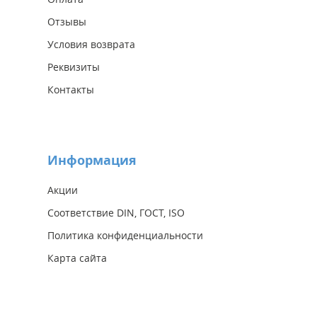
Отзывы
Условия возврата
Реквизиты
Контакты
Информация
Акции
Соответствие DIN, ГОСТ, ISO
Политика конфиденциальности
Карта сайта