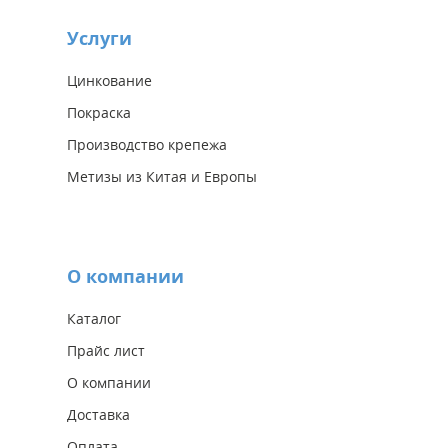
Услуги
Цинкование
Покраска
Производство крепежа
Метизы из Китая и Европы
О компании
Каталог
Прайс лист
О компании
Доставка
Оплата