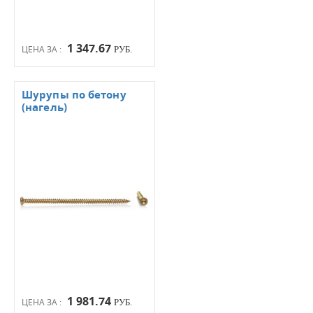
1 347.67
ЦЕНА ЗА :
РУБ.
Шурупы по бетону
(нагель)
1 981.74
ЦЕНА ЗА :
РУБ.