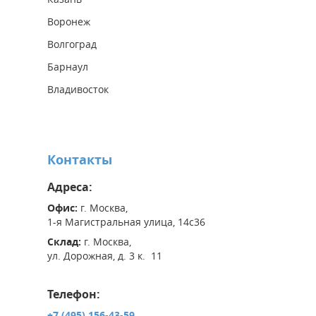
Воронеж
Волгоград
Барнаул
Владивосток
Контакты
Адреса:
Офис:
г. Москва,
1-я Магистральная улица, 14с36
Склад:
г. Москва,
ул. Дорожная, д. 3 к. 11
Телефон:
+7 (495) 156-43-59