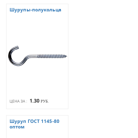
Шурупы-полукольца
1.30
ЦЕНА ЗА :
РУБ.
Шуруп ГОСТ 1145-80
оптом