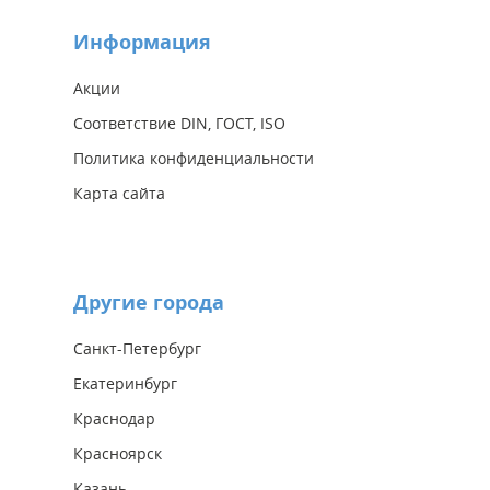
Информация
Акции
Соответствие DIN, ГОСТ, ISO
Политика конфиденциальности
Карта сайта
Другие города
Санкт-Петербург
Екатеринбург
Краснодар
Красноярск
Казань