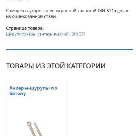
Саморез глухарь с шестигранной головкой DIN 571 сделан
из оцинкованной стали.
Страница товара:
Шуруп-глухарь (сантехнический), DIN 571
ТОВАРЫ ИЗ ЭТОЙ КАТЕГОРИИ
Анкеры-шурупы по
бетону