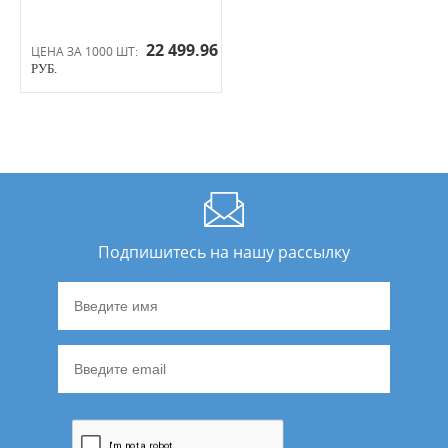
22 499.96
ЦЕНА ЗА 1000 ШТ:
РУБ.
Подпишитесь на нашу рассылку