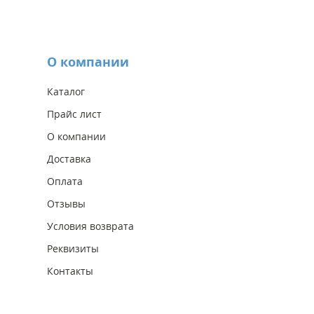
О компании
Каталог
Прайс лист
О компании
Доставка
Оплата
Отзывы
Условия возврата
Реквизиты
Контакты