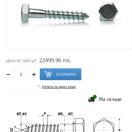
22499.96
РУБ.
ЦЕНА ЗА
1000 ШТ :
В КОРЗИНУ
Купить в один клик
На складе