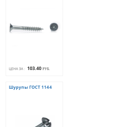
103.40
ЦЕНА ЗА :
РУБ.
Шурупы ГОСТ 1144