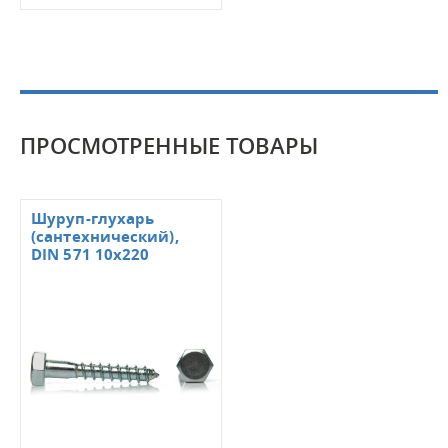
ПРОСМОТРЕННЫЕ ТОВАРЫ
Шуруп-глухарь
(сантехнический),
DIN 571 10х220