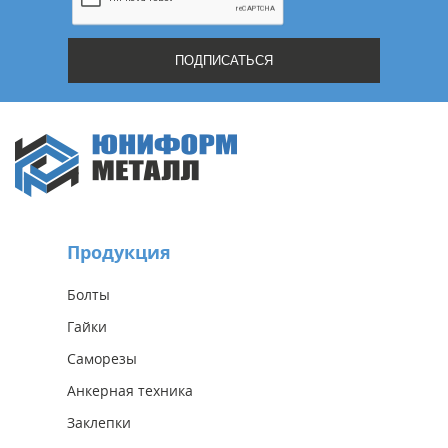
Продукция
Болты
Гайки
Саморезы
Анкерная техника
Заклепки