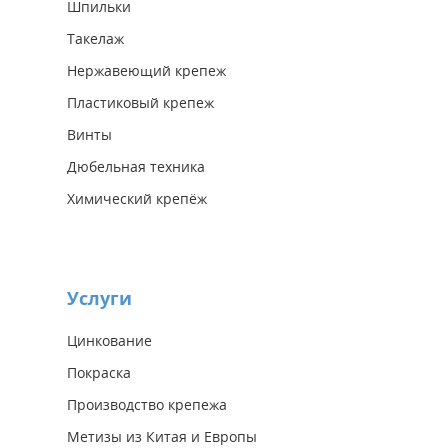
Шпильки
Такелаж
Нержавеющий крепеж
Пластиковый крепеж
Винты
Дюбельная техника
Химический крепёж
Услуги
Цинкование
Покраска
Производство крепежа
Метизы из Китая и Европы