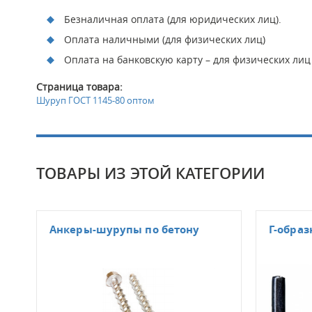
Безналичная оплата (для юридических лиц).
Оплата наличными (для физических лиц)
Оплата на банковскую карту – для физических лиц
Страница товара:
Шуруп ГОСТ 1145-80 оптом
ТОВАРЫ ИЗ ЭТОЙ КАТЕГОРИИ
Анкеры-шурупы по бетону
Г-обра