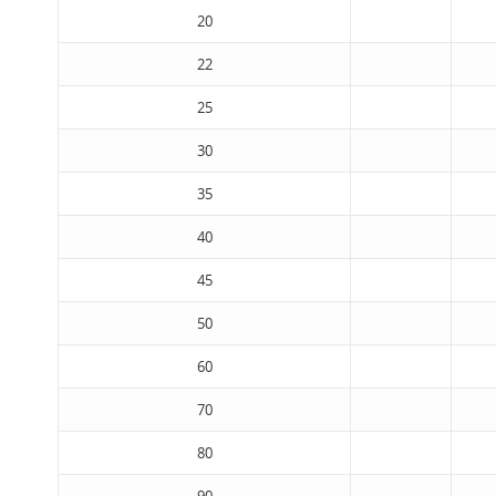
20
22
25
30
35
40
45
50
60
70
80