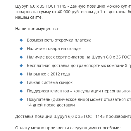
Шуруп 6,0 х 35 ГОСТ 1145 - данную позицию можно куп
товаров на сумму от 40 000 руб. весом до 1 т –доставк
нашем сайте.
Наши преимущества:
Возможность отсрочки платежа
Наличие товара на складе
Наличие всех сертификатов на Шуруп 6,0 х 35 ГОС
Бесплатная доставка до транспортных компаний гр
На рынке с 2012 года
Гибкая система скидок
Поддержка клиентов – консультация персонально
Покупатель (физическое лицо) может отказаться о
14 дней после доставки
Доставка позиции Шуруп 6,0 х 35 ГОСТ 1145 производит
Оплату можно произвести следующими способами: