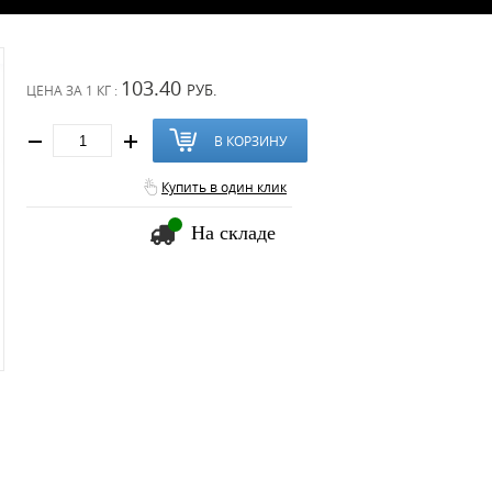
103.40
РУБ.
ЦЕНА ЗА
1 КГ :
В КОРЗИНУ
Купить в один клик
На складе