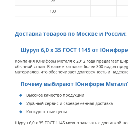
90
100
Доставка товаров по Москве и России:
Шуруп 6,0 х 35 ГОСТ 1145 от Юнифор
Компания Юниформ Металл с 2012 года предлагает широ
обычной стали. В нашем каталоге более 300 видов прод
материалов, что обеспечивает долговечность и надежно
Почему выбирают Юниформ Металл
Высокое качество продукции
Удобный сервис и своевременная доставка
Конкурентные цены
Шуруп 6,0 х 35 ГОСТ 1145 можно заказать с доставкой 