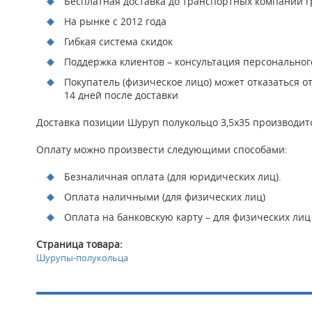
Бесплатная доставка до транспортных компаний гр
На рынке с 2012 года
Гибкая система скидок
Поддержка клиентов – консультация персонально
Покупатель (физическое лицо) может отказаться о
14 дней после доставки
Доставка позиции Шуруп полукольцо 3,5х35 производитс
Оплату можно произвести следующими способами:
Безналичная оплата (для юридических лиц).
Оплата наличными (для физических лиц)
Оплата на банковскую карту – для физических лиц
Страница товара:
Шурупы-полукольца