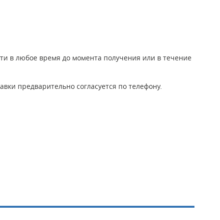
йти в любое время до момента получения или в течение
авки предварительно согласуется по телефону.