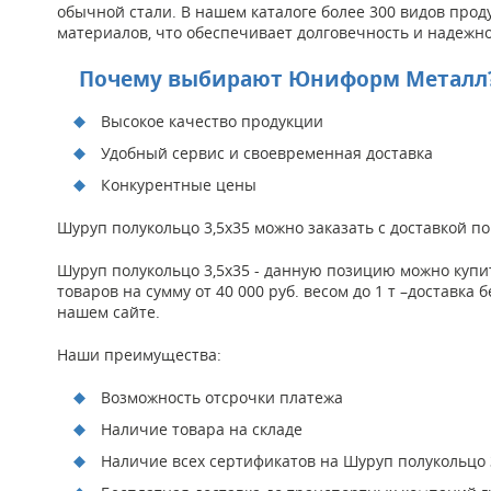
обычной стали. В нашем каталоге более 300 видов прод
материалов, что обеспечивает долговечность и надежно
Почему выбирают Юниформ Металл
Высокое качество продукции
Удобный сервис и своевременная доставка
Конкурентные цены
Шуруп полукольцо 3,5х35 можно заказать с доставкой п
Шуруп полукольцо 3,5х35 - данную позицию можно купи
товаров на сумму от 40 000 руб. весом до 1 т –доставк
нашем сайте.
Наши преимущества:
Возможность отсрочки платежа
Наличие товара на складе
Наличие всех сертификатов на Шуруп полукольцо 