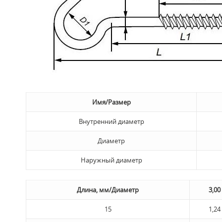
Имя/Размер
Внутренний диаметр
Диаметр
Наружный диаметр
Длина, мм/Диаметр
3,00
15
1,24