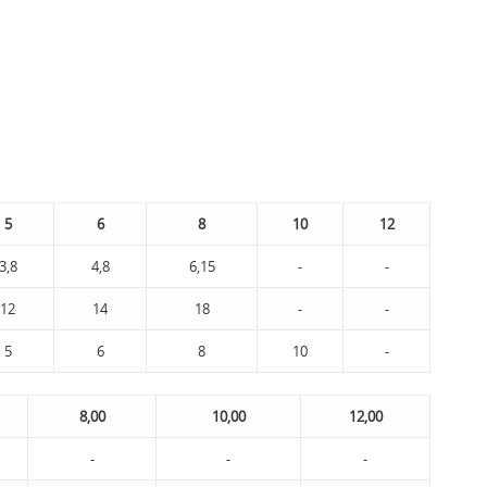
5
6
8
10
12
3,8
4,8
6,15
-
-
12
14
18
-
-
5
6
8
10
-
8,00
10,00
12,00
-
-
-