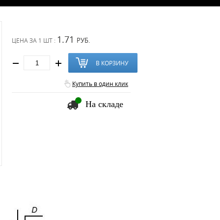
1.71
РУБ.
ЦЕНА ЗА
1 ШТ :
В КОРЗИНУ
Купить в один клик
На складе