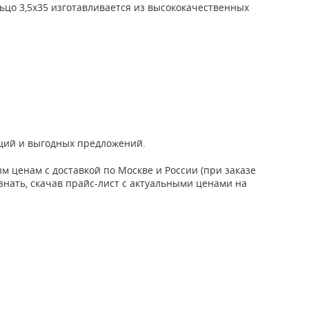
ьцо 3,5х35 изготавливается из высококачественных
аций и выгодных предложений.
 ценам с доставкой по Москве и России (при заказе
узнать, скачав прайс-лист с актуальными ценами на