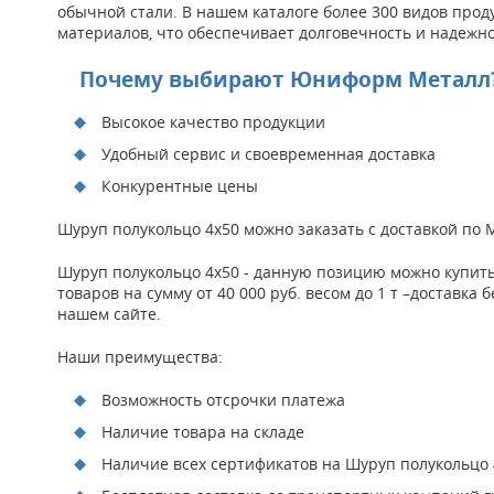
обычной стали. В нашем каталоге более 300 видов прод
материалов, что обеспечивает долговечность и надежно
Почему выбирают Юниформ Металл
Высокое качество продукции
Удобный сервис и своевременная доставка
Конкурентные цены
Шуруп полукольцо 4х50 можно заказать с доставкой по
Шуруп полукольцо 4х50 - данную позицию можно купить
товаров на сумму от 40 000 руб. весом до 1 т –доставк
нашем сайте.
Наши преимущества:
Возможность отсрочки платежа
Наличие товара на складе
Наличие всех сертификатов на Шуруп полукольцо 