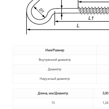
Имя/Размер
Внутренний диаметр
Диаметр
Наружный диаметр
Длина, мм/Диаметр
3,00
15
1,24