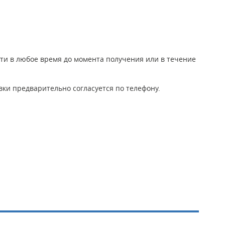
йти в любое время до момента получения или в течение
ки предварительно согласуется по телефону.