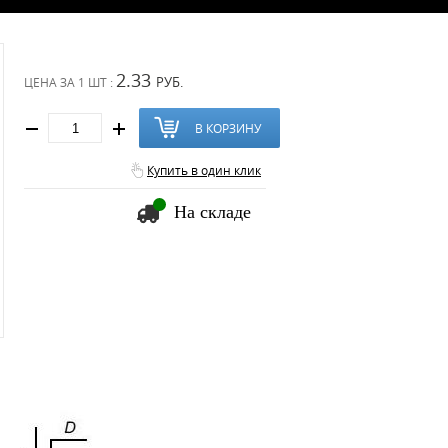
2.33
РУБ.
ЦЕНА ЗА
1 ШТ :
В КОРЗИНУ
Купить в один клик
На складе