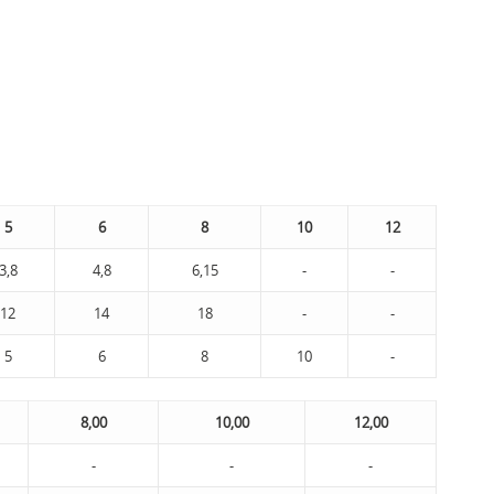
5
6
8
10
12
3,8
4,8
6,15
-
-
12
14
18
-
-
5
6
8
10
-
8,00
10,00
12,00
-
-
-