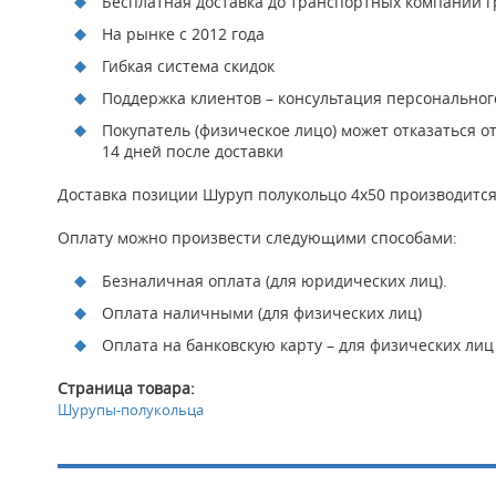
Бесплатная доставка до транспортных компаний гр
На рынке с 2012 года
Гибкая система скидок
Поддержка клиентов – консультация персонально
Покупатель (физическое лицо) может отказаться о
14 дней после доставки
Доставка позиции Шуруп полукольцо 4х50 производится 
Оплату можно произвести следующими способами:
Безналичная оплата (для юридических лиц).
Оплата наличными (для физических лиц)
Оплата на банковскую карту – для физических лиц
Страница товара:
Шурупы-полукольца