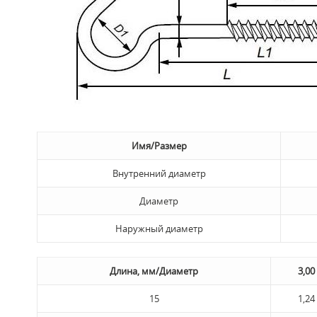
Имя/Размер
Внутренний диаметр
Диаметр
Наружный диаметр
Длина, мм/Диаметр
3,00
15
1,24