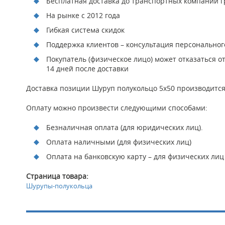
Бесплатная доставка до транспортных компаний гр
На рынке с 2012 года
Гибкая система скидок
Поддержка клиентов – консультация персонально
Покупатель (физическое лицо) может отказаться о
14 дней после доставки
Доставка позиции Шуруп полукольцо 5х50 производится 
Оплату можно произвести следующими способами:
Безналичная оплата (для юридических лиц).
Оплата наличными (для физических лиц)
Оплата на банковскую карту – для физических лиц
Страница товара:
Шурупы-полукольца