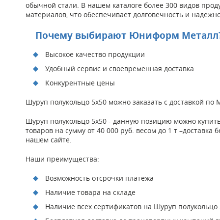
обычной стали. В нашем каталоге более 300 видов прод
материалов, что обеспечивает долговечность и надежно
Почему выбирают Юниформ Металл
Высокое качество продукции
Удобный сервис и своевременная доставка
Конкурентные цены
Шуруп полукольцо 5х50 можно заказать с доставкой по
Шуруп полукольцо 5х50 - данную позицию можно купить
товаров на сумму от 40 000 руб. весом до 1 т –доставк
нашем сайте.
Наши преимущества:
Возможность отсрочки платежа
Наличие товара на складе
Наличие всех сертификатов на Шуруп полукольцо 