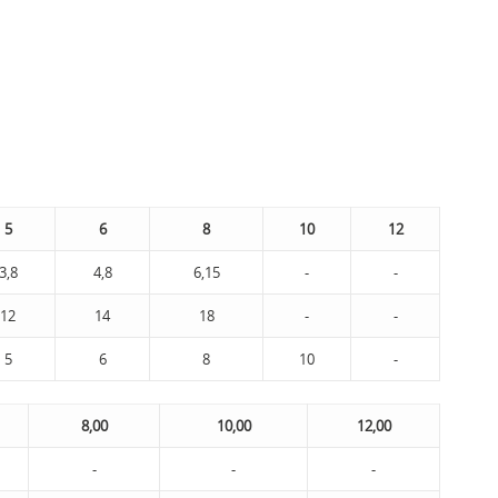
5
6
8
10
12
3,8
4,8
6,15
-
-
12
14
18
-
-
5
6
8
10
-
8,00
10,00
12,00
-
-
-