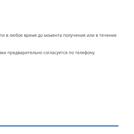
йти в любое время до момента получения или в течение
ки предварительно согласуется по телефону.