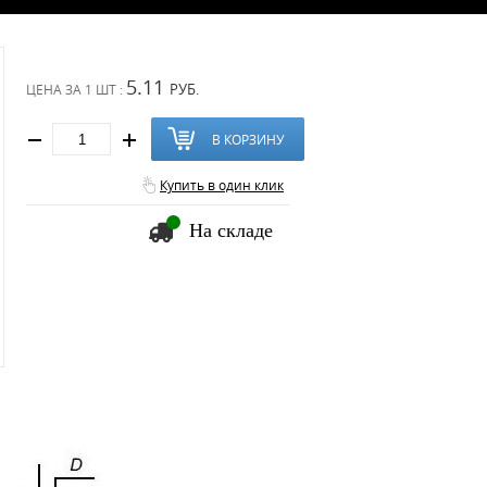
5.11
РУБ.
ЦЕНА ЗА
1 ШТ :
В КОРЗИНУ
Купить в один клик
На складе