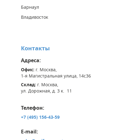
Барнаул
Владивосток
Контакты
Адреса:
Офис:
г. Москва,
1-я Магистральная улица, 14с36
Склад:
г. Москва,
ул. Дорожная, д. 3 к. 11
Телефон:
+7 (495) 156-43-59
E-mail: