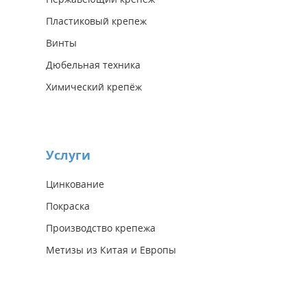
Пластиковый крепеж
Винты
Дюбельная техника
Химический крепёж
Услуги
Цинкование
Покраска
Производство крепежа
Метизы из Китая и Европы