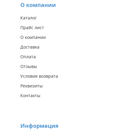
О компании
Каталог
Прайс лист
О компании
Доставка
Оплата
Отзывы
Условия возврата
Реквизиты
Контакты
Информация