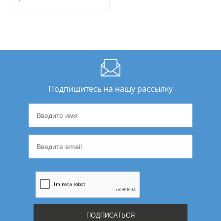
Подпишитесь на нашу рассылку