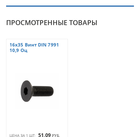
ПРОСМОТРЕННЫЕ ТОВАРЫ
16х35 Винт DIN 7991
10,9 Оц
51.09
ЦЕНА ЗА 1 ШТ:
РУБ.