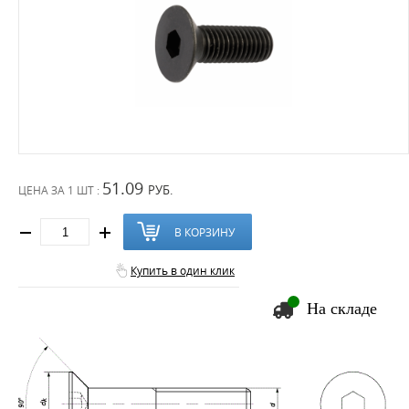
51.09
РУБ.
ЦЕНА ЗА
1 ШТ :
В КОРЗИНУ
Купить в один клик
На складе