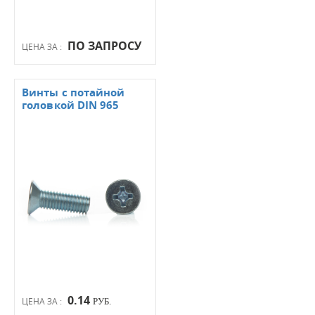
ПО ЗАПРОСУ
ЦЕНА ЗА :
Винты с потайной
головкой DIN 965
0.14
ЦЕНА ЗА :
РУБ.