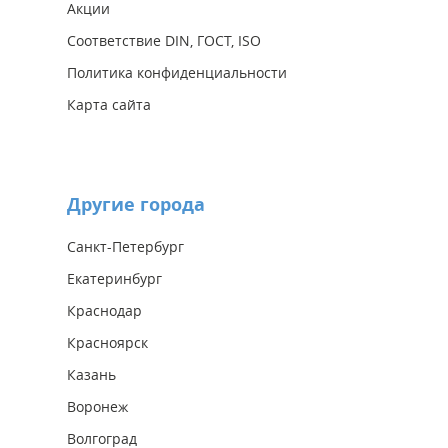
Акции
Соответствие DIN, ГОСТ, ISO
Политика конфиденциальности
Карта сайта
Другие города
Санкт-Петербург
Екатеринбург
Краснодар
Красноярск
Казань
Воронеж
Волгоград