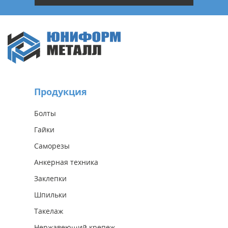
Продукция
Болты
Гайки
Саморезы
Анкерная техника
Заклепки
Шпильки
Такелаж
Нержавеющий крепеж