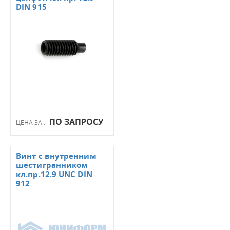
DIN 915
ПО ЗАПРОСУ
ЦЕНА ЗА :
Винт с внутренним
шестигранником
кл.пр.12.9 UNC DIN
912