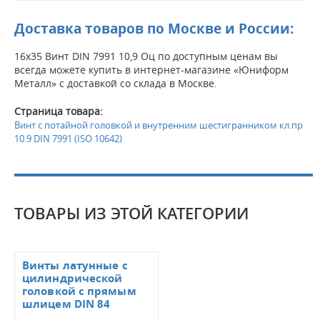
Доставка товаров по Москве и России:
16х35 Винт DIN 7991 10,9 Оц по доступным ценам вы
всегда можете купить в интернет-магазине «Юниформ
Металл» с доставкой со склада в Москве.
Страница товара:
Винт с потайной головкой и внутренним шестигранником кл.пр
10.9 DIN 7991 (ISO 10642)
ТОВАРЫ ИЗ ЭТОЙ КАТЕГОРИИ
Винты латунные с
цилиндрической
головкой с прямым
шлицем DIN 84