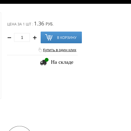
1.36
РУБ.
ЦЕНА ЗА
1 ШТ :
В КОРЗИНУ
Купить в один клик
На складе