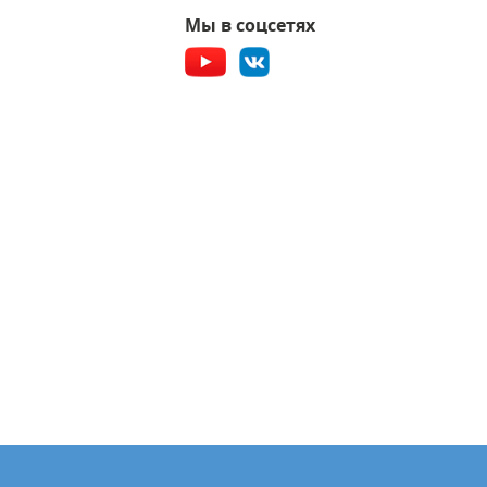
Мы в соцсетях