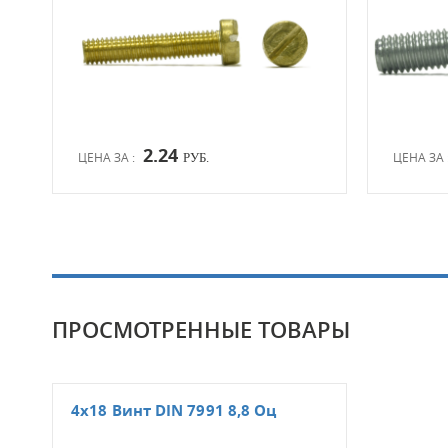
2.24
ЦЕНА ЗА :
ЦЕНА ЗА 
РУБ.
ПРОСМОТРЕННЫЕ ТОВАРЫ
4х18 Винт DIN 7991 8,8 Оц