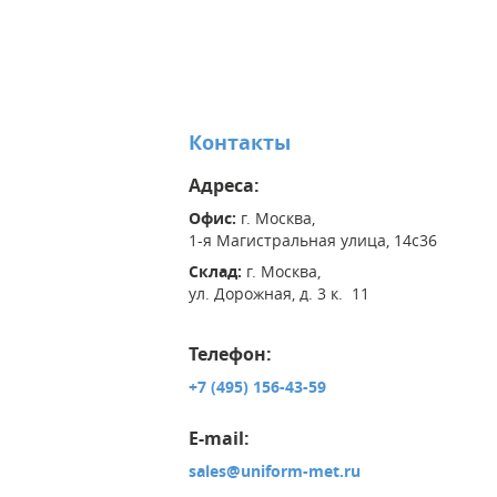
Контакты
Адреса:
Офис:
г. Москва,
1-я Магистральная улица, 14с36
Склад:
г. Москва,
ул. Дорожная, д. 3 к. 11
Телефон:
+7 (495) 156-43-59
E-mail:
sales@uniform-met.ru