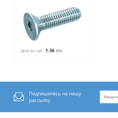
1.36
ЦЕНА ЗА 1 ШТ:
РУБ.
Подпишитесь на нашу
рассылку