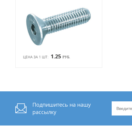
1.25
ЦЕНА ЗА 1 ШТ:
РУБ.
Подпишитесь на нашу
рассылку