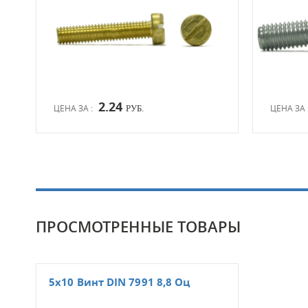
2.24
ЦЕНА ЗА :
ЦЕНА ЗА 
РУБ.
ПРОСМОТРЕННЫЕ ТОВАРЫ
5х10 Винт DIN 7991 8,8 Оц