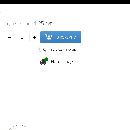
1.25
РУБ.
ЦЕНА ЗА
1 ШТ :
В КОРЗИНУ
Купить в один клик
На складе