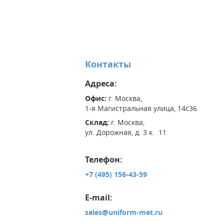
Контакты
Адреса:
Офис:
г. Москва,
1-я Магистральная улица, 14с36
Склад:
г. Москва,
ул. Дорожная, д. 3 к. 11
Телефон:
+7 (495) 156-43-59
E-mail:
sales@uniform-met.ru