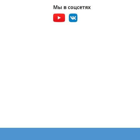
Мы в соцсетях