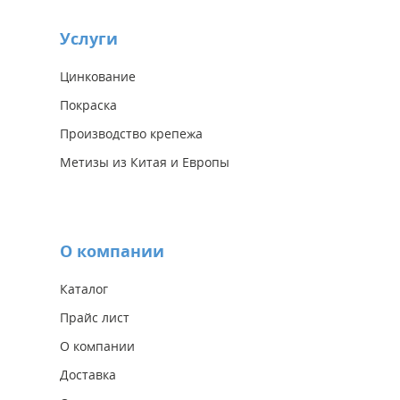
Услуги
Цинкование
Покраска
Производство крепежа
Метизы из Китая и Европы
О компании
Каталог
Прайс лист
О компании
Доставка