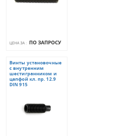
ПО ЗАПРОСУ
ЦЕНА ЗА :
Винты установочные
с внутренним
шестигранником и
цапфой кл. пр. 12.9
DIN 915