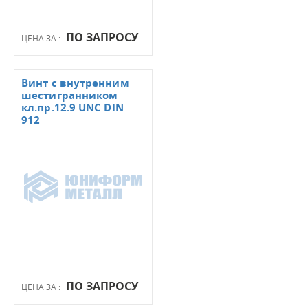
ПО ЗАПРОСУ
ЦЕНА ЗА :
Винт с внутренним
шестигранником
кл.пр.12.9 UNC DIN
912
ПО ЗАПРОСУ
ЦЕНА ЗА :