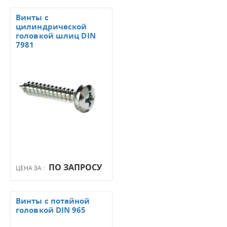
Винты с
цилиндрической
головкой шлиц DIN
7981
ПО ЗАПРОСУ
ЦЕНА ЗА :
Винты с потайной
головкой DIN 965