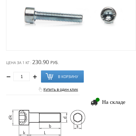
230.90
РУБ.
ЦЕНА ЗА
1 КГ :
В КОРЗИНУ
Купить в один клик
На складе