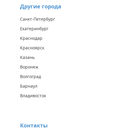
Другие города
Санкт-Петербург
Екатеринбург
Краснодар
Красноярск
Казань
Воронеж
Волгоград
Барнаул
Владивосток
Контакты