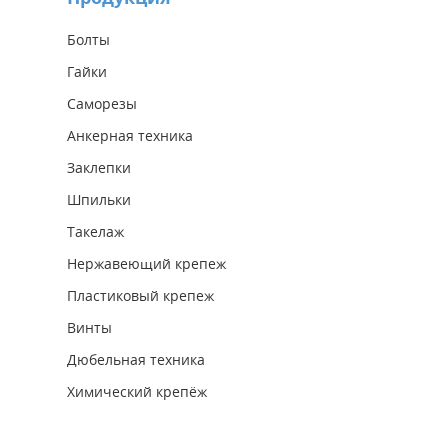
Болты
Гайки
Саморезы
Анкерная техника
Заклепки
Шпильки
Такелаж
Нержавеющий крепеж
Пластиковый крепеж
Винты
Дюбельная техника
Химический крепёж