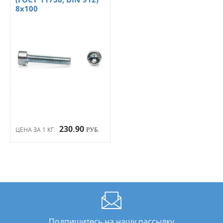
8х100
230.90
ЦЕНА ЗА 1 КГ:
РУБ.
Подпишитесь на нашу рассылку