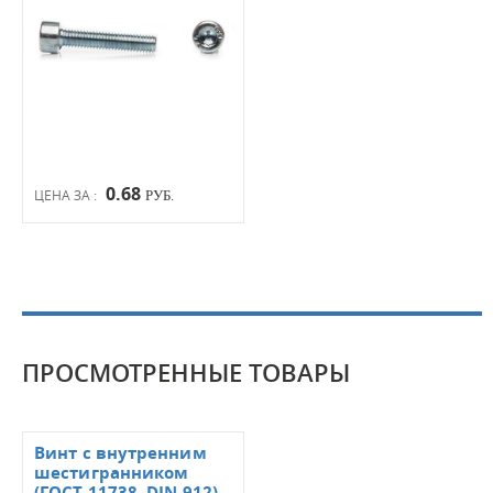
0.68
ЦЕНА ЗА :
РУБ.
ПРОСМОТРЕННЫЕ ТОВАРЫ
Винт с внутренним
шестигранником
(ГОСТ 11738, DIN 912)