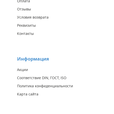
Оплата
Отзывы
Условия возврата
Реквизиты
Контакты
Информация
Акции
Соответствие DIN, ГОСТ, ISO
Политика конфиденциальности
Карта сайта