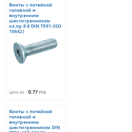
Винты с потайной
головкой и
внутренним
шестигранником
кл.пр 8.8 DIN 7991 (ISO
10642)
0.77
ЦЕНА ЗА :
РУБ.
Винты с потайной
головкой и
внутренним
шестигранником DIN