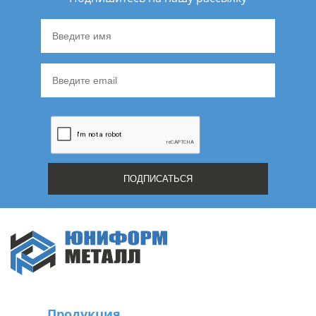
Продукция