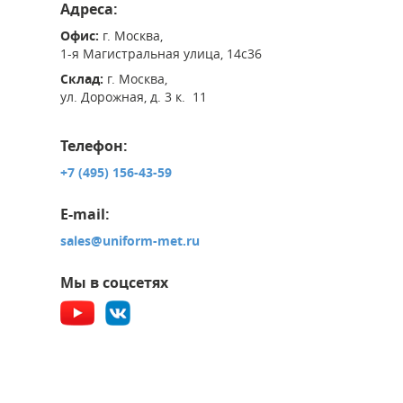
Адреса:
Офис:
г. Москва,
1-я Магистральная улица, 14с36
Склад:
г. Москва,
ул. Дорожная, д. 3 к. 11
Телефон:
+7 (495) 156-43-59
E-mail:
sales@uniform-met.ru
Мы в соцсетях