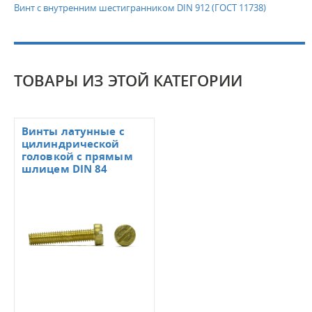
Винт с внутренним шестигранником DIN 912 (ГОСТ 11738)
ТОВАРЫ ИЗ ЭТОЙ КАТЕГОРИИ
Винты латунные с
цилиндрической
головкой с прямым
шлицем DIN 84