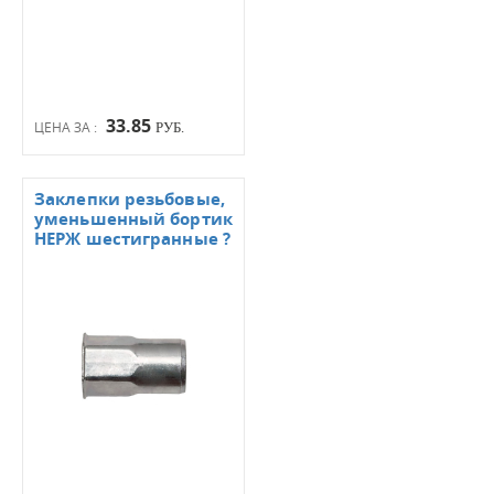
33.85
ЦЕНА ЗА :
РУБ.
Заклепки резьбовые,
уменьшенный бортик
НЕРЖ шестигранные ?