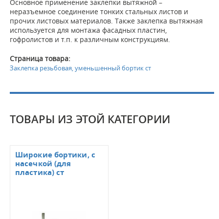
Основное применение заклепки вытяжной –
неразъемное соединение тонких стальных листов и
прочих листовых материалов. Также заклепка вытяжная
используется для монтажа фасадных пластин,
гофролистов и т.п. к различным конструкциям.
Страница товара:
Заклепка резьбовая, уменьшенный бортик ст
ТОВАРЫ ИЗ ЭТОЙ КАТЕГОРИИ
Широкие бортики, с
насечкой (для
пластика) ст