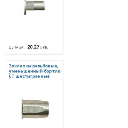
20.27
ЦЕНА ЗА :
РУБ.
Заклепки резьбовые,
уменьшенный бортик
СТ шестигранные