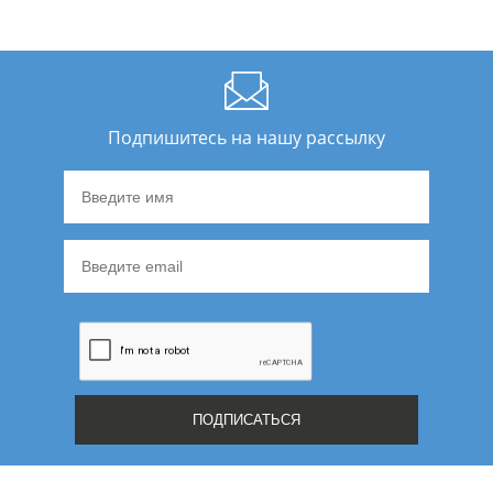
Подпишитесь на нашу рассылку