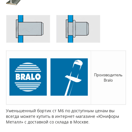
Производитель
Bralo
Уменьшенный бортик ст М6 по доступным ценам вы
всегда можете купить в интернет-магазине «Юниформ
Металл» с доставкой со склада в Москве.