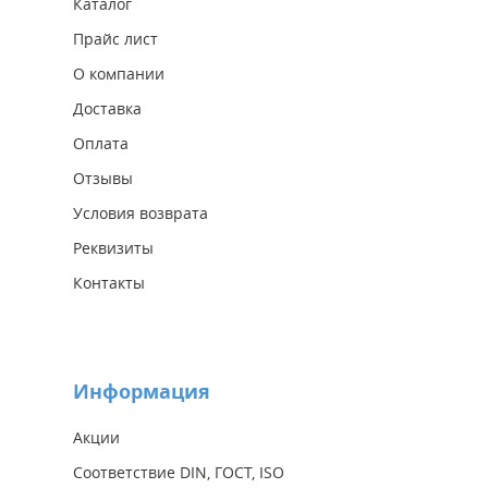
Каталог
Прайс лист
О компании
Доставка
Оплата
Отзывы
Условия возврата
Реквизиты
Контакты
Информация
Акции
Соответствие DIN, ГОСТ, ISO