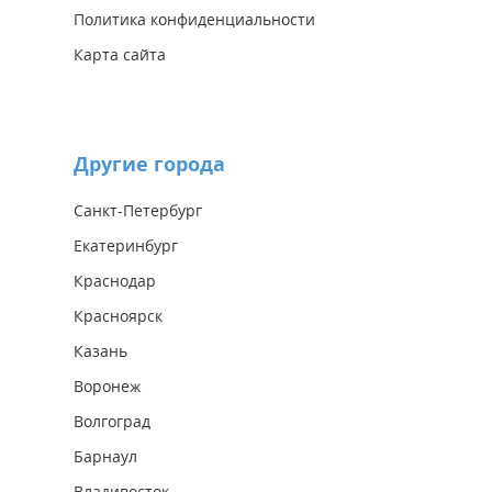
Политика конфиденциальности
Карта сайта
Другие города
Санкт-Петербург
Екатеринбург
Краснодар
Красноярск
Казань
Воронеж
Волгоград
Барнаул
Владивосток