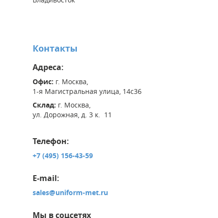
Контакты
Адреса:
Офис:
г. Москва,
1-я Магистральная улица, 14с36
Склад:
г. Москва,
ул. Дорожная, д. 3 к. 11
Телефон:
+7 (495) 156-43-59
E-mail:
sales@uniform-met.ru
Мы в соцсетях