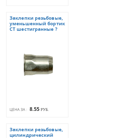
Заклепки резьбовые,
уменьшенный бортик
СТ шестигранные ?
8.55
ЦЕНА ЗА :
РУБ.
Заклепки резьбовые,
цилиндрический