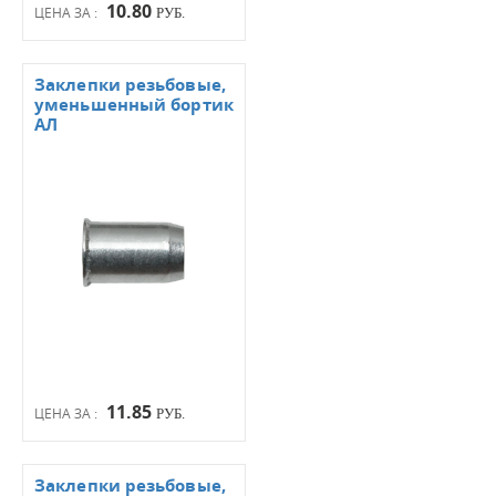
10.80
ЦЕНА ЗА :
РУБ.
Заклепки резьбовые,
уменьшенный бортик
АЛ
11.85
ЦЕНА ЗА :
РУБ.
Заклепки резьбовые,