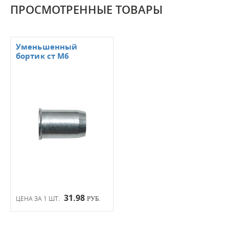
ПРОСМОТРЕННЫЕ ТОВАРЫ
Уменьшенный
бортик ст М6
31.98
ЦЕНА ЗА 1 ШТ:
РУБ.