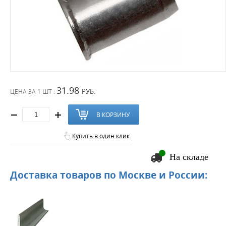
31.98
РУБ.
ЦЕНА ЗА
1 ШТ :
В КОРЗИНУ
Купить в один клик
На складе
Доставка товаров по Москве и России: