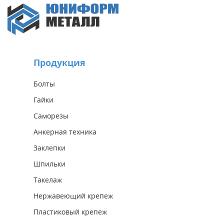
Продукция
Болты
Гайки
Саморезы
Анкерная техника
Заклепки
Шпильки
Такелаж
Нержавеющий крепеж
Пластиковый крепеж