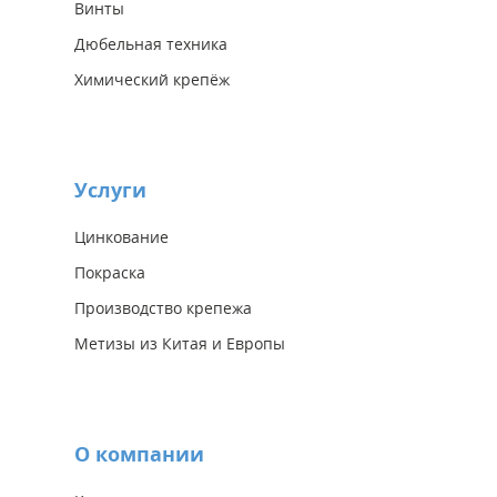
Винты
Дюбельная техника
Химический крепёж
Услуги
Цинкование
Покраска
Производство крепежа
Метизы из Китая и Европы
О компании