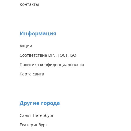
Контакты
Информация
Акции
Соответствие DIN, ГОСТ, ISO
Политика конфиденциальности
Карта сайта
Другие города
Санкт-Петербург
Екатеринбург