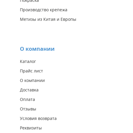
Покраска
Производство крепежа
Метизы из Китая и Европы
О компании
Каталог
Прайс лист
О компании
Доставка
Оплата
Отзывы
Условия возврата
Реквизиты