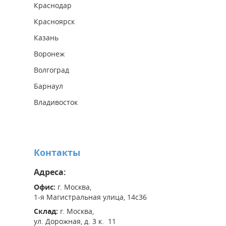
Краснодар
Красноярск
Казань
Воронеж
Волгоград
Барнаул
Владивосток
Контакты
Адреса:
Офис:
г. Москва,
1-я Магистральная улица, 14с36
Склад:
г. Москва,
ул. Дорожная, д. 3 к. 11