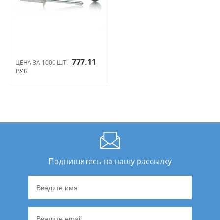
777.11
ЦЕНА ЗА 1000 ШТ:
РУБ.
Подпишитесь на нашу рассылку