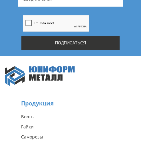
Продукция
Болты
Гайки
Саморезы