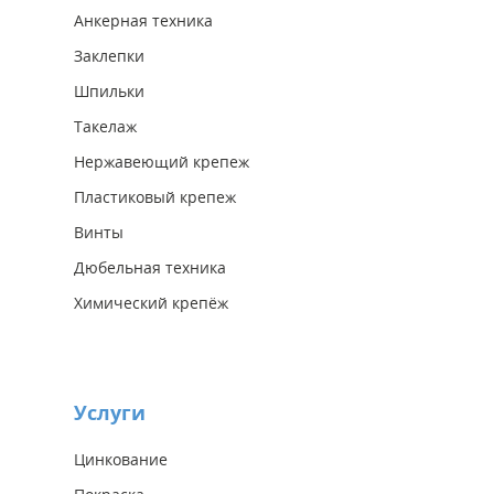
Анкерная техника
Заклепки
Шпильки
Такелаж
Нержавеющий крепеж
Пластиковый крепеж
Винты
Дюбельная техника
Химический крепёж
Услуги
Цинкование