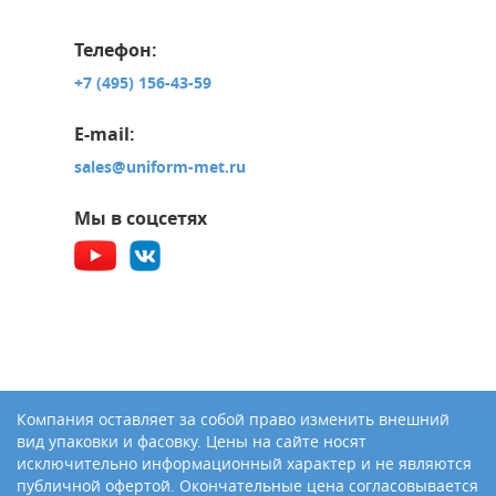
Телефон:
+7 (495) 156-43-59
E-mail:
sales@uniform-met.ru
Мы в соцсетях
Компания оставляет за собой право изменить внешний
вид упаковки и фасовку. Цены на сайте носят
исключительно информационный характер и не являются
публичной офертой. Окончательные цена согласовывается