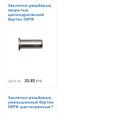
Заклепки резьбовые,
закрытые
цилиндрический
бортик НЕРЖ
33.85
ЦЕНА ЗА :
РУБ.
Заклепки резьбовые,
уменьшенный бортик
НЕРЖ шестигранные ?