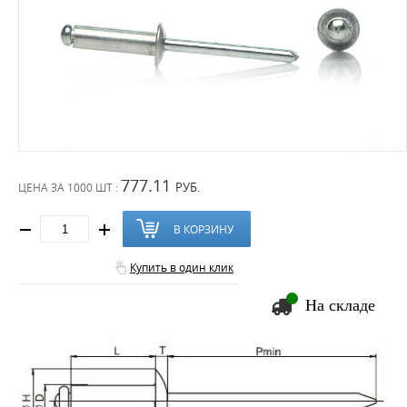
777.11
РУБ.
ЦЕНА ЗА
1000 ШТ :
В КОРЗИНУ
Купить в один клик
На складе