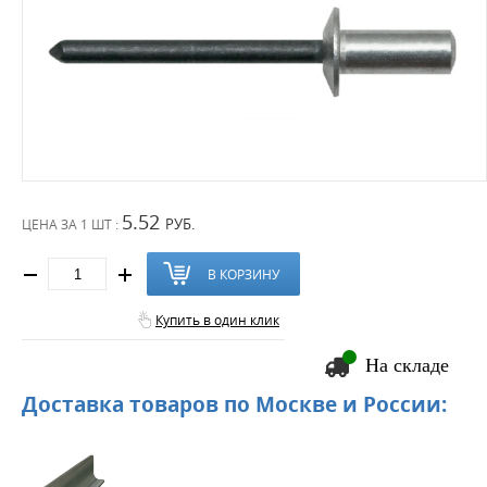
5.52
РУБ.
ЦЕНА ЗА
1 ШТ :
В КОРЗИНУ
Купить в один клик
На складе
Доставка товаров по Москве и России: