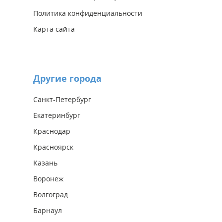
Политика конфиденциальности
Карта сайта
Другие города
Санкт-Петербург
Екатеринбург
Краснодар
Красноярск
Казань
Воронеж
Волгоград
Барнаул