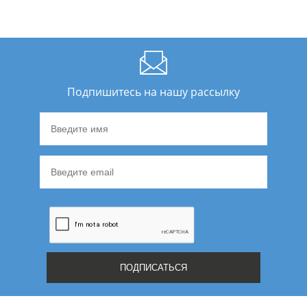
Подпишитесь на нашу рассылку