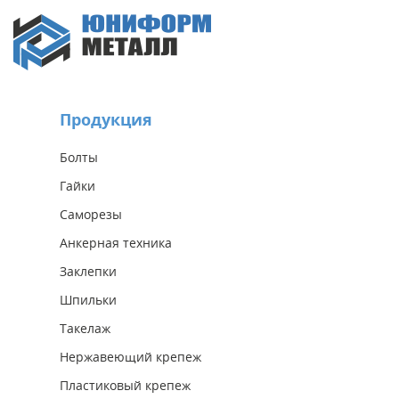
Продукция
Болты
Гайки
Саморезы
Анкерная техника
Заклепки
Шпильки
Такелаж
Нержавеющий крепеж
Пластиковый крепеж