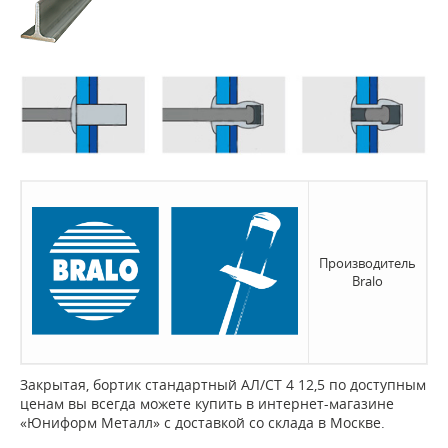
Производитель
Bralo
Закрытая, бортик стандартный АЛ/СТ 4 12,5 по доступным
ценам вы всегда можете купить в интернет-магазине
«Юниформ Металл» с доставкой со склада в Москве.