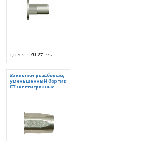
20.27
ЦЕНА ЗА :
РУБ.
Заклепки резьбовые,
уменьшенный бортик
СТ шестигранные