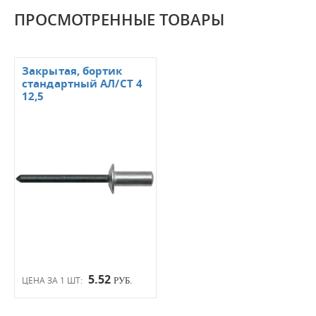
ПРОСМОТРЕННЫЕ ТОВАРЫ
Закрытая, бортик
стандартный АЛ/СТ 4
12,5
5.52
ЦЕНА ЗА 1 ШТ:
РУБ.