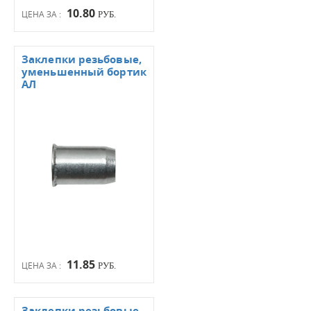
10.80
ЦЕНА ЗА :
РУБ.
Заклепки резьбовые,
уменьшенный бортик
АЛ
11.85
ЦЕНА ЗА :
РУБ.
Заклепки резьбовые,