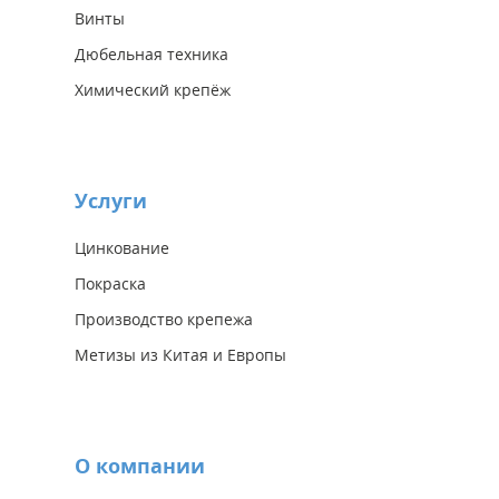
Винты
Дюбельная техника
Химический крепёж
Услуги
Цинкование
Покраска
Производство крепежа
Метизы из Китая и Европы
О компании