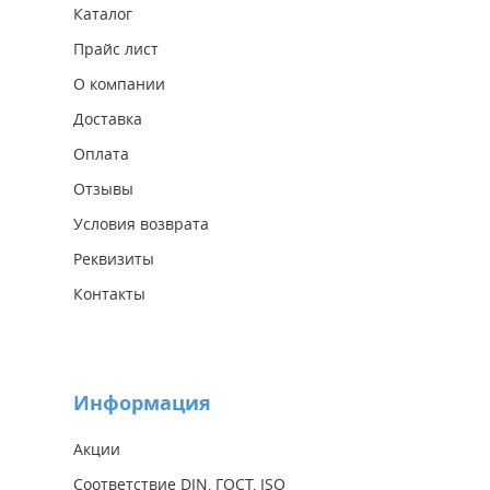
Каталог
Прайс лист
О компании
Доставка
Оплата
Отзывы
Условия возврата
Реквизиты
Контакты
Информация
Акции
Соответствие DIN, ГОСТ, ISO