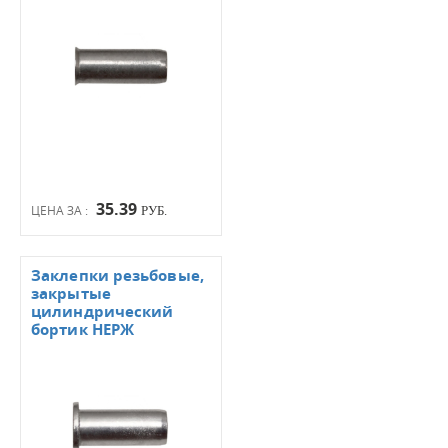
35.39
ЦЕНА ЗА :
РУБ.
Заклепки резьбовые,
закрытые
цилиндрический
бортик НЕРЖ