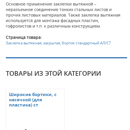
Основное применение заклепки вытяжной –
неразъемное соединение тонких стальных листов и
прочих листовых материалов. Также заклепка вытяжная
используется для монтажа фасадных пластин,
гофролистов и т.п. к различным конструкциям.
Страница товара:
Заклепка вытяжная, закрытая, бортик стандартный АЛ/СТ
ТОВАРЫ ИЗ ЭТОЙ КАТЕГОРИИ
Широкие бортики, с
насечкой (для
пластика) ст