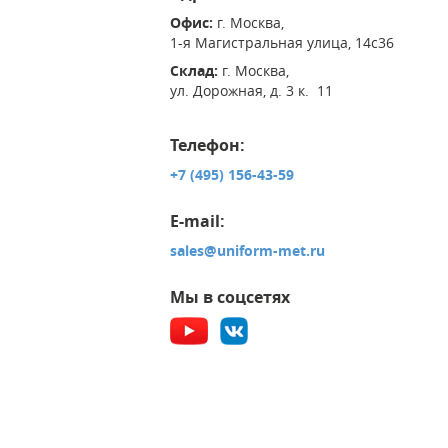
Офис:
г. Москва,
1-я Магистральная улица, 14с36
Склад:
г. Москва,
ул. Дорожная, д. 3 к. 11
Телефон:
+7 (495) 156-43-59
E-mail:
sales@uniform-met.ru
Мы в соцсетях