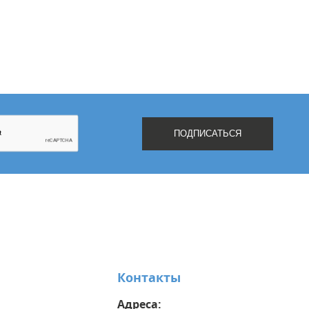
Контакты
Адреса: