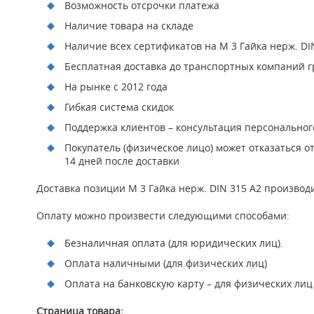
Возможность отсрочки платежа
Наличие товара на складе
Наличие всех сертификатов на М 3 Гайка нерж. DI
Бесплатная доставка до транспортных компаний гр
На рынке с 2012 года
Гибкая система скидок
Поддержка клиентов – консультация персонально
Покупатель (физическое лицо) может отказаться о
14 дней после доставки
Доставка позиции М 3 Гайка нерж. DIN 315 А2 производ
Оплату можно произвести следующими способами:
Безналичная оплата (для юридических лиц).
Оплата наличными (для физических лиц)
Оплата на банковскую карту – для физических лиц
Страница товара: