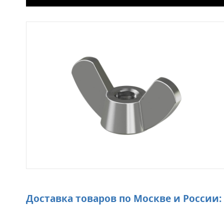
Доставка товаров по Москве и России: