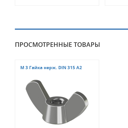
ПРОСМОТРЕННЫЕ ТОВАРЫ
М 3 Гайка нерж. DIN 315 А2