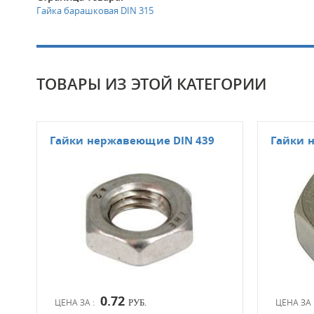
Гайка барашковая DIN 315
ТОВАРЫ ИЗ ЭТОЙ КАТЕГОРИИ
Гайки нержавеющие DIN 439
Гайки 
0.72
ЦЕНА ЗА :
ЦЕНА ЗА 
РУБ.