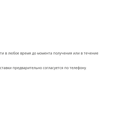
йти в любое время до момента получения или в течение
ставки предварительно согласуется по телефону.