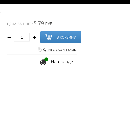
5.79
РУБ.
ЦЕНА ЗА
1 ШТ :
В КОРЗИНУ
Купить в один клик
На складе