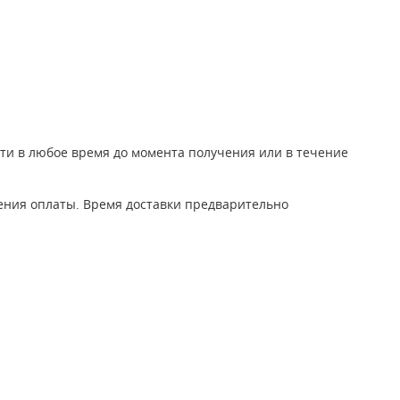
йти в любое время до момента получения или в течение
дения оплаты. Время доставки предварительно