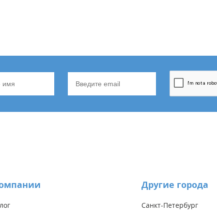
компании
Другие города
лог
Санкт-Петербург