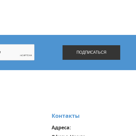
Контакты
Адреса: