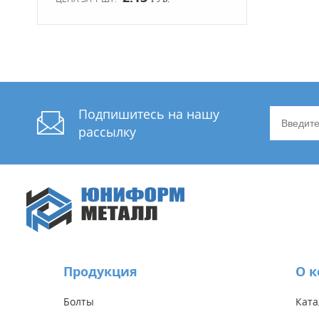
Подпишитесь на нашу
рассылку
Продукция
О 
Болты
Ката