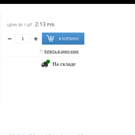
2.13
РУБ.
ЦЕНА ЗА
1 ШТ :
В КОРЗИНУ
Купить в один клик
На складе