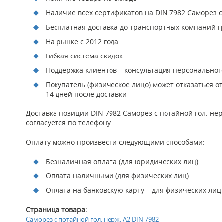
Наличие всех сертификатов на DIN 7982 Саморез с 
Бесплатная доставка до транспортных компаний гр
На рынке с 2012 года
Гибкая система скидок
Поддержка клиентов – консультация персонально
Покупатель (физическое лицо) может отказаться о
14 дней после доставки
Доставка позиции DIN 7982 Саморез с потайной гол. не
согласуется по телефону.
Оплату можно произвести следующими способами:
Безналичная оплата (для юридических лиц).
Оплата наличными (для физических лиц)
Оплата на банковскую карту – для физических лиц
Страница товара:
Саморез с потайной гол. нерж. А2 DIN 7982