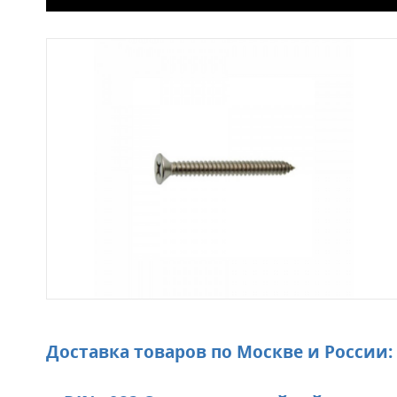
Доставка товаров по Москве и России: