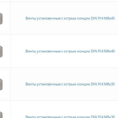
Винты установочные с острым концом DIN 914 M8x45
Винты установочные с острым концом DIN 914 M8x40
Винты установочные с острым концом DIN 914 M8x35
Винты установочные с острым концом DIN 914 M8x30