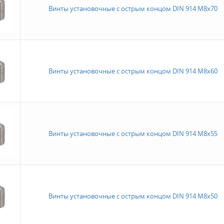
Винты установочные с острым концом DIN 914 M8x70
Винты установочные с острым концом DIN 914 M8x60
Винты установочные с острым концом DIN 914 M8x55
Винты установочные с острым концом DIN 914 M8x50