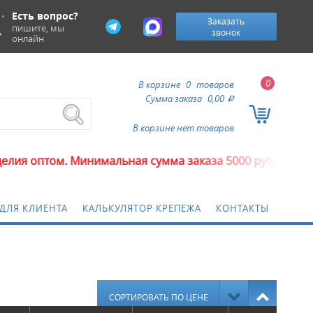
Есть вопрос?
Заказать
пишите, мы
звонок
онлайн
0
В корзине
0
товаров
Сумма заказа
0,00
a
В корзине нет товаров
Минимальная сумма заказа 5000 рублей.
ДЛЯ КЛИЕНТА
КАЛЬКУЛЯТОР КРЕПЕЖА
КОНТАКТЫ
СОРТИРОВАТЬ ПО ЦЕНЕ