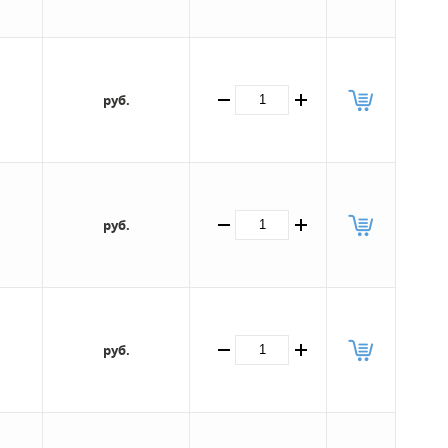
руб.
руб.
руб.