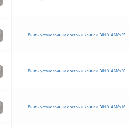
Винты установочные с острым концом DIN 914 M8x25
Винты установочные с острым концом DIN 914 M8x20
Винты установочные с острым концом DIN 914 M8x16