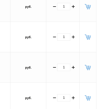
руб.
руб.
руб.
руб.