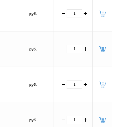
руб.
руб.
руб.
руб.