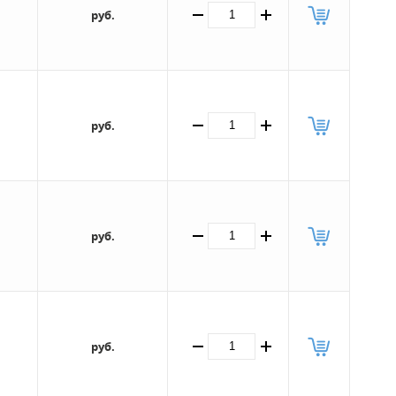
руб.
руб.
руб.
руб.