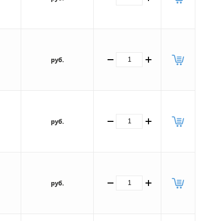
руб.
руб.
руб.