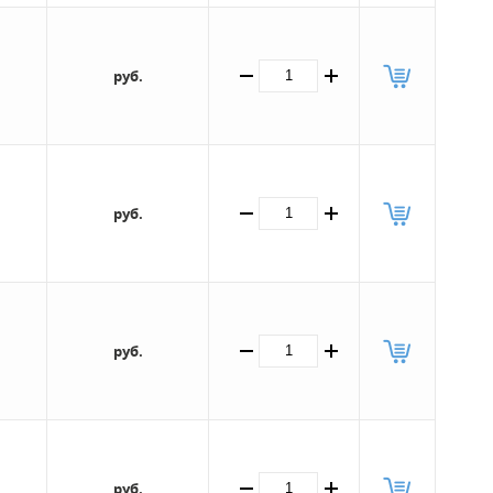
руб.
руб.
руб.
руб.