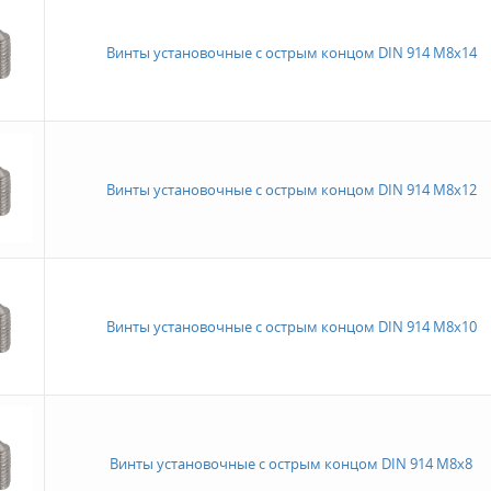
Винты установочные с острым концом DIN 914 M8x14
Винты установочные с острым концом DIN 914 M8x12
Винты установочные с острым концом DIN 914 M8x10
Винты установочные с острым концом DIN 914 M8x8