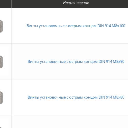
Наименование
Винты установочные с острым концом DIN 914 M8x100
Винты установочные с острым концом DIN 914 M8x90
Винты установочные с острым концом DIN 914 M8x80