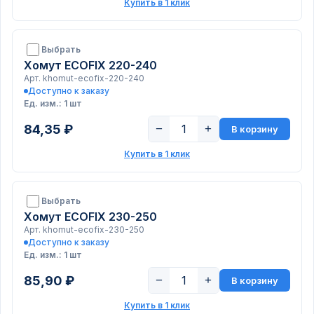
Купить в 1 клик
Выбрать
Хомут ECOFIX 220-240
Арт. khomut-ecofix-220-240
Доступно к заказу
Ед. изм.: 1 шт
84,35 ₽
−
+
В корзину
Купить в 1 клик
Выбрать
Хомут ECOFIX 230-250
Арт. khomut-ecofix-230-250
Доступно к заказу
Ед. изм.: 1 шт
85,90 ₽
−
+
В корзину
Купить в 1 клик