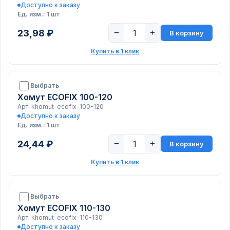
Доступно к заказу
Ед. изм.: 1 шт
23,98 ₽
−
+
В корзину
Купить в 1 клик
Выбрать
Хомут ECOFIX 100-120
Арт. khomut-ecofix-100-120
Доступно к заказу
Ед. изм.: 1 шт
24,44 ₽
−
+
В корзину
Купить в 1 клик
Выбрать
Хомут ECOFIX 110-130
Арт. khomut-ecofix-110-130
Доступно к заказу