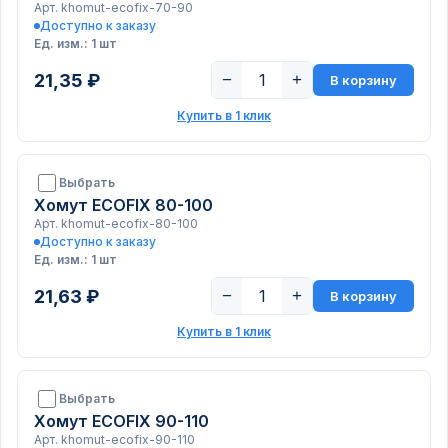
Арт. khomut-ecofix-70-90
Доступно к заказу
Ед. изм.: 1 шт
21,35 ₽
−
+
В корзину
Купить в 1 клик
Выбрать
Хомут ECOFIX 80-100
Арт. khomut-ecofix-80-100
Доступно к заказу
Ед. изм.: 1 шт
21,63 ₽
−
+
В корзину
Купить в 1 клик
Выбрать
Хомут ECOFIX 90-110
Арт. khomut-ecofix-90-110