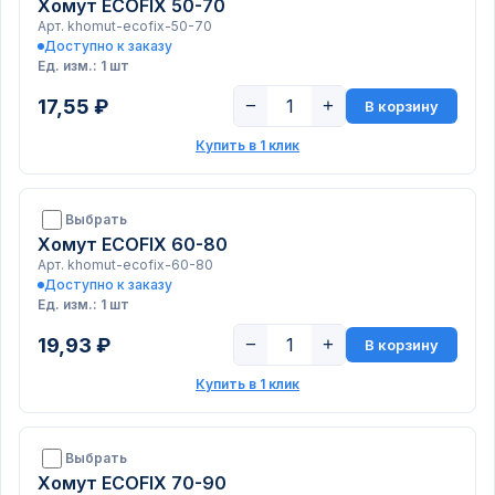
Хомут ECOFIX 50-70
Арт. khomut-ecofix-50-70
Доступно к заказу
Ед. изм.: 1 шт
17,55 ₽
−
+
В корзину
Купить в 1 клик
Выбрать
Хомут ECOFIX 60-80
Арт. khomut-ecofix-60-80
Доступно к заказу
Ед. изм.: 1 шт
19,93 ₽
−
+
В корзину
Купить в 1 клик
Выбрать
Хомут ECOFIX 70-90