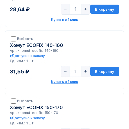
28,64 ₽
−
+
В корзину
Купить в 1 клик
Выбрать
Хомут ECOFIX 140-160
Арт. khomut-ecofix-140-160
Доступно к заказу
Ед. изм.: 1 шт
31,55 ₽
−
+
В корзину
Купить в 1 клик
Выбрать
Хомут ECOFIX 150-170
Арт. khomut-ecofix-150-170
Доступно к заказу
Ед. изм.: 1 шт