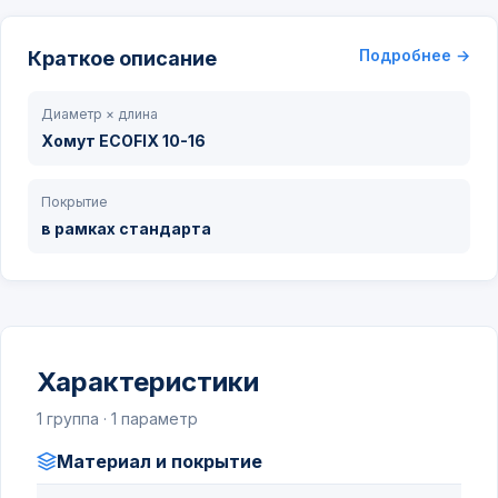
Подробнее →
Краткое описание
Диаметр × длина
Хомут ECOFIX 10-16
Покрытие
в рамках стандарта
Характеристики
1 группа · 1 параметр
Материал и покрытие