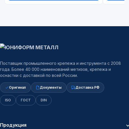
Поставщик промышленного крепежа и инструмента с 2008
года. Более 40 000 наименований метизов, крепежа и
оснастки с доставкой по всей России.
Оригинал
Документы
Доставка РФ
ISO
ГОСТ
DIN
Продукция