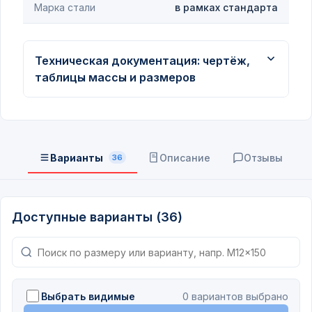
Марка стали
в рамках стандарта
Техническая документация: чертёж,
таблицы массы и размеров
Варианты
Описание
Отзывы
36
Доступные варианты (36)
Выбрать видимые
0 вариантов выбрано