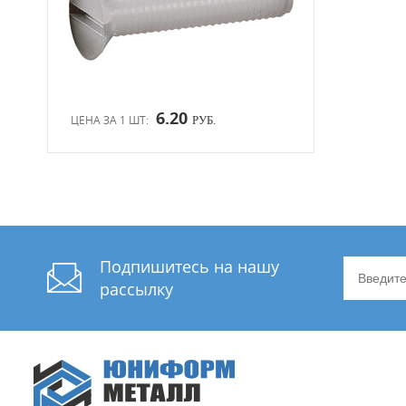
6.20
ЦЕНА ЗА 1 ШТ:
РУБ.
Подпишитесь на нашу
рассылку