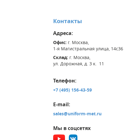
Контакты
Адреса:
Офис:
г. Москва,
1-я Магистральная улица, 14с36
Склад:
г. Москва,
ул. Дорожная, д. 3 к. 11
Телефон:
+7 (495) 156-43-59
E-mail:
sales@uniform-met.ru
Мы в соцсетях