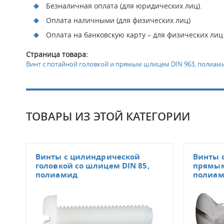
Безналичная оплата (для юридических лиц).
Оплата наличными (для физических лиц)
Оплата на банковскую карту – для физических лиц
Страница товара:
Винт с потайной головкой и прямым шлицем DIN 963, полиам
ТОВАРЫ ИЗ ЭТОЙ КАТЕГОРИИ
Винты с цилиндрической
Винты 
головкой со шлицем DIN 85,
прямым
полиамид
полиа