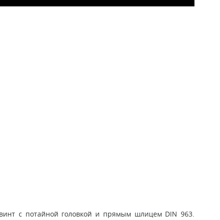
 винт с потайной головкой и прямым шлицем DIN 963.