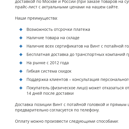
доставкой по Москве и России (при заказе товаров на с
прайс-лист с актуальными ценами на нашем сайте.
Наши преимущества:
Возможность отсрочки платежа
Наличие товара на складе
Наличие всех сертификатов на Винт с потайной г
Бесплатная доставка до транспортных компаний гр
На рынке с 2012 года
Гибкая система скидок
Поддержка клиентов – консультация персонально
Покупатель (физическое лицо) может отказаться о
14 дней после доставки
Доставка позиции Винт с потайной головкой и прямым 
предварительно согласуется по телефону.
Оплату можно произвести следующими способами: