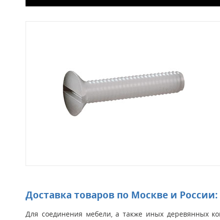
Доставка товаров по Москве и России:
Для соединения мебели, а также иных деревянных ко