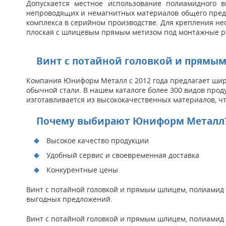
Допускается местное использование полиамидного в
непроводящих и немагнитных материалов общего предн
комплекса в серийном производстве. Для крепления нео
плоская с шлицевым прямым метизом под монтажные р
Винт с потайной головкой и прямым
Компания Юниформ Металл с 2012 года предлагает широ
обычной стали. В нашем каталоге более 300 видов прод
изготавливается из высококачественных материалов, чт
Почему выбирают Юниформ Металл
Высокое качество продукции
Удобный сервис и своевременная доставка
Конкурентные цены
Винт с потайной головкой и прямым шлицем, полиамид D
выгодных предложений.
Винт с потайной головкой и прямым шлицем, полиамид