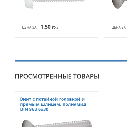
1.50
ЦЕНА ЗА :
ЦЕНА ЗА 
РУБ.
ПРОСМОТРЕННЫЕ ТОВАРЫ
Винт с потайной головкой и
прямым шлицем, полиамид
DIN 963 6x30