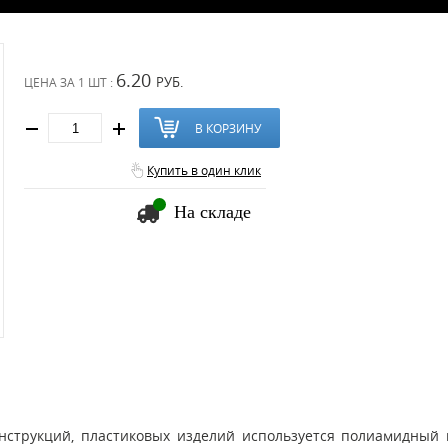
6.20
РУБ.
ЦЕНА ЗА
1 ШТ :
В КОРЗИНУ
Купить в один клик
На складе
нструкций, пластиковых изделий используется полиамидный