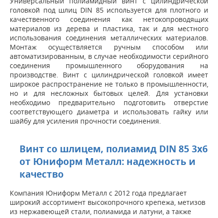
Универсальный полиамидный винт с цилиндрической
головкой под шлиц DIN 85 используется для плотного и
качественного соединения как нетокопроводящих
материалов из дерева и пластика, так и для местного
использования соединения металлических материалов.
Монтаж осуществляется ручным способом или
автоматизированным, в случае необходимости серийного
соединения промышленного оборудования на
производстве. Винт с цилиндрической головкой имеет
широкое распространение не только в промышленности,
но и для несложных бытовых целей. Для установки
необходимо предварительно подготовить отверстие
соответствующего диаметра и использовать гайку или
шайбу для усиления прочности соединения.
Винт со шлицем, полиамид DIN 85 3x6
от Юниформ Металл: надежность и
качество
Компания Юниформ Металл с 2012 года предлагает
широкий ассортимент высокопрочного крепежа, метизов
из нержавеющей стали, полиамида и латуни, а также