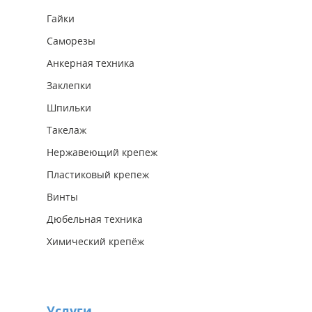
Гайки
Саморезы
Анкерная техника
Заклепки
Шпильки
Такелаж
Нержавеющий крепеж
Пластиковый крепеж
Винты
Дюбельная техника
Химический крепёж
Услуги