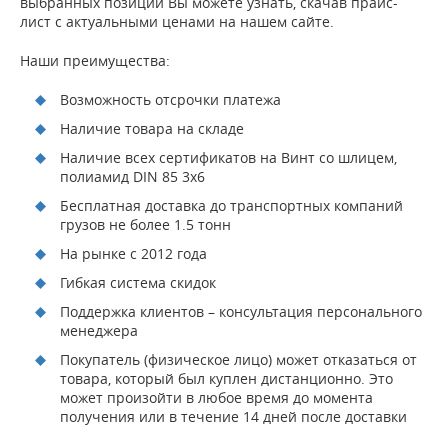
выбранных позиций Вы можете узнать, скачав прайс-
лист с актуальными ценами на нашем сайте.
Наши преимущества:
Возможность отсрочки платежа
Наличие товара на складе
Наличие всех сертификатов на Винт со шлицем,
полиамид DIN 85 3x6
Бесплатная доставка до транспортных компаний
грузов не более 1.5 тонн
На рынке с 2012 года
Гибкая система скидок
Поддержка клиентов – консультация персонального
менеджера
Покупатель (физическое лицо) может отказаться от
товара, который был куплен дистанционно. Это
может произойти в любое время до момента
получения или в течение 14 дней после доставки