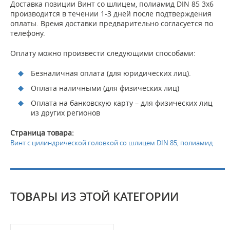
Доставка позиции Винт со шлицем, полиамид DIN 85 3x6
производится в течении 1-3 дней после подтверждения
оплаты. Время доставки предварительно согласуется по
телефону.
Оплату можно произвести следующими способами:
Безналичная оплата (для юридических лиц).
Оплата наличными (для физических лиц)
Оплата на банковскую карту – для физических лиц
из других регионов
Страница товара:
Винт с цилиндрической головкой со шлицем DIN 85, полиамид
ТОВАРЫ ИЗ ЭТОЙ КАТЕГОРИИ