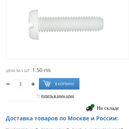
1.50
РУБ.
ЦЕНА ЗА
1 ШТ :
В КОРЗИНУ
Купить в один клик
На складе
Доставка товаров по Москве и России: