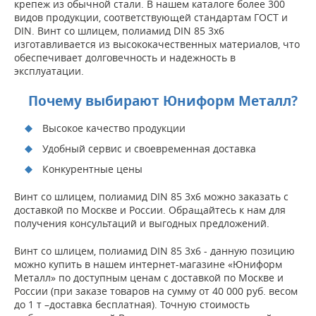
крепеж из обычной стали. В нашем каталоге более 300
видов продукции, соответствующей стандартам ГОСТ и
DIN. Винт со шлицем, полиамид DIN 85 3x6
изготавливается из высококачественных материалов, что
обеспечивает долговечность и надежность в
эксплуатации.
Почему выбирают Юниформ Металл?
Высокое качество продукции
Удобный сервис и своевременная доставка
Конкурентные цены
Винт со шлицем, полиамид DIN 85 3x6 можно заказать с
доставкой по Москве и России. Обращайтесь к нам для
получения консультаций и выгодных предложений.
Винт со шлицем, полиамид DIN 85 3x6 - данную позицию
можно купить в нашем интернет-магазине «Юниформ
Металл» по доступным ценам с доставкой по Москве и
России (при заказе товаров на сумму от 40 000 руб. весом
до 1 т –доставка бесплатная). Точную стоимость