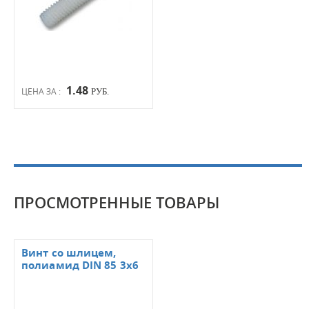
1.48
ЦЕНА ЗА :
РУБ.
ПРОСМОТРЕННЫЕ ТОВАРЫ
Винт со шлицем,
полиамид DIN 85 3x6