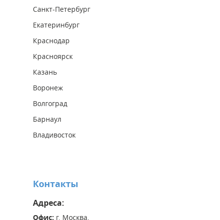
Санкт-Петербург
Екатеринбург
Краснодар
Красноярск
Казань
Воронеж
Волгоград
Барнаул
Владивосток
Контакты
Адреса:
Офис:
г. Москва,