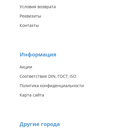
Условия возврата
Реквизиты
Контакты
Информация
Акции
Соответствие DIN, ГОСТ, ISO
Политика конфиденциальности
Карта сайта
Другие города