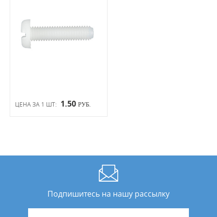
1.50
ЦЕНА ЗА 1 ШТ:
РУБ.
Подпишитесь на нашу рассылку