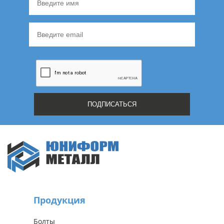
Продукция
Болты