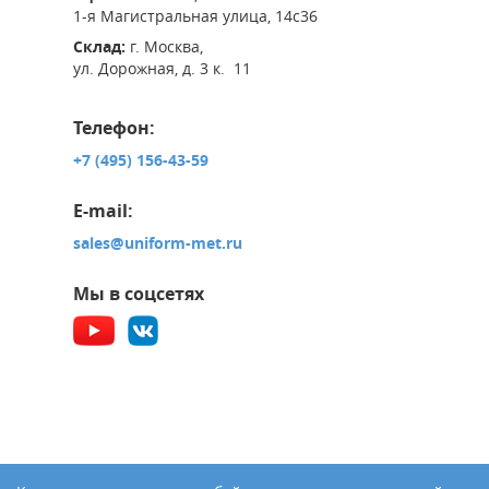
1-я Магистральная улица, 14с36
Склад:
г. Москва,
ул. Дорожная, д. 3 к. 11
Телефон:
+7 (495) 156-43-59
E-mail:
sales@uniform-met.ru
Мы в соцсетях