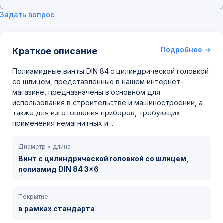
Задать вопрос
Подробнее →
Краткое описание
Полиамидные винты DIN 84 с цилиндрической головкой
со шлицем, представленные в нашем интернет-
магазине, предназначены в основном для
использования в строительстве и машиностроении, а
также для изготовления приборов, требующих
применения немагнитных и…
Диаметр × длина
Винт с цилиндрической головкой со шлицем,
полиамид DIN 84 3x6
Покрытие
в рамках стандарта