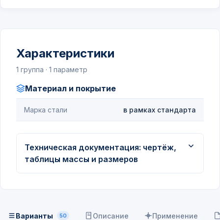
Характеристики
1 группа · 1 параметр
Материал и покрытие
Марка стали
в рамках стандарта
Техническая документация: чертёж,
таблицы массы и размеров
Варианты
Описание
Применение
50