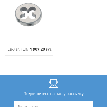
1 907.20
ЦЕНА ЗА 1 ШТ:
РУБ.
Подпишитесь на нашу рассылку