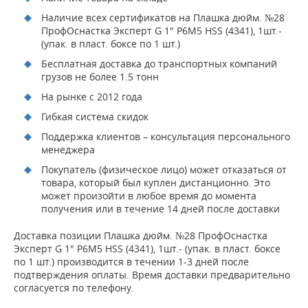
Наличие всех сертификатов на Плашка дюйм. №28
ПрофОснастка Эксперт G 1" P6M5 HSS (4341), 1шт.-
(упак. в пласт. боксе по 1 шт.)
Бесплатная доставка до транспортных компаний
грузов не более 1.5 тонн
На рынке с 2012 года
Гибкая система скидок
Поддержка клиентов – консультация персонального
менеджера
Покупатель (физическое лицо) может отказаться от
товара, который был куплен дистанционно. Это
может произойти в любое время до момента
получения или в течение 14 дней после доставки
Доставка позиции Плашка дюйм. №28 ПрофОснастка
Эксперт G 1" P6M5 HSS (4341), 1шт.- (упак. в пласт. боксе
по 1 шт.) производится в течении 1-3 дней после
подтверждения оплаты. Время доставки предварительно
согласуется по телефону.