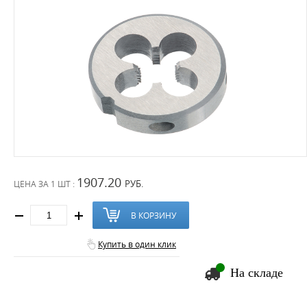
1907.20
РУБ.
ЦЕНА ЗА
1 ШТ :
В КОРЗИНУ
Купить в один клик
На складе