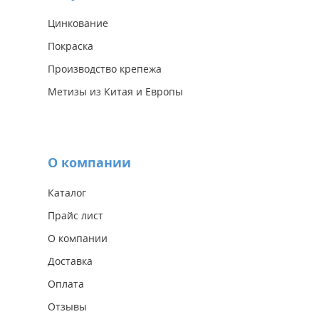
Цинкование
Покраска
Производство крепежа
Метизы из Китая и Европы
О компании
Каталог
Прайс лист
О компании
Доставка
Оплата
Отзывы