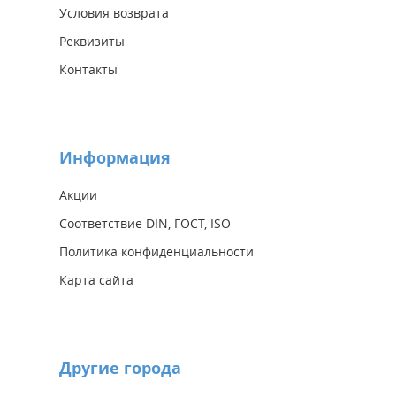
Условия возврата
Реквизиты
Контакты
Информация
Акции
Соответствие DIN, ГОСТ, ISO
Политика конфиденциальности
Карта сайта
Другие города