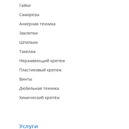
Гайки
Саморезы
Анкерная техника
Заклепки
Шпильки
Такелаж
Нержавеющий крепеж
Пластиковый крепеж
Винты
Дюбельная техника
Химический крепёж
Услуги