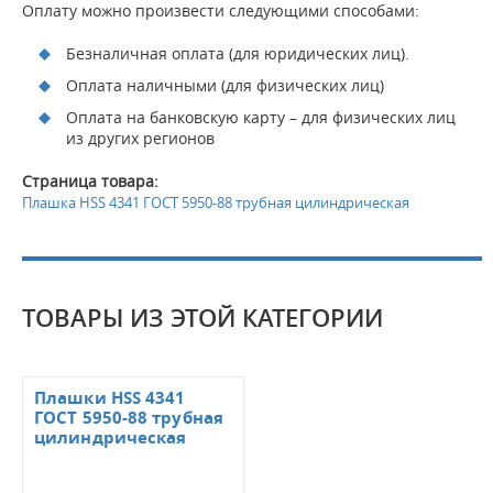
Оплату можно произвести следующими способами:
Безналичная оплата (для юридических лиц).
Оплата наличными (для физических лиц)
Оплата на банковскую карту – для физических лиц
из других регионов
Страница товара:
Плашка HSS 4341 ГОСТ 5950-88 трубная цилиндрическая
ТОВАРЫ ИЗ ЭТОЙ КАТЕГОРИИ
Плашки HSS 4341
ГОСТ 5950-88 трубная
цилиндрическая