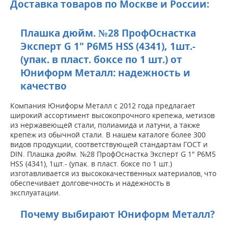
Доставка товаров по Москве и России:
Плашка дюйм. №28 ПрофОснастка
Эксперт G 1" P6M5 HSS (4341), 1шт.-
(упак. в пласт. боксе по 1 шт.) от
Юниформ Металл: надежность и
качество
Компания Юниформ Металл с 2012 года предлагает
широкий ассортимент высокопрочного крепежа, метизов
из нержавеющей стали, полиамида и латуни, а также
крепеж из обычной стали. В нашем каталоге более 300
видов продукции, соответствующей стандартам ГОСТ и
DIN. Плашка дюйм. №28 ПрофОснастка Эксперт G 1" P6M5
HSS (4341), 1шт.- (упак. в пласт. боксе по 1 шт.)
изготавливается из высококачественных материалов, что
обеспечивает долговечность и надежность в
эксплуатации.
Почему выбирают Юниформ Металл?