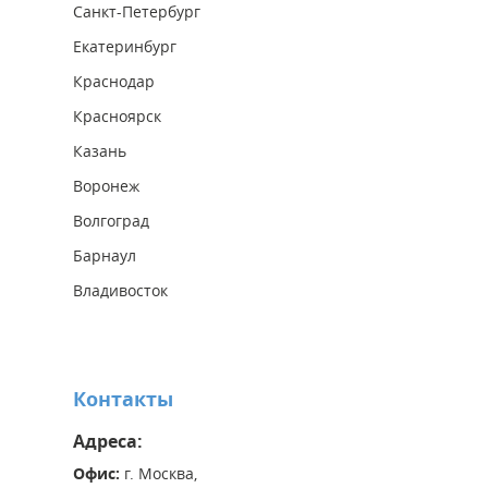
Санкт-Петербург
Екатеринбург
Краснодар
Красноярск
Казань
Воронеж
Волгоград
Барнаул
Владивосток
Контакты
Адреса:
Офис:
г. Москва,