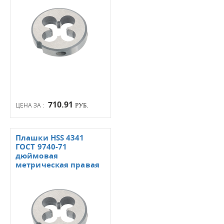
710.91
ЦЕНА ЗА :
РУБ.
Плашки HSS 4341
ГОСТ 9740-71
дюймовая
метрическая правая