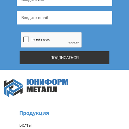
Продукция
Болты