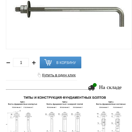
В КОРЗИНУ
Купить в один клик
На складе