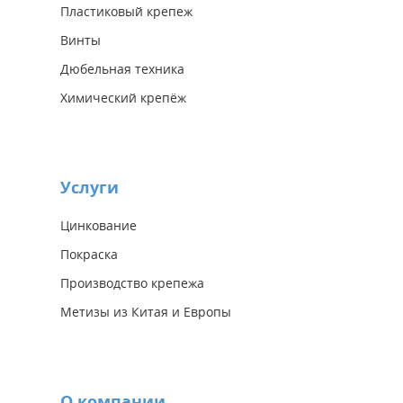
Пластиковый крепеж
Винты
Дюбельная техника
Химический крепёж
Услуги
Цинкование
Покраска
Производство крепежа
Метизы из Китая и Европы
О компании