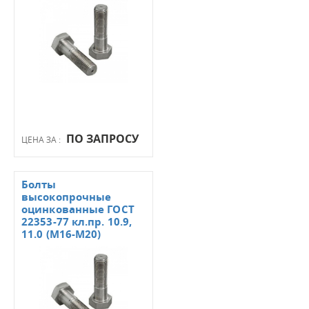
ПО ЗАПРОСУ
ЦЕНА ЗА :
Болты
высокопрочные
оцинкованные ГОСТ
22353-77 кл.пр. 10.9,
11.0 (М16-М20)