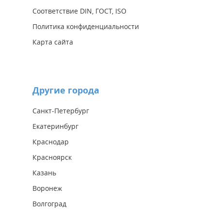
Соответствие DIN, ГОСТ, ISO
Политика конфиденциальности
Карта сайта
Другие города
Санкт-Петербург
Екатеринбург
Краснодар
Красноярск
Казань
Воронеж
Волгоград