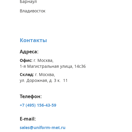
Барнаул
Владивосток
Контакты
Адреса:
Офис:
г. Москва,
1-я Магистральная улица, 14с36
Склад:
г. Москва,
ул. Дорожная, д. 3 к. 11
Телефон:
+7 (495) 156-43-59
E-mail:
sales@uniform-met.ru