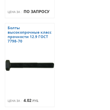
ПО ЗАПРОСУ
ЦЕНА ЗА :
Болты
высокопрочные класс
прочности 12.9 ГОСТ
7798-70
4.02
ЦЕНА ЗА :
РУБ.