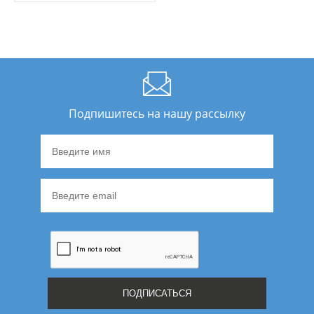
Подпишитесь на нашу рассылку