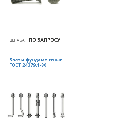
ПО ЗАПРОСУ
ЦЕНА ЗА :
Болты фундаментные
ГОСТ 24379.1-80