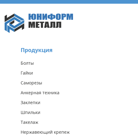
Продукция
Болты
Гайки
Саморезы
Анкерная техника
Заклепки
Шпильки
Такелаж
Нержавеющий крепеж