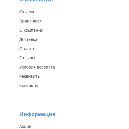
Каталог
Прайс лист
О компании
Доставка
Оплата
Отзывы
Условия возврата
Реквизиты
Контакты
Информация
Акции