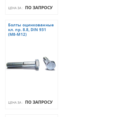
ПО ЗАПРОСУ
ЦЕНА ЗА :
Болты оцинкованные
кл. пр. 8.8, DIN 931
(М8-М12)
ПО ЗАПРОСУ
ЦЕНА ЗА :