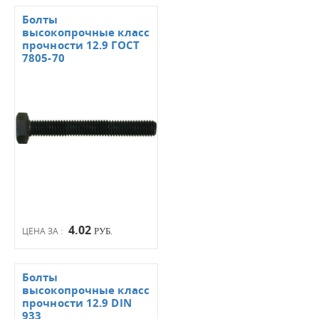
Болты
высокопрочные класс
прочности 12.9 ГОСТ
7805-70
4.02
ЦЕНА ЗА :
РУБ.
Болты
высокопрочные класс
прочности 12.9 DIN
933