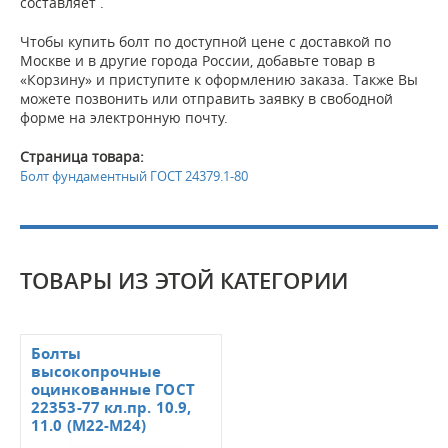
составляет .
Чтобы купить болт по доступной цене с доставкой по
Москве и в другие города России, добавьте товар в
«Корзину» и приступите к оформлению заказа. Также Вы
можете позвонить или отправить заявку в свободной
форме на электронную почту.
Страница товара:
Болт фундаментный ГОСТ 24379.1-80
ТОВАРЫ ИЗ ЭТОЙ КАТЕГОРИИ
Болты
высокопрочные
оцинкованные ГОСТ
22353-77 кл.пр. 10.9,
11.0 (М22-М24)