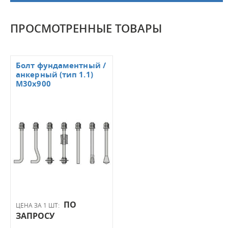
ПРОСМОТРЕННЫЕ ТОВАРЫ
Болт фундаментный /
анкерный (тип 1.1)
M30x900
ПО
ЦЕНА ЗА 1 ШТ:
ЗАПРОСУ