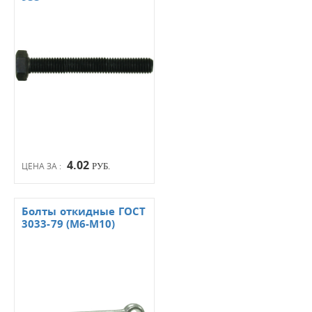
4.02
ЦЕНА ЗА :
РУБ.
Болты откидные ГОСТ
3033-79 (М6-М10)