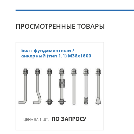
ПРОСМОТРЕННЫЕ ТОВАРЫ
Болт фундаментный /
анкерный (тип 1.1) M36x1600
ПО ЗАПРОСУ
ЦЕНА ЗА 1 ШТ: