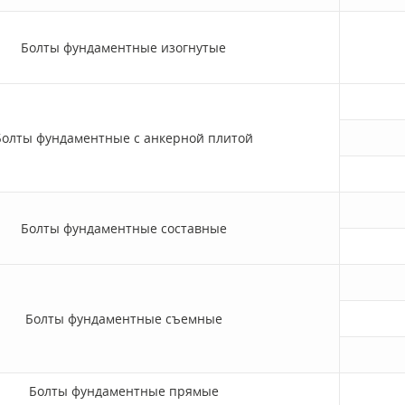
Болты фундаментные изогнутые
Болты фундаментные с анкерной плитой
Болты фундаментные составные
Болты фундаментные съемные
Болты фундаментные прямые