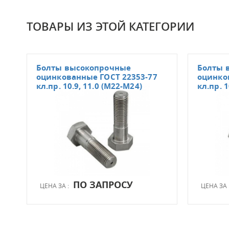
ТОВАРЫ ИЗ ЭТОЙ КАТЕГОРИИ
Болты высокопрочные
Болты 
оцинкованные ГОСТ 22353-77
оцинко
кл.пр. 10.9, 11.0 (М22-М24)
кл.пр. 1
ПО ЗАПРОСУ
ЦЕНА ЗА :
ЦЕНА ЗА 