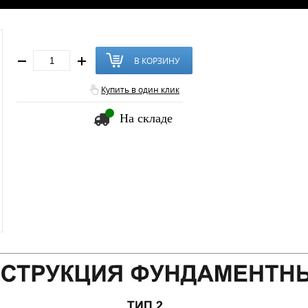
В КОРЗИНУ
Купить в один клик
На складе