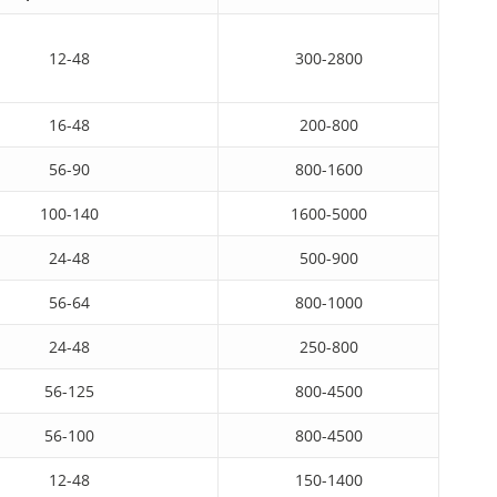
12-48
300-2800
16-48
200-800
56-90
800-1600
100-140
1600-5000
24-48
500-900
56-64
800-1000
24-48
250-800
56-125
800-4500
56-100
800-4500
12-48
150-1400