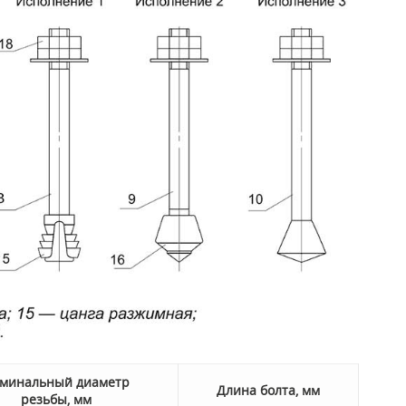
минальный диаметр
Длина болта, мм
резьбы, мм