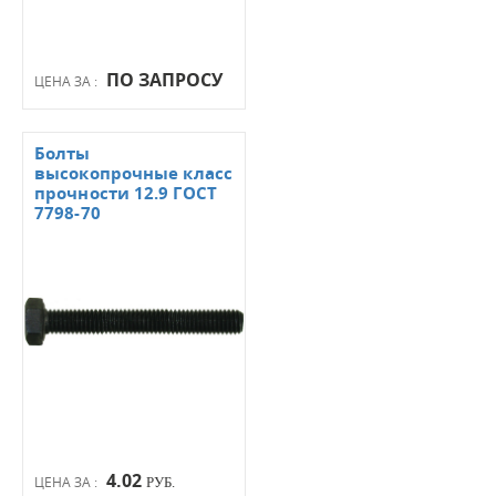
ПО ЗАПРОСУ
ЦЕНА ЗА :
Болты
высокопрочные класс
прочности 12.9 ГОСТ
7798-70
4.02
ЦЕНА ЗА :
РУБ.