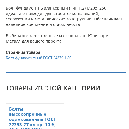
Болт фундаментный/анкерный (тип 1.2) M20x1250
идеально подходит для строительства зданий,
сооружений и металлических конструкций. Обеспечивает
надежное крепление и стабильность.
Выбирайте качественные материалы от Юниформ
Металл для вашего проекта!
Страница товара:
Болт фундаментный ГОСТ 24379.1-80
ТОВАРЫ ИЗ ЭТОЙ КАТЕГОРИИ
Болты
высокопрочные
оцинкованные ГОСТ
22353-77 кл.пр. 10.9,