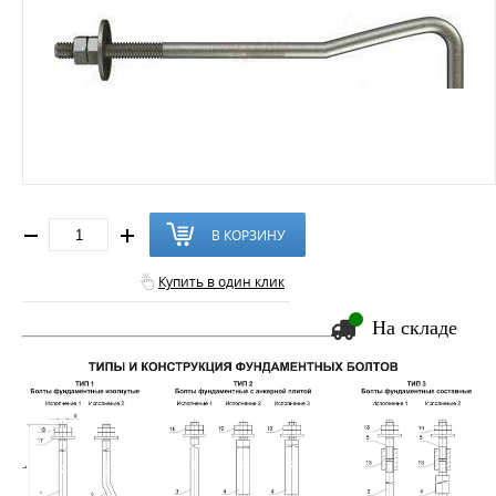
В КОРЗИНУ
Купить в один клик
На складе