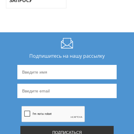
ЗАПРОСУ
Подпишитесь на нашу рассылку