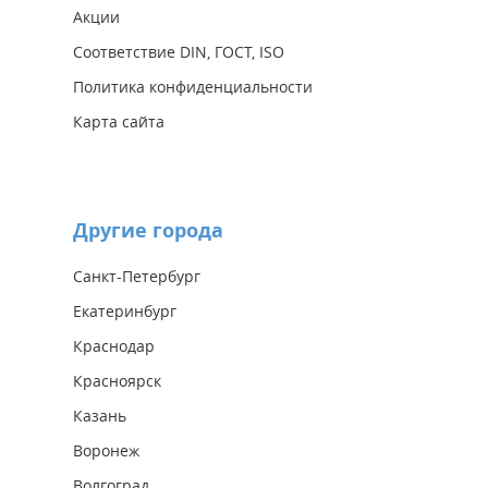
Акции
Соответствие DIN, ГОСТ, ISO
Политика конфиденциальности
Карта сайта
Другие города
Санкт-Петербург
Екатеринбург
Краснодар
Красноярск
Казань
Воронеж
Волгоград