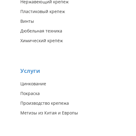
Нержавеющий крепеж
Пластиковый крепеж
Винты
Дюбельная техника
Химический крепёж
Услуги
Цинкование
Покраска
Производство крепежа
Метизы из Китая и Европы