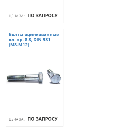
ПО ЗАПРОСУ
ЦЕНА ЗА :
Болты оцинкованные
кл. пр. 8.8, DIN 931
(М8-М12)
ПО ЗАПРОСУ
ЦЕНА ЗА :