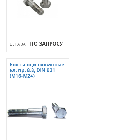
ПО ЗАПРОСУ
ЦЕНА ЗА :
Болты оцинкованные
кл. пр. 8.8, DIN 931
(М16-М24)