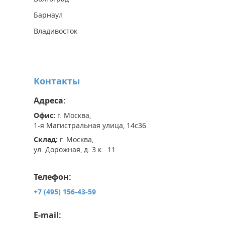
Барнаул
Владивосток
Контакты
Адреса:
Офис:
г. Москва,
1-я Магистральная улица, 14с36
Склад:
г. Москва,
ул. Дорожная, д. 3 к. 11
Телефон:
+7 (495) 156-43-59
E-mail: