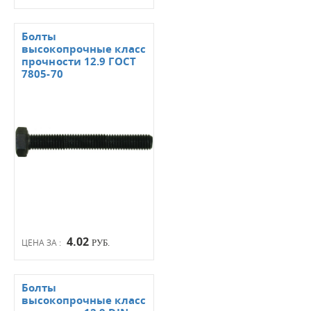
Болты
высокопрочные класс
прочности 12.9 ГОСТ
7805-70
4.02
ЦЕНА ЗА :
РУБ.
Болты
высокопрочные класс