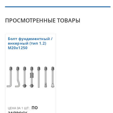
ПРОСМОТРЕННЫЕ ТОВАРЫ
Болт фундаментный /
анкерный (тип 1.2)
M20x1250
ПО
ЦЕНА ЗА 1 ШТ: