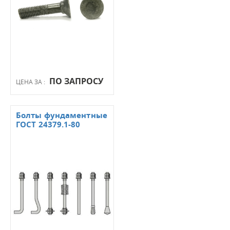
ПО ЗАПРОСУ
ЦЕНА ЗА :
Болты фундаментные
ГОСТ 24379.1-80