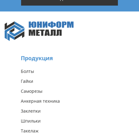
Продукция
Болты
Гайки
Саморезы
Анкерная техника
Заклепки
Шпильки
Такелаж