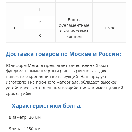
1
Болты
2
фундаментные
6
12-48
с коническим
3
концом
Доставка товаров по Москве и России:
Юниформ Металл предлагает качественный болт
фундаментный/анкерный (тип 1.2) M20x1250 для
надежного крепления конструкций. Наш продукт
изготовлен из прочного материала, обладает высокой
устойчивостью к внешним воздействиям и имеет долгий
срок службы.
Характеристики болта:
- Диаметр: 20 мм
- Длина: 1250 мм