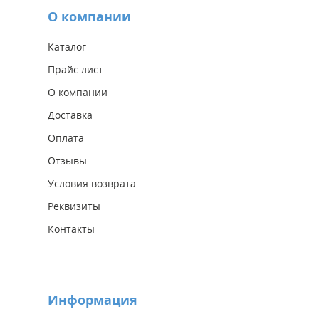
О компании
Каталог
Прайс лист
О компании
Доставка
Оплата
Отзывы
Условия возврата
Реквизиты
Контакты
Информация