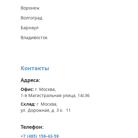
Воронеж
Волгоград
Барнаул
Владивосток
Контакты
Адреса:
Офис:
г. Москва,
1-я Магистральная улица, 14с36
Склад:
г. Москва,
ул. Дорожная, д. 3 к. 11
Телефон:
+7 (495) 156-43-59