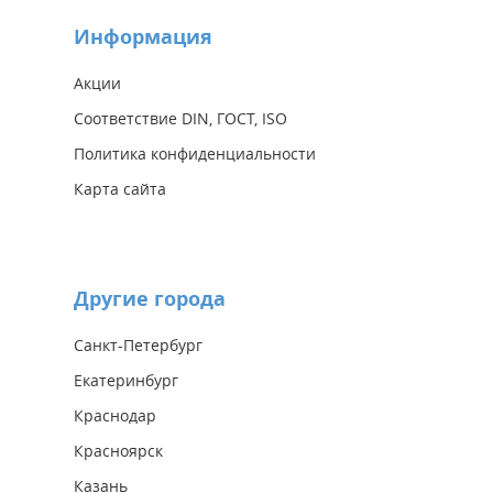
Информация
Акции
Соответствие DIN, ГОСТ, ISO
Политика конфиденциальности
Карта сайта
Другие города
Санкт-Петербург
Екатеринбург
Краснодар
Красноярск
Казань