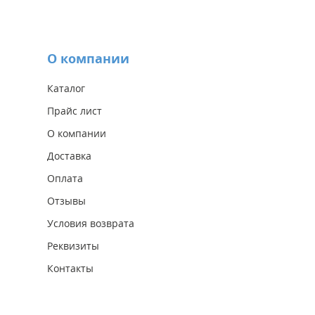
О компании
Каталог
Прайс лист
О компании
Доставка
Оплата
Отзывы
Условия возврата
Реквизиты
Контакты