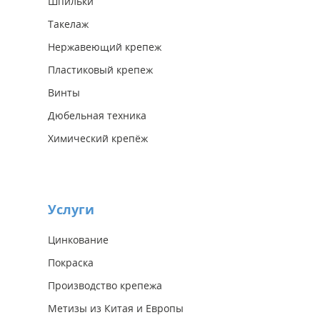
Шпильки
Такелаж
Нержавеющий крепеж
Пластиковый крепеж
Винты
Дюбельная техника
Химический крепёж
Услуги
Цинкование
Покраска
Производство крепежа
Метизы из Китая и Европы