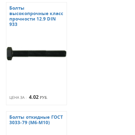
Болты
высокопрочные класс
прочности 12.9 DIN
933
4.02
ЦЕНА ЗА :
РУБ.
Болты откидные ГОСТ
3033-79 (М6-М10)