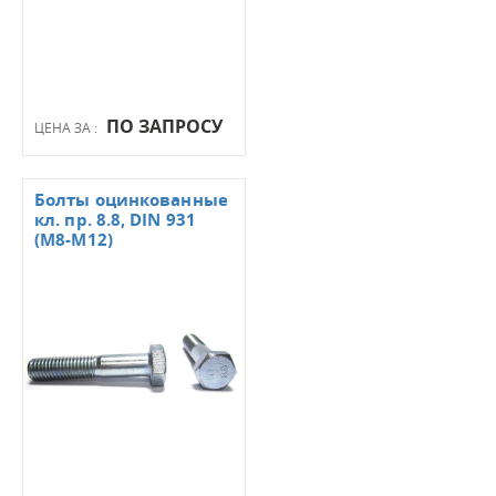
ПО ЗАПРОСУ
ЦЕНА ЗА :
Болты оцинкованные
кл. пр. 8.8, DIN 931
(М8-М12)