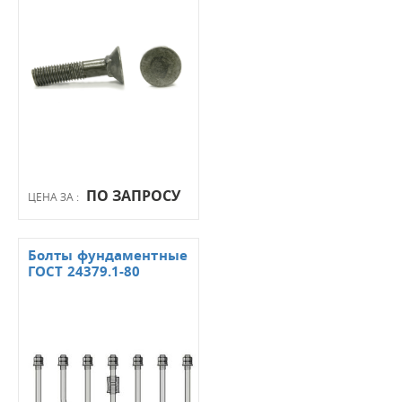
ПО ЗАПРОСУ
ЦЕНА ЗА :
Болты фундаментные
ГОСТ 24379.1-80