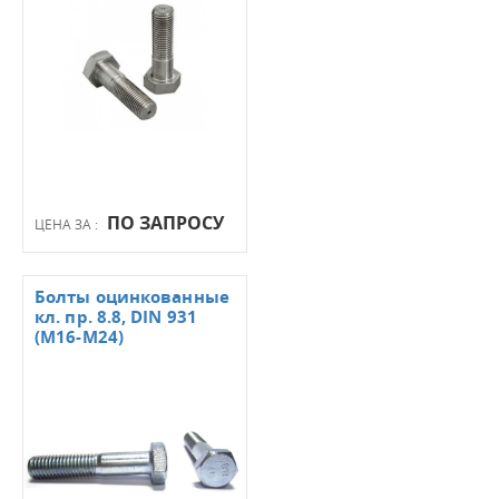
ПО ЗАПРОСУ
ЦЕНА ЗА :
Болты оцинкованные
кл. пр. 8.8, DIN 931
(М16-М24)