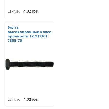
4.02
ЦЕНА ЗА :
РУБ.
Болты
высокопрочные класс
прочности 12.9 ГОСТ
7805-70
4.02
ЦЕНА ЗА :
РУБ.