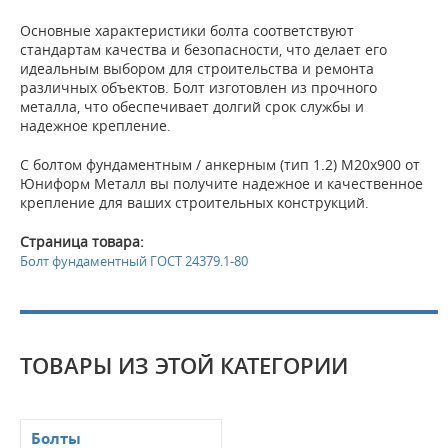
Основные характеристики болта соответствуют
стандартам качества и безопасности, что делает его
идеальным выбором для строительства и ремонта
различных объектов. Болт изготовлен из прочного
металла, что обеспечивает долгий срок службы и
надежное крепление.
С болтом фундаментным / анкерным (тип 1.2) M20x900 от
Юниформ Металл вы получите надежное и качественное
крепление для ваших строительных конструкций.
Страница товара:
Болт фундаментный ГОСТ 24379.1-80
ТОВАРЫ ИЗ ЭТОЙ КАТЕГОРИИ
Болты