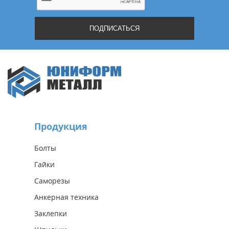
Продукция
Болты
Гайки
Саморезы
Анкерная техника
Заклепки