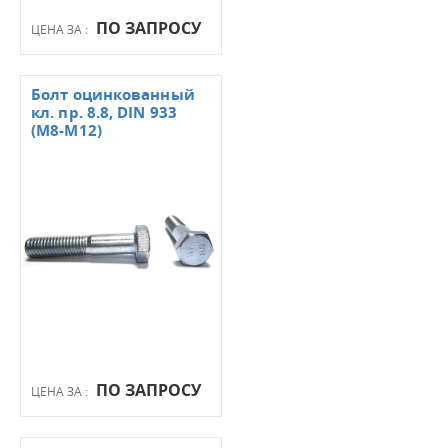
ПО ЗАПРОСУ
ЦЕНА ЗА :
Болт оцинкованный
кл. пр. 8.8, DIN 933
(М8-М12)
ПО ЗАПРОСУ
ЦЕНА ЗА :