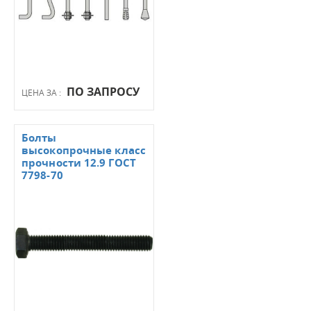
ПО ЗАПРОСУ
ЦЕНА ЗА :
Болты
высокопрочные класс
прочности 12.9 ГОСТ
7798-70