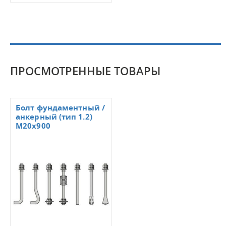
ПРОСМОТРЕННЫЕ ТОВАРЫ
Болт фундаментный /
анкерный (тип 1.2)
M20x900