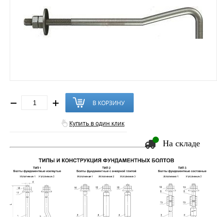
В КОРЗИНУ
Купить в один клик
На складе