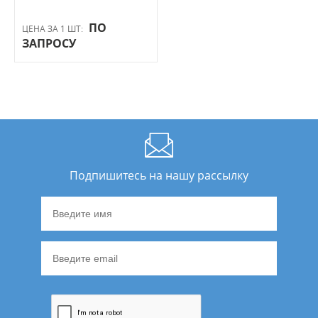
ПО
ЦЕНА ЗА 1 ШТ:
ЗАПРОСУ
Подпишитесь на нашу рассылку