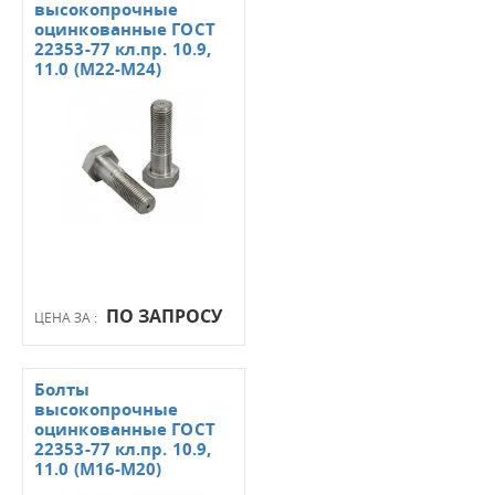
высокопрочные
оцинкованные ГОСТ
22353-77 кл.пр. 10.9,
11.0 (М22-М24)
ПО ЗАПРОСУ
ЦЕНА ЗА :
Болты
высокопрочные
оцинкованные ГОСТ
22353-77 кл.пр. 10.9,
11.0 (М16-М20)